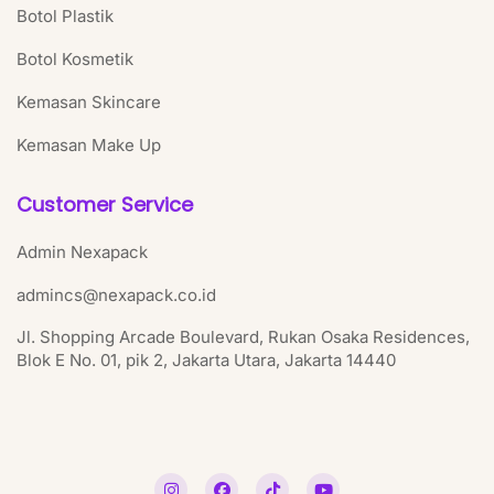
Botol Plastik
Botol Kosmetik
Kemasan Skincare
Kemasan Make Up
Customer Service
Admin Nexapack
admincs@nexapack.co.id
Jl. Shopping Arcade Boulevard, Rukan Osaka Residences,
Blok E No. 01, pik 2, Jakarta Utara, Jakarta 14440