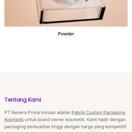
Powder
Tentang Kami
PT Nexera Prima Inovasi adalah
Pabrik Custom Packaging
Kosmetik
untuk brand owner kosmetik. Kami hadir dengan
packaging berkualitas tinggi dengan harga yang kompetitif.