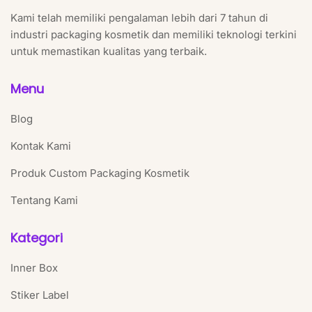
Kami telah memiliki pengalaman lebih dari 7 tahun di
industri packaging kosmetik dan memiliki teknologi terkini
untuk memastikan kualitas yang terbaik.
Menu
Blog
Kontak Kami
Produk Custom Packaging Kosmetik
Tentang Kami
Kategori
Inner Box
Stiker Label