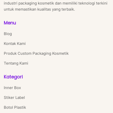
industri packaging kosmetik dan memiliki teknologi terkini
untuk memastikan kualitas yang terbaik.
Menu
Blog
Kontak Kami
Produk Custom Packaging Kosmetik
Tentang Kami
Kategori
Inner Box
Stiker Label
Botol Plastik