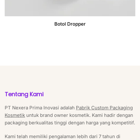
Botol Dropper
Tentang Kami
PT Nexera Prima Inovasi adalah
Pabrik Custom Packaging
Kosmetik
untuk brand owner kosmetik. Kami hadir dengan
packaging berkualitas tinggi dengan harga yang kompetitif.
Kami telah memiliki pengalaman lebih dari 7 tahun di