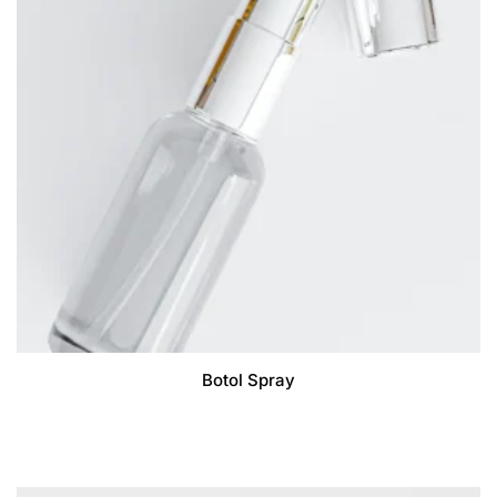
Botol Spray