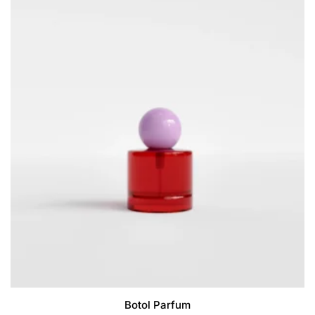
Botol Parfum