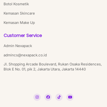
Botol Kosmetik
Kemasan Skincare
Kemasan Make Up
Customer Service
Admin Nexapack
admincs@nexapack.co.id
Jl. Shopping Arcade Boulevard, Rukan Osaka Residences,
Blok E No. 01, pik 2, Jakarta Utara, Jakarta 14440