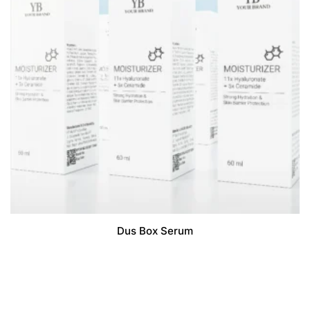
Dus Box Serum