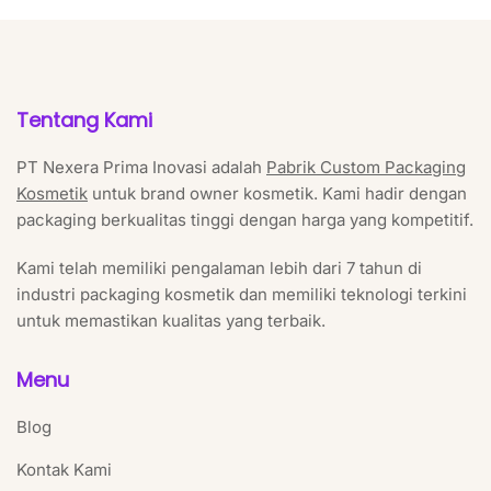
Tentang Kami
PT Nexera Prima Inovasi adalah
Pabrik Custom Packaging
Kosmetik
untuk brand owner kosmetik. Kami hadir dengan
packaging berkualitas tinggi dengan harga yang kompetitif.
Kami telah memiliki pengalaman lebih dari 7 tahun di
industri packaging kosmetik dan memiliki teknologi terkini
untuk memastikan kualitas yang terbaik.
Menu
Blog
Kontak Kami