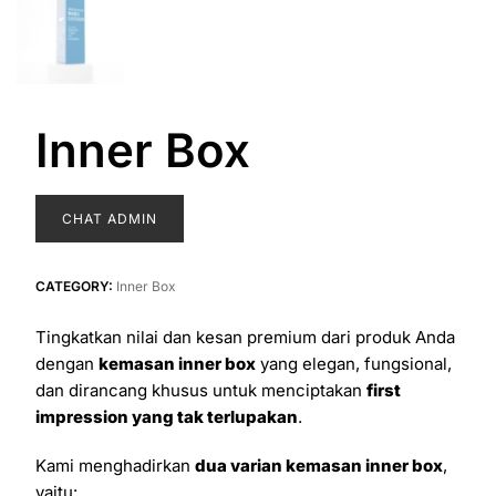
Inner Box
CHAT ADMIN
CATEGORY:
Inner Box
Tingkatkan nilai dan kesan premium dari produk Anda
dengan
kemasan inner box
yang elegan, fungsional,
dan dirancang khusus untuk menciptakan
first
impression yang tak terlupakan
.
Kami menghadirkan
dua varian kemasan inner box
,
yaitu: