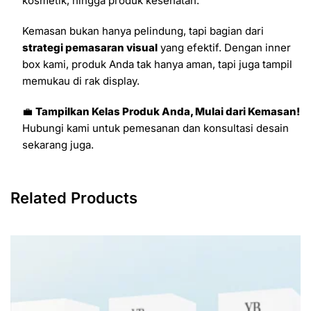
kosmetik, hingga produk kesehatan.
Kemasan bukan hanya pelindung, tapi bagian dari
strategi pemasaran visual
yang efektif. Dengan inner
box kami, produk Anda tak hanya aman, tapi juga tampil
memukau di rak display.
💼
Tampilkan Kelas Produk Anda, Mulai dari Kemasan!
Hubungi kami untuk pemesanan dan konsultasi desain
sekarang juga.
Related Products