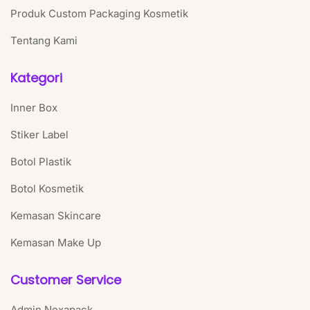
Produk Custom Packaging Kosmetik
Tentang Kami
Kategori
Inner Box
Stiker Label
Botol Plastik
Botol Kosmetik
Kemasan Skincare
Kemasan Make Up
Customer Service
Admin Nexapack