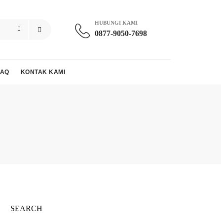
HUBUNGI KAMI
0877-9050-7698
FAQ
KONTAK KAMI
SEARCH