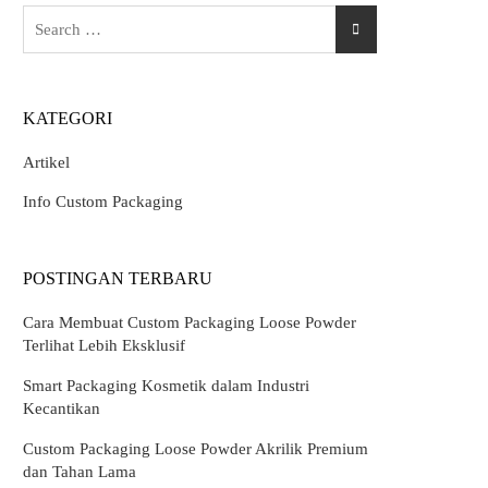
Search
for:
KATEGORI
Artikel
Info Custom Packaging
POSTINGAN TERBARU
Cara Membuat Custom Packaging Loose Powder
Terlihat Lebih Eksklusif
Smart Packaging Kosmetik dalam Industri
Kecantikan
Custom Packaging Loose Powder Akrilik Premium
dan Tahan Lama