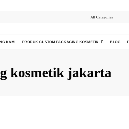
NG KAMI
PRODUK CUSTOM PACKAGING KOSMETIK
BLOG
g kosmetik jakarta