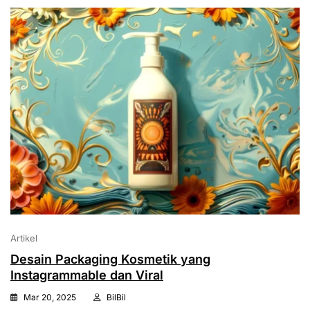
Artikel
Desain Packaging Kosmetik yang
Instagrammable dan Viral
Mar 20, 2025
BilBil