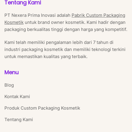
Tentang Kami
PT Nexera Prima Inovasi adalah
Pabrik Custom Packaging
Kosmetik
untuk brand owner kosmetik. Kami hadir dengan
packaging berkualitas tinggi dengan harga yang kompetitif.
Kami telah memiliki pengalaman lebih dari 7 tahun di
industri packaging kosmetik dan memiliki teknologi terkini
untuk memastikan kualitas yang terbaik.
Menu
Blog
Kontak Kami
Produk Custom Packaging Kosmetik
Tentang Kami