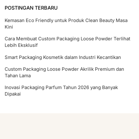
POSTINGAN TERBARU
Kemasan Eco Friendly untuk Produk Clean Beauty Masa
Kini
Cara Membuat Custom Packaging Loose Powder Terlihat
Lebih Eksklusif
Smart Packaging Kosmetik dalam Industri Kecantikan
Custom Packaging Loose Powder Akrilik Premium dan
Tahan Lama
Inovasi Packaging Parfum Tahun 2026 yang Banyak
Dipakai