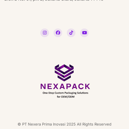
© PT Nexera Prima Inovasi 2025 All Rights Reserved