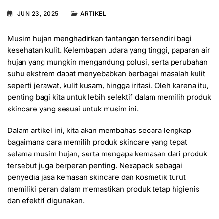
JUN 23, 2025
ARTIKEL
Musim hujan menghadirkan tantangan tersendiri bagi
kesehatan kulit. Kelembapan udara yang tinggi, paparan air
hujan yang mungkin mengandung polusi, serta perubahan
suhu ekstrem dapat menyebabkan berbagai masalah kulit
seperti jerawat, kulit kusam, hingga iritasi. Oleh karena itu,
penting bagi kita untuk lebih selektif dalam memilih produk
skincare yang sesuai untuk musim ini.
Dalam artikel ini, kita akan membahas secara lengkap
bagaimana cara memilih produk skincare yang tepat
selama musim hujan, serta mengapa kemasan dari produk
tersebut juga berperan penting. Nexapack sebagai
penyedia jasa kemasan skincare dan kosmetik turut
memiliki peran dalam memastikan produk tetap higienis
dan efektif digunakan.