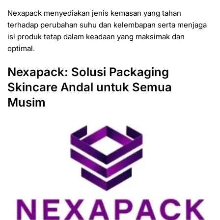
Nexapack menyediakan jenis kemasan yang tahan
terhadap perubahan suhu dan kelembapan serta menjaga
isi produk tetap dalam keadaan yang maksimak dan
optimal.
Nexapack: Solusi Packaging
Skincare Andal untuk Semua
Musim