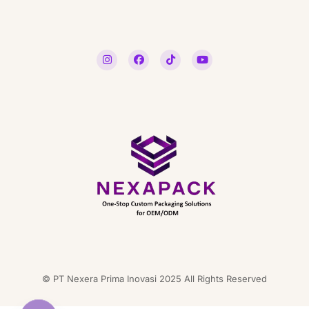
© PT Nexera Prima Inovasi 2025 All Rights Reserved