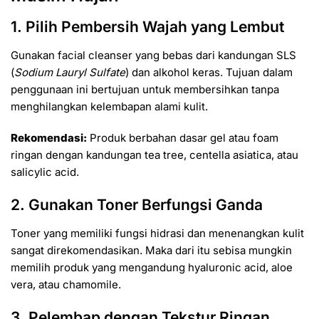
1. Pilih Pembersih Wajah yang Lembut
Gunakan facial cleanser yang bebas dari kandungan SLS
(
Sodium Lauryl Sulfate
) dan alkohol keras. Tujuan dalam
penggunaan ini bertujuan untuk membersihkan tanpa
menghilangkan kelembapan alami kulit.
Rekomendasi:
Produk berbahan dasar gel atau foam
ringan dengan kandungan tea tree, centella asiatica, atau
salicylic acid.
2. Gunakan Toner Berfungsi Ganda
Toner yang memiliki fungsi hidrasi dan menenangkan kulit
sangat direkomendasikan. Maka dari itu sebisa mungkin
memilih produk yang mengandung hyaluronic acid, aloe
vera, atau chamomile.
3. Pelembap dengan Tekstur Ringan