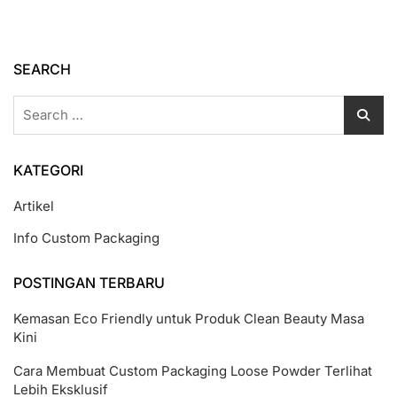
SEARCH
Search
for:
KATEGORI
Artikel
Info Custom Packaging
POSTINGAN TERBARU
Kemasan Eco Friendly untuk Produk Clean Beauty Masa
Kini
Cara Membuat Custom Packaging Loose Powder Terlihat
Lebih Eksklusif