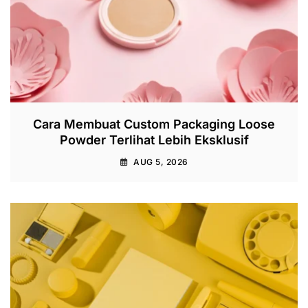
Cara Membuat Custom Packaging Loose
Powder Terlihat Lebih Eksklusif
AUG 5, 2026