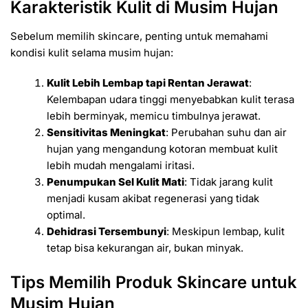
Karakteristik Kulit di Musim Hujan
Sebelum memilih skincare, penting untuk memahami
kondisi kulit selama musim hujan:
Kulit Lebih Lembap tapi Rentan Jerawat
:
Kelembapan udara tinggi menyebabkan kulit terasa
lebih berminyak, memicu timbulnya jerawat.
Sensitivitas Meningkat
: Perubahan suhu dan air
hujan yang mengandung kotoran membuat kulit
lebih mudah mengalami iritasi.
Penumpukan Sel Kulit Mati
: Tidak jarang kulit
menjadi kusam akibat regenerasi yang tidak
optimal.
Dehidrasi Tersembunyi
: Meskipun lembap, kulit
tetap bisa kekurangan air, bukan minyak.
Tips Memilih Produk Skincare untuk
Musim Hujan