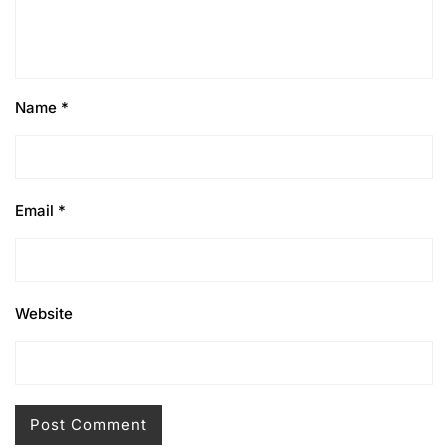
Name
*
Email
*
Website