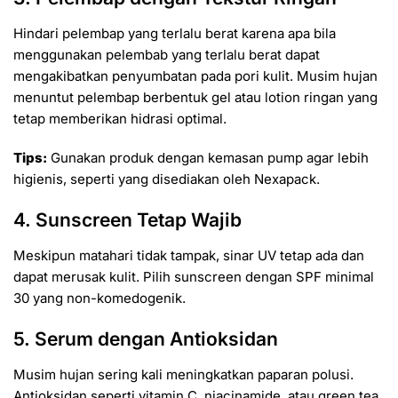
Hindari pelembap yang terlalu berat karena apa bila
menggunakan pelembab yang terlalu berat dapat
mengakibatkan penyumbatan pada pori kulit. Musim hujan
menuntut pelembap berbentuk gel atau lotion ringan yang
tetap memberikan hidrasi optimal.
Tips:
Gunakan produk dengan kemasan pump agar lebih
higienis, seperti yang disediakan oleh Nexapack.
4. Sunscreen Tetap Wajib
Meskipun matahari tidak tampak, sinar UV tetap ada dan
dapat merusak kulit. Pilih sunscreen dengan SPF minimal
30 yang non-komedogenik.
5. Serum dengan Antioksidan
Musim hujan sering kali meningkatkan paparan polusi.
Antioksidan seperti vitamin C, niacinamide, atau green tea