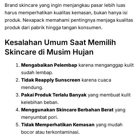
Brand skincare yang ingin menjangkau pasar lebih luas
harus memperhatikan kualitas kemasan, bukan hanya isi
produk. Nexapack memahami pentingnya menjaga kualitas
produk dari pabrik hingga tangan konsumen.
Kesalahan Umum Saat Memilih
Skincare di Musim Hujan
Mengabaikan Pelembap
karena menganggap kulit
sudah lembap.
Tidak Reapply Sunscreen
karena cuaca
mendung.
Pakai Produk Terlalu Banyak
yang membuat kulit
kelebihan beban.
Menggunakan Skincare Berbahan Berat
yang
menyumbat pori.
Tidak Memperhatikan Kemasan
yang mudah
bocor atau terkontaminasi.