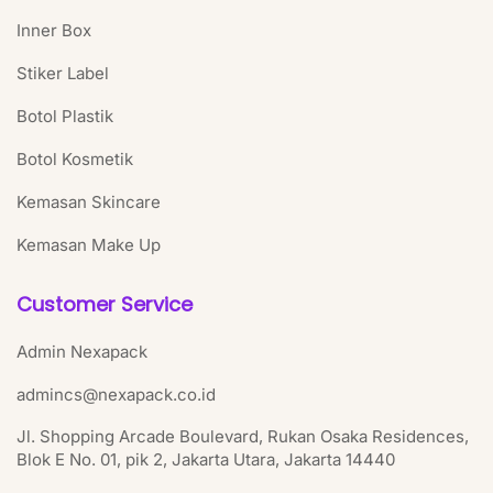
Inner Box
Stiker Label
Botol Plastik
Botol Kosmetik
Kemasan Skincare
Kemasan Make Up
Customer Service
Admin Nexapack
admincs@nexapack.co.id
Jl. Shopping Arcade Boulevard, Rukan Osaka Residences,
Blok E No. 01, pik 2, Jakarta Utara, Jakarta 14440