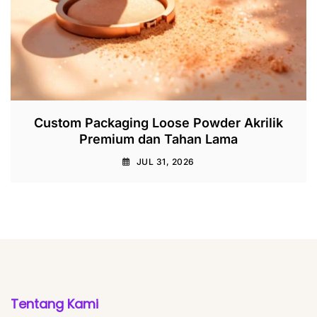
Custom Packaging Loose Powder Akrilik
Premium dan Tahan Lama
JUL 31, 2026
Tentang Kami