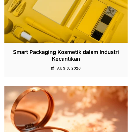
Smart Packaging Kosmetik dalam Industri
Kecantikan
AUG 3, 2026