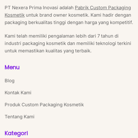
PT Nexera Prima Inovasi adalah
Pabrik Custom Packaging
Kosmetik
untuk brand owner kosmetik. Kami hadir dengan
packaging berkualitas tinggi dengan harga yang kompetitif.
Kami telah memiliki pengalaman lebih dari 7 tahun di
industri packaging kosmetik dan memiliki teknologi terkini
untuk memastikan kualitas yang terbaik.
Menu
Blog
Kontak Kami
Produk Custom Packaging Kosmetik
Tentang Kami
Kategori