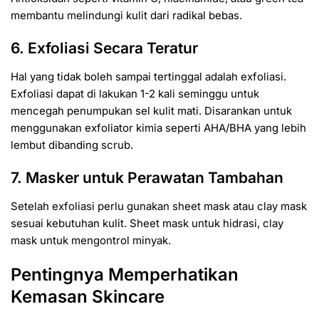
membantu melindungi kulit dari radikal bebas.
6. Exfoliasi Secara Teratur
Hal yang tidak boleh sampai tertinggal adalah exfoliasi.
Exfoliasi dapat di lakukan 1-2 kali seminggu untuk
mencegah penumpukan sel kulit mati. Disarankan untuk
menggunakan exfoliator kimia seperti AHA/BHA yang lebih
lembut dibanding scrub.
7. Masker untuk Perawatan Tambahan
Setelah exfoliasi perlu gunakan sheet mask atau clay mask
sesuai kebutuhan kulit. Sheet mask untuk hidrasi, clay
mask untuk mengontrol minyak.
Pentingnya Memperhatikan
Kemasan Skincare