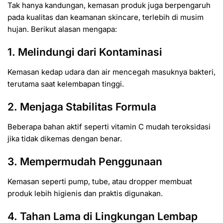
Tak hanya kandungan, kemasan produk juga berpengaruh
pada kualitas dan keamanan skincare, terlebih di musim
hujan. Berikut alasan mengapa:
1. Melindungi dari Kontaminasi
Kemasan kedap udara dan air mencegah masuknya bakteri,
terutama saat kelembapan tinggi.
2. Menjaga Stabilitas Formula
Beberapa bahan aktif seperti vitamin C mudah teroksidasi
jika tidak dikemas dengan benar.
3. Mempermudah Penggunaan
Kemasan seperti pump, tube, atau dropper membuat
produk lebih higienis dan praktis digunakan.
4. Tahan Lama di Lingkungan Lembap