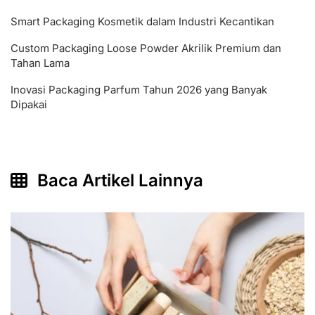
Smart Packaging Kosmetik dalam Industri Kecantikan
Custom Packaging Loose Powder Akrilik Premium dan
Tahan Lama
Inovasi Packaging Parfum Tahun 2026 yang Banyak
Dipakai
Baca Artikel Lainnya