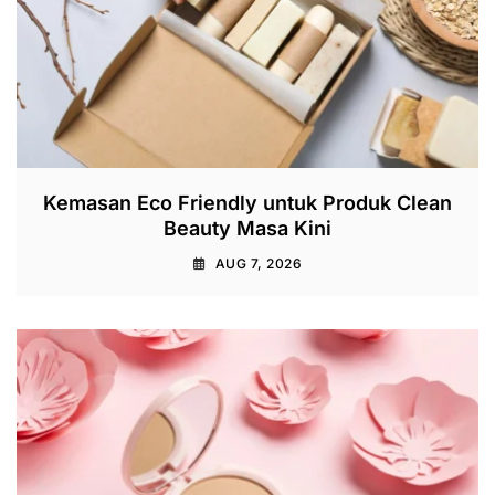
Kemasan Eco Friendly untuk Produk Clean
Beauty Masa Kini
AUG 7, 2026