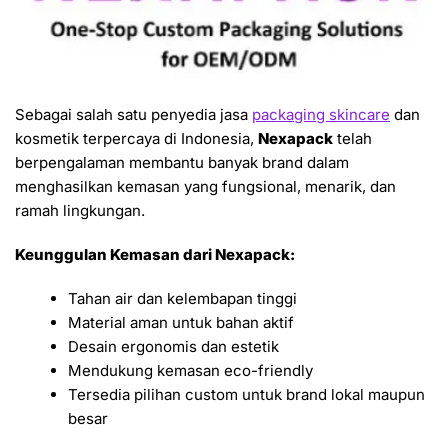
Sebagai salah satu penyedia jasa
packaging skincare
dan
kosmetik terpercaya di Indonesia,
Nexapack
telah
berpengalaman membantu banyak brand dalam
menghasilkan kemasan yang fungsional, menarik, dan
ramah lingkungan.
Keunggulan Kemasan dari Nexapack:
Tahan air dan kelembapan tinggi
Material aman untuk bahan aktif
Desain ergonomis dan estetik
Mendukung kemasan eco-friendly
Tersedia pilihan custom untuk brand lokal maupun
besar