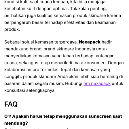
kondisi kulit saat cuaca lembap, kita bisa menjaga
kesehatan kulit dengan optimal. Tak kalah penting,
perhatikan juga kualitas kemasan produk skincare karena
berpengaruh besar terhadap efektivitas dan keamanan
produk.
Sebagai solusi kemasan terpercaya,
Nexapack
hadir
mendukung brand-brand skincare Indonesia untuk
menyediakan kemasan yang tahan terhadap tantangan
cuaca, sekaligus tetap menarik di mata konsumen. Dengan
kolaborasi antara formulasi tepat dan kemasan yang
canggih, produk skincare Anda akan lebih siap bersaing di
pasaran dalam segala musim. Hubungi
tim nexapack
untuk
konsultasi selengkapnya.
FAQ
Q1: Apakah harus tetap menggunakan sunscreen saat
mendung?