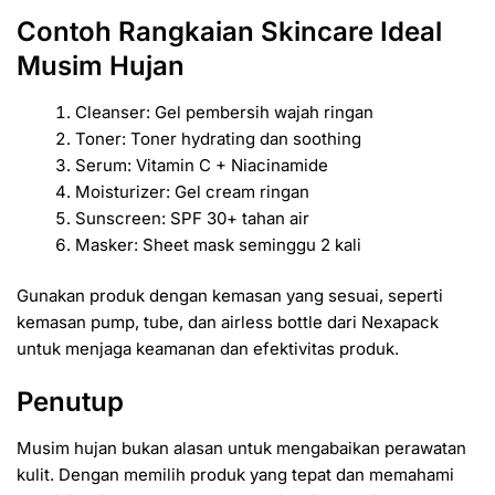
Contoh Rangkaian Skincare Ideal
Musim Hujan
Cleanser: Gel pembersih wajah ringan
Toner: Toner hydrating dan soothing
Serum: Vitamin C + Niacinamide
Moisturizer: Gel cream ringan
Sunscreen: SPF 30+ tahan air
Masker: Sheet mask seminggu 2 kali
Gunakan produk dengan kemasan yang sesuai, seperti
kemasan pump, tube, dan airless bottle dari Nexapack
untuk menjaga keamanan dan efektivitas produk.
Penutup
Musim hujan bukan alasan untuk mengabaikan perawatan
kulit. Dengan memilih produk yang tepat dan memahami