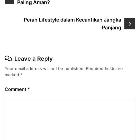
Paling Aman?
navigation
Peran Lifestyle dalam Kecantikan Jangka
Panjang
Leave a Reply
Your email address will not be published.
Required fields are
marked
*
Comment
*