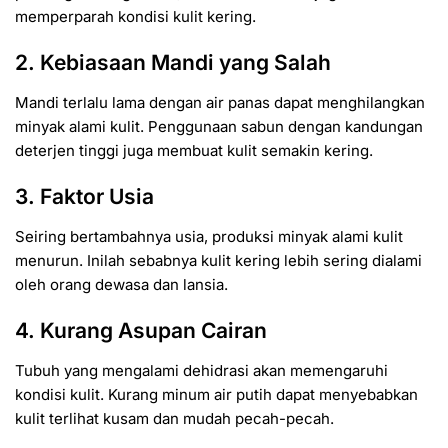
memperparah kondisi kulit kering.
2. Kebiasaan Mandi yang Salah
Mandi terlalu lama dengan air panas dapat menghilangkan
minyak alami kulit. Penggunaan sabun dengan kandungan
deterjen tinggi juga membuat kulit semakin kering.
3. Faktor Usia
Seiring bertambahnya usia, produksi minyak alami kulit
menurun. Inilah sebabnya kulit kering lebih sering dialami
oleh orang dewasa dan lansia.
4. Kurang Asupan Cairan
Tubuh yang mengalami dehidrasi akan memengaruhi
kondisi kulit. Kurang minum air putih dapat menyebabkan
kulit terlihat kusam dan mudah pecah-pecah.