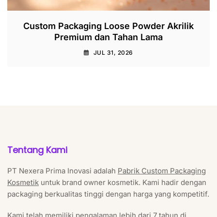
Custom Packaging Loose Powder Akrilik
Premium dan Tahan Lama
JUL 31, 2026
Tentang Kami
PT Nexera Prima Inovasi adalah
Pabrik Custom Packaging
Kosmetik
untuk brand owner kosmetik. Kami hadir dengan
packaging berkualitas tinggi dengan harga yang kompetitif.
Kami telah memiliki pengalaman lebih dari 7 tahun di