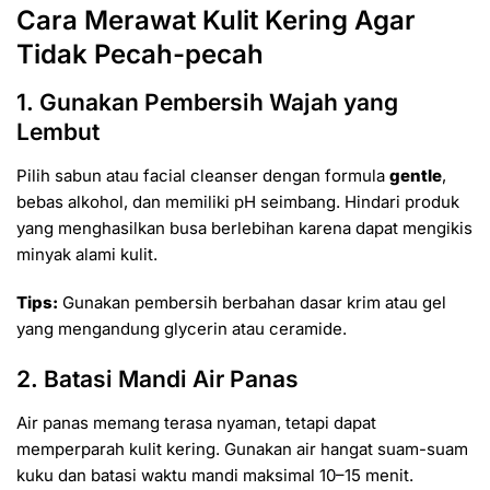
Cara Merawat Kulit Kering Agar
Tidak Pecah-pecah
1. Gunakan Pembersih Wajah yang
Lembut
Pilih sabun atau facial cleanser dengan formula
gentle
,
bebas alkohol, dan memiliki pH seimbang. Hindari produk
yang menghasilkan busa berlebihan karena dapat mengikis
minyak alami kulit.
Tips:
Gunakan pembersih berbahan dasar krim atau gel
yang mengandung glycerin atau ceramide.
2. Batasi Mandi Air Panas
Air panas memang terasa nyaman, tetapi dapat
memperparah kulit kering. Gunakan air hangat suam-suam
kuku dan batasi waktu mandi maksimal 10–15 menit.