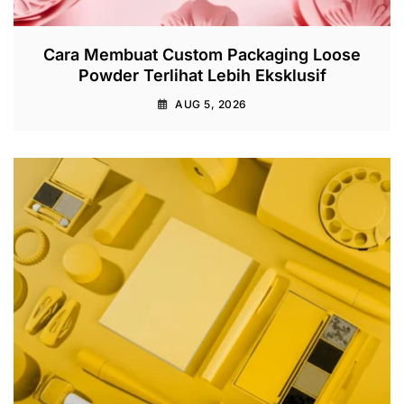
Cara Membuat Custom Packaging Loose
Powder Terlihat Lebih Eksklusif
AUG 5, 2026