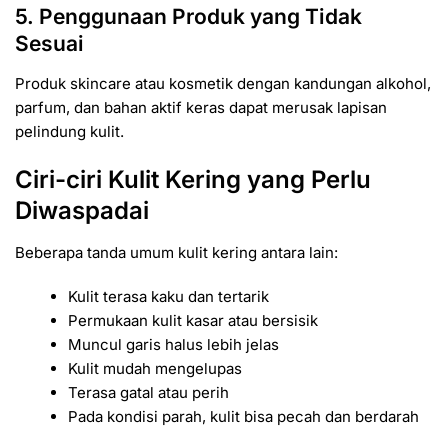
5. Penggunaan Produk yang Tidak
Sesuai
Produk skincare atau kosmetik dengan kandungan alkohol,
parfum, dan bahan aktif keras dapat merusak lapisan
pelindung kulit.
Ciri-ciri Kulit Kering yang Perlu
Diwaspadai
Beberapa tanda umum kulit kering antara lain:
Kulit terasa kaku dan tertarik
Permukaan kulit kasar atau bersisik
Muncul garis halus lebih jelas
Kulit mudah mengelupas
Terasa gatal atau perih
Pada kondisi parah, kulit bisa pecah dan berdarah