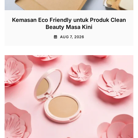
Kemasan Eco Friendly untuk Produk Clean
Beauty Masa Kini
AUG 7, 2026