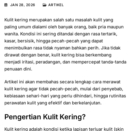
JAN 28, 2026
ARTIKEL
Kulit kering merupakan salah satu masalah kulit yang
paling umum dialami oleh banyak orang, baik pria maupun
wanita. Kondisi ini sering ditandai dengan rasa tertarik,
kasar, bersisik, hingga pecah-pecah yang dapat
menimbulkan rasa tidak nyaman bahkan perih. Jika tidak
dirawat dengan benar, kulit kering bisa berkembang
menjadi iritasi, peradangan, dan mempercepat tanda-tanda
penuaan dini.
Artikel ini akan membahas secara lengkap cara merawat
kulit kering agar tidak pecah-pecah, mulai dari penyebab,
kebiasaan sehari-hari yang perlu dihindari, hingga rutinitas
perawatan kulit yang efektif dan berkelanjutan.
Pengertian Kulit Kering?
Kulit kering adalah kondisi ketika lapisan terluar kulit (skin