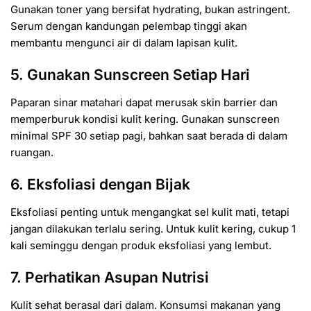
Gunakan toner yang bersifat hydrating, bukan astringent.
Serum dengan kandungan pelembap tinggi akan
membantu mengunci air di dalam lapisan kulit.
5. Gunakan Sunscreen Setiap Hari
Paparan sinar matahari dapat merusak skin barrier dan
memperburuk kondisi kulit kering. Gunakan sunscreen
minimal SPF 30 setiap pagi, bahkan saat berada di dalam
ruangan.
6. Eksfoliasi dengan Bijak
Eksfoliasi penting untuk mengangkat sel kulit mati, tetapi
jangan dilakukan terlalu sering. Untuk kulit kering, cukup 1
kali seminggu dengan produk eksfoliasi yang lembut.
7. Perhatikan Asupan Nutrisi
Kulit sehat berasal dari dalam. Konsumsi makanan yang