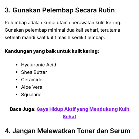
3. Gunakan Pelembap Secara Rutin
Pelembap adalah kunci utama perawatan kulit kering.
Gunakan pelembap minimal dua kali sehari, terutama
setelah mandi saat kulit masih sedikit lembap.
Kandungan yang baik untuk kulit kering:
Hyaluronic Acid
Shea Butter
Ceramide
Aloe Vera
Squalane
Baca Juga:
Gaya Hidup Aktif yang Mendukung Kulit
Sehat
4. Jangan Melewatkan Toner dan Serum