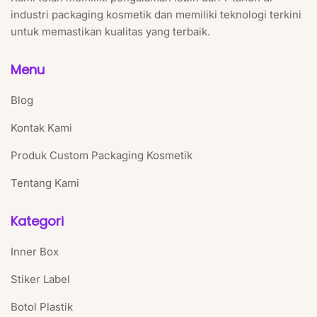
industri packaging kosmetik dan memiliki teknologi terkini
untuk memastikan kualitas yang terbaik.
Menu
Blog
Kontak Kami
Produk Custom Packaging Kosmetik
Tentang Kami
Kategori
Inner Box
Stiker Label
Botol Plastik