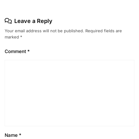
Leave a Reply
Your email address will not be published.
Required fields are
marked
*
Comment
*
Name
*