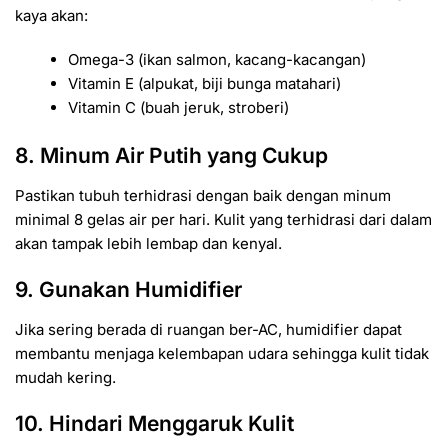
kaya akan:
Omega-3 (ikan salmon, kacang-kacangan)
Vitamin E (alpukat, biji bunga matahari)
Vitamin C (buah jeruk, stroberi)
8. Minum Air Putih yang Cukup
Pastikan tubuh terhidrasi dengan baik dengan minum
minimal 8 gelas air per hari. Kulit yang terhidrasi dari dalam
akan tampak lebih lembap dan kenyal.
9. Gunakan Humidifier
Jika sering berada di ruangan ber-AC, humidifier dapat
membantu menjaga kelembapan udara sehingga kulit tidak
mudah kering.
10. Hindari Menggaruk Kulit