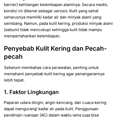
barrier) kehilangan kelembapan alaminya. Secara medis,
kondisi ini dikenal sebagai
xerosis
. Kulit yang sehat
seharusnya memiliki kadar air dan minyak alami yang
seimbang. Namun, pada kulit kering, produksi minyak alami
(sebum) tidak mencukupi sehingga kulit tidak mampu
mempertahankan kelembapan.
Penyebab Kulit Kering dan Pecah-
pecah
Sebelum membahas cara perawatan, penting untuk
memahami penyebab kulit kering agar penanganannya
lebih tepat.
1. Faktor Lingkungan
Paparan udara dingin, angin kencang, dan cuaca kering
dapat mengurangi kadar air pada kulit. Penggunaan
pendingin ruangan (AC) dalam waktu lama juga bisa