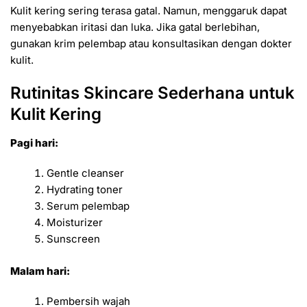
Kulit kering sering terasa gatal. Namun, menggaruk dapat
menyebabkan iritasi dan luka. Jika gatal berlebihan,
gunakan krim pelembap atau konsultasikan dengan dokter
kulit.
Rutinitas Skincare Sederhana untuk
Kulit Kering
Pagi hari:
Gentle cleanser
Hydrating toner
Serum pelembap
Moisturizer
Sunscreen
Malam hari:
Pembersih wajah