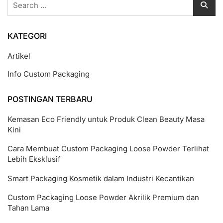
for:
KATEGORI
Artikel
Info Custom Packaging
POSTINGAN TERBARU
Kemasan Eco Friendly untuk Produk Clean Beauty Masa
Kini
Cara Membuat Custom Packaging Loose Powder Terlihat
Lebih Eksklusif
Smart Packaging Kosmetik dalam Industri Kecantikan
Custom Packaging Loose Powder Akrilik Premium dan
Tahan Lama