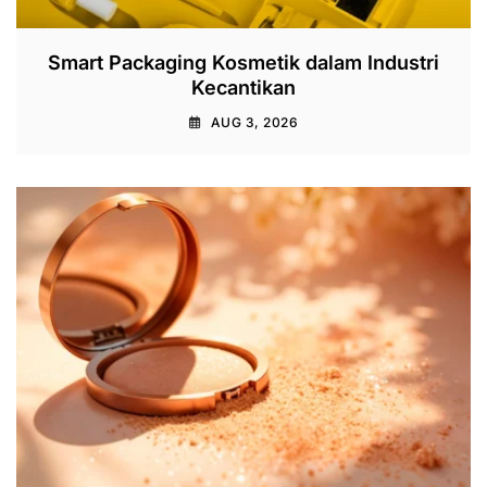
Smart Packaging Kosmetik dalam Industri
Kecantikan
AUG 3, 2026