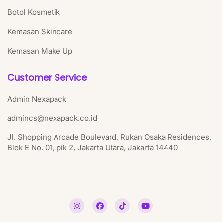
Botol Kosmetik
Kemasan Skincare
Kemasan Make Up
Customer Service
Admin Nexapack
admincs@nexapack.co.id
Jl. Shopping Arcade Boulevard, Rukan Osaka Residences,
Blok E No. 01, pik 2, Jakarta Utara, Jakarta 14440