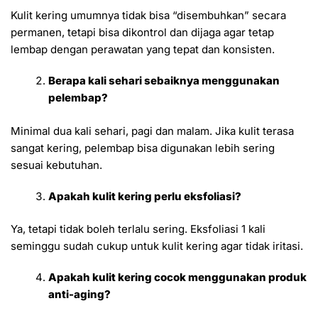
Kulit kering umumnya tidak bisa “disembuhkan” secara
permanen, tetapi bisa dikontrol dan dijaga agar tetap
lembap dengan perawatan yang tepat dan konsisten.
Berapa kali sehari sebaiknya menggunakan
pelembap?
Minimal dua kali sehari, pagi dan malam. Jika kulit terasa
sangat kering, pelembap bisa digunakan lebih sering
sesuai kebutuhan.
Apakah kulit kering perlu eksfoliasi?
Ya, tetapi tidak boleh terlalu sering. Eksfoliasi 1 kali
seminggu sudah cukup untuk kulit kering agar tidak iritasi.
Apakah kulit kering cocok menggunakan produk
anti-aging?