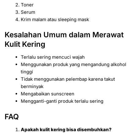
Toner
Serum
Krim malam atau sleeping mask
Kesalahan Umum dalam Merawat
Kulit Kering
Terlalu sering mencuci wajah
Menggunakan produk yang mengandung alkohol
tinggi
Tidak menggunakan pelembap karena takut
berminyak
Mengabaikan sunscreen
Mengganti-ganti produk terlalu sering
FAQ
Apakah kulit kering bisa disembuhkan?