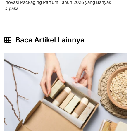
Inovasi Packaging Parfum Tahun 2026 yang Banyak
Dipakai
Baca Artikel Lainnya