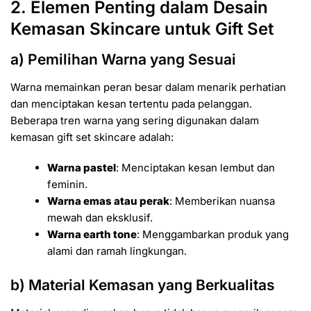
2. Elemen Penting dalam Desain
Kemasan Skincare untuk Gift Set
a) Pemilihan Warna yang Sesuai
Warna memainkan peran besar dalam menarik perhatian
dan menciptakan kesan tertentu pada pelanggan.
Beberapa tren warna yang sering digunakan dalam
kemasan gift set skincare adalah:
Warna pastel
: Menciptakan kesan lembut dan
feminin.
Warna emas atau perak
: Memberikan nuansa
mewah dan eksklusif.
Warna earth tone
: Menggambarkan produk yang
alami dan ramah lingkungan.
b) Material Kemasan yang Berkualitas