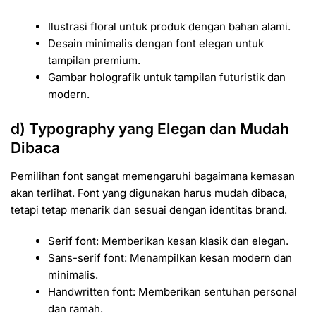
Ilustrasi floral untuk produk dengan bahan alami.
Desain minimalis dengan font elegan untuk
tampilan premium.
Gambar holografik untuk tampilan futuristik dan
modern.
d) Typography yang Elegan dan Mudah
Dibaca
Pemilihan font sangat memengaruhi bagaimana kemasan
akan terlihat. Font yang digunakan harus mudah dibaca,
tetapi tetap menarik dan sesuai dengan identitas brand.
Serif font: Memberikan kesan klasik dan elegan.
Sans-serif font: Menampilkan kesan modern dan
minimalis.
Handwritten font: Memberikan sentuhan personal
dan ramah.