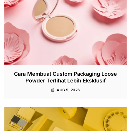
Cara Membuat Custom Packaging Loose
Powder Terlihat Lebih Eksklusif
AUG 5, 2026