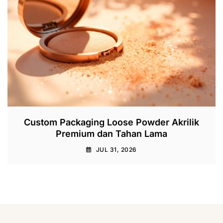
Custom Packaging Loose Powder Akrilik
Premium dan Tahan Lama
JUL 31, 2026