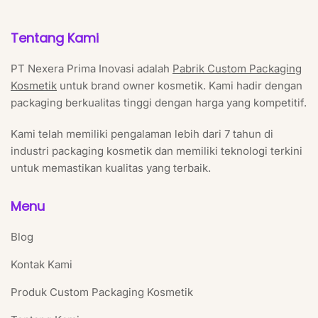
Tentang Kami
PT Nexera Prima Inovasi adalah
Pabrik Custom Packaging
Kosmetik
untuk brand owner kosmetik. Kami hadir dengan
packaging berkualitas tinggi dengan harga yang kompetitif.
Kami telah memiliki pengalaman lebih dari 7 tahun di
industri packaging kosmetik dan memiliki teknologi terkini
untuk memastikan kualitas yang terbaik.
Menu
Blog
Kontak Kami
Produk Custom Packaging Kosmetik