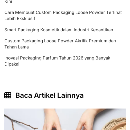
Kini
Cara Membuat Custom Packaging Loose Powder Terlihat
Lebih Eksklusif
Smart Packaging Kosmetik dalam Industri Kecantikan
Custom Packaging Loose Powder Akrilik Premium dan
Tahan Lama
Inovasi Packaging Parfum Tahun 2026 yang Banyak
Dipakai
Baca Artikel Lainnya