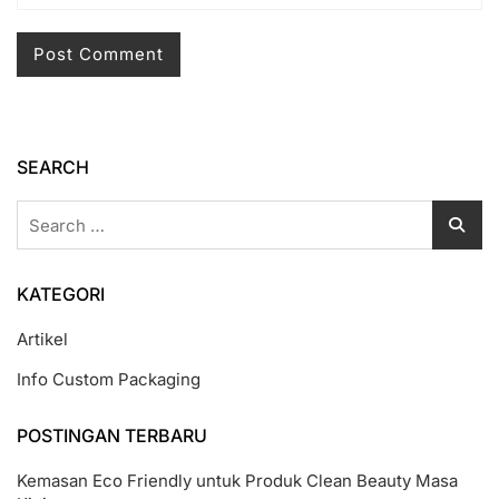
SEARCH
Search
for:
KATEGORI
Artikel
Info Custom Packaging
POSTINGAN TERBARU
Kemasan Eco Friendly untuk Produk Clean Beauty Masa