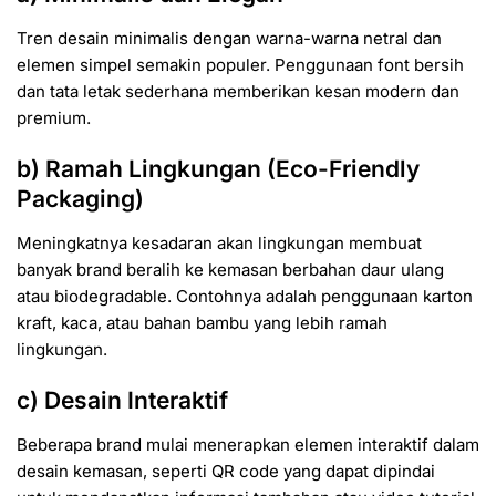
Tren desain minimalis dengan warna-warna netral dan
elemen simpel semakin populer. Penggunaan font bersih
dan tata letak sederhana memberikan kesan modern dan
premium.
b) Ramah Lingkungan (Eco-Friendly
Packaging)
Meningkatnya kesadaran akan lingkungan membuat
banyak brand beralih ke kemasan berbahan daur ulang
atau biodegradable. Contohnya adalah penggunaan karton
kraft, kaca, atau bahan bambu yang lebih ramah
lingkungan.
c) Desain Interaktif
Beberapa brand mulai menerapkan elemen interaktif dalam
desain kemasan, seperti QR code yang dapat dipindai