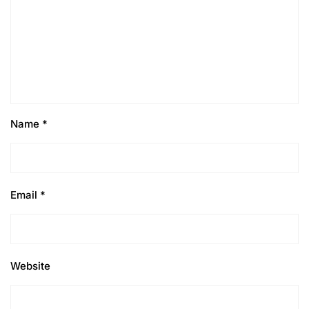
Name
*
Email
*
Website