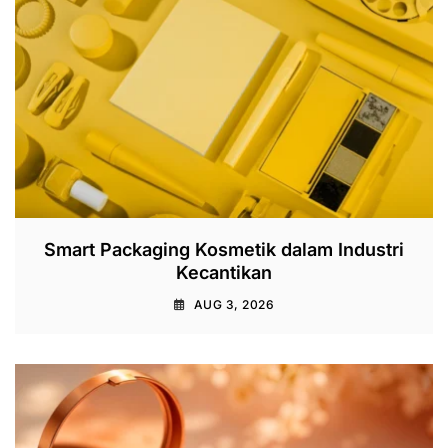
Smart Packaging Kosmetik dalam Industri
Kecantikan
AUG 3, 2026