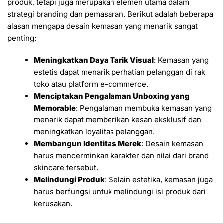
produk, tetapi juga merupakan elemen utama dalam
strategi branding dan pemasaran. Berikut adalah beberapa
alasan mengapa desain kemasan yang menarik sangat
penting:
Meningkatkan Daya Tarik Visual
: Kemasan yang
estetis dapat menarik perhatian pelanggan di rak
toko atau platform e-commerce.
Menciptakan Pengalaman Unboxing yang
Memorable
: Pengalaman membuka kemasan yang
menarik dapat memberikan kesan eksklusif dan
meningkatkan loyalitas pelanggan.
Membangun Identitas Merek
: Desain kemasan
harus mencerminkan karakter dan nilai dari brand
skincare tersebut.
Melindungi Produk
: Selain estetika, kemasan juga
harus berfungsi untuk melindungi isi produk dari
kerusakan.