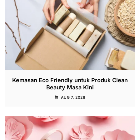
Kemasan Eco Friendly untuk Produk Clean
Beauty Masa Kini
AUG 7, 2026