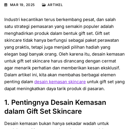
MAR 19, 2025
ARTIKEL
Industri kecantikan terus berkembang pesat, dan salah
satu strategi pemasaran yang semakin populer adalah
menghadirkan produk dalam bentuk gift set. Gift set
skincare tidak hanya berfungsi sebagai paket perawatan
yang praktis, tetapi juga menjadi pilihan hadiah yang
elegan bagi banyak orang. Oleh karena itu, desain kemasan
untuk gift set skincare harus dirancang dengan cermat
agar menarik perhatian dan memberikan kesan eksklusif.
Dalam artikel ini, kita akan membahas berbagai elemen
penting dalam
desain kemasan skincare
untuk gift set yang
dapat meningkatkan daya tarik produk di pasaran.
1. Pentingnya Desain Kemasan
dalam Gift Set Skincare
Desain kemasan bukan hanya sekadar wadah untuk