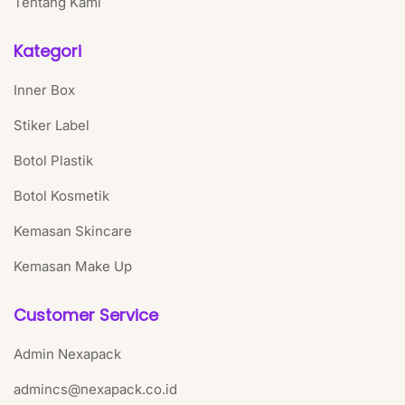
Tentang Kami
Kategori
Inner Box
Stiker Label
Botol Plastik
Botol Kosmetik
Kemasan Skincare
Kemasan Make Up
Customer Service
Admin Nexapack
admincs@nexapack.co.id