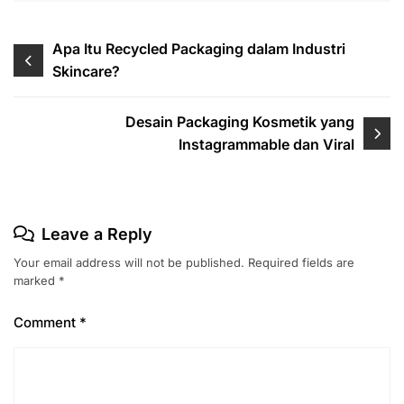
Post
Apa Itu Recycled Packaging dalam Industri
Skincare?
navigation
Desain Packaging Kosmetik yang
Instagrammable dan Viral
Leave a Reply
Your email address will not be published.
Required fields are
marked
*
Comment
*