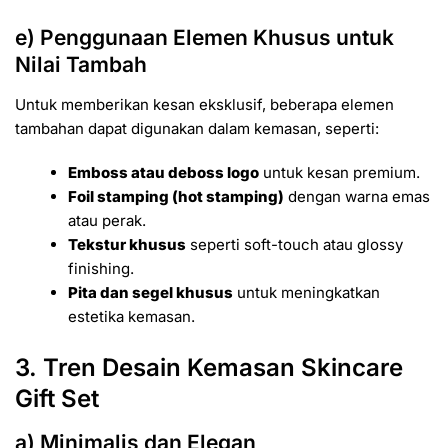
e) Penggunaan Elemen Khusus untuk
Nilai Tambah
Untuk memberikan kesan eksklusif, beberapa elemen
tambahan dapat digunakan dalam kemasan, seperti:
Emboss atau deboss logo
untuk kesan premium.
Foil stamping (hot stamping)
dengan warna emas
atau perak.
Tekstur khusus
seperti soft-touch atau glossy
finishing.
Pita dan segel khusus
untuk meningkatkan
estetika kemasan.
3. Tren Desain Kemasan Skincare
Gift Set
a) Minimalis dan Elegan