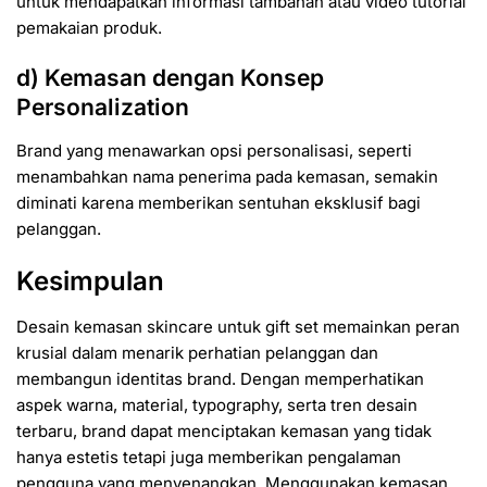
untuk mendapatkan informasi tambahan atau video tutorial
pemakaian produk.
d) Kemasan dengan Konsep
Personalization
Brand yang menawarkan opsi personalisasi, seperti
menambahkan nama penerima pada kemasan, semakin
diminati karena memberikan sentuhan eksklusif bagi
pelanggan.
Kesimpulan
Desain kemasan skincare untuk gift set memainkan peran
krusial dalam menarik perhatian pelanggan dan
membangun identitas brand. Dengan memperhatikan
aspek warna, material, typography, serta tren desain
terbaru, brand dapat menciptakan kemasan yang tidak
hanya estetis tetapi juga memberikan pengalaman
pengguna yang menyenangkan. Menggunakan kemasan