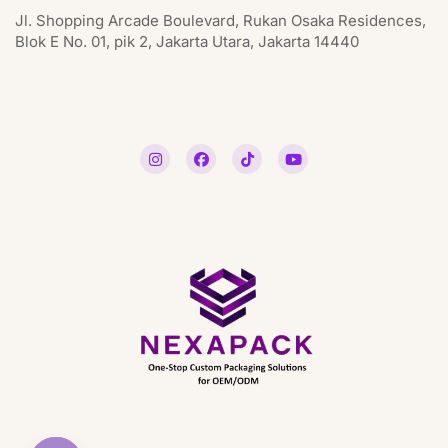
Jl. Shopping Arcade Boulevard, Rukan Osaka Residences,
Blok E No. 01, pik 2, Jakarta Utara, Jakarta 14440