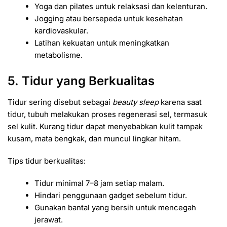
Yoga dan pilates untuk relaksasi dan kelenturan.
Jogging atau bersepeda untuk kesehatan
kardiovaskular.
Latihan kekuatan untuk meningkatkan
metabolisme.
5. Tidur yang Berkualitas
Tidur sering disebut sebagai
beauty sleep
karena saat
tidur, tubuh melakukan proses regenerasi sel, termasuk
sel kulit. Kurang tidur dapat menyebabkan kulit tampak
kusam, mata bengkak, dan muncul lingkar hitam.
Tips tidur berkualitas:
Tidur minimal 7–8 jam setiap malam.
Hindari penggunaan gadget sebelum tidur.
Gunakan bantal yang bersih untuk mencegah
jerawat.