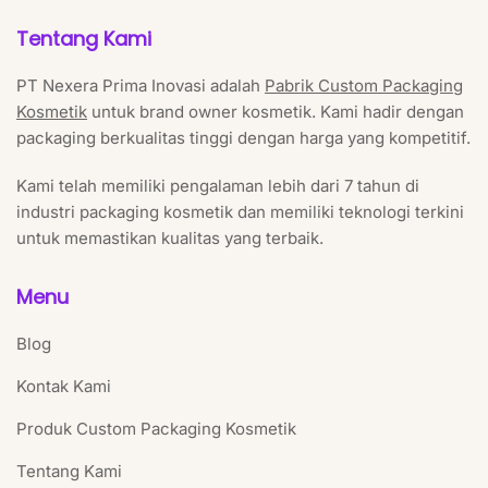
Tentang Kami
PT Nexera Prima Inovasi adalah
Pabrik Custom Packaging
Kosmetik
untuk brand owner kosmetik. Kami hadir dengan
packaging berkualitas tinggi dengan harga yang kompetitif.
Kami telah memiliki pengalaman lebih dari 7 tahun di
industri packaging kosmetik dan memiliki teknologi terkini
untuk memastikan kualitas yang terbaik.
Menu
Blog
Kontak Kami
Produk Custom Packaging Kosmetik
Tentang Kami