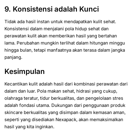
9. Konsistensi adalah Kunci
Tidak ada hasil instan untuk mendapatkan kulit sehat.
Konsistensi dalam menjalani pola hidup sehat dan
perawatan kulit akan memberikan hasil yang bertahan
lama. Perubahan mungkin terlihat dalam hitungan minggu
hingga bulan, tetapi manfaatnya akan terasa dalam jangka
panjang.
Kesimpulan
Kecantikan kulit adalah hasil dari kombinasi perawatan dari
dalam dan luar. Pola makan sehat, hidrasi yang cukup,
olahraga teratur, tidur berkualitas, dan pengelolaan stres
adalah fondasi utama. Dukungan dari penggunaan produk
skincare berkualitas yang disimpan dalam kemasan aman,
seperti yang disediakan Nexapack, akan memaksimalkan
hasil yang kita inginkan.