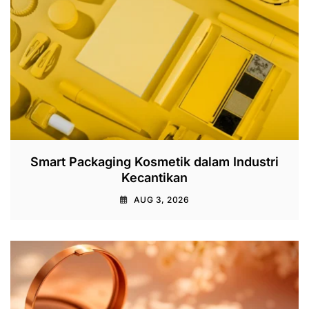
Smart Packaging Kosmetik dalam Industri
Kecantikan
AUG 3, 2026