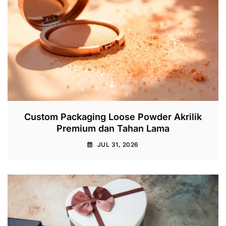
Custom Packaging Loose Powder Akrilik
Premium dan Tahan Lama
JUL 31, 2026