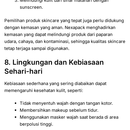
Melindungi kulit dari sinar matahari dengan
sunscreen.
Pemilihan produk skincare yang tepat juga perlu didukung
dengan kemasan yang aman. Nexapack menghadirkan
kemasan yang dapat melindungi produk dari paparan
udara, cahaya, dan kontaminasi, sehingga kualitas skincare
tetap terjaga sampai digunakan.
8. Lingkungan dan Kebiasaan
Sehari-hari
Kebiasaan sederhana yang sering diabaikan dapat
memengaruhi kesehatan kulit, seperti:
Tidak menyentuh wajah dengan tangan kotor.
Membersihkan makeup sebelum tidur.
Menggunakan masker wajah saat berada di area
berpolusi tinggi.