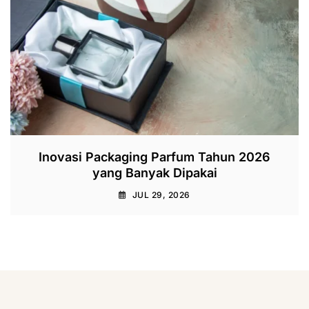
Inovasi Packaging Parfum Tahun 2026
yang Banyak Dipakai
JUL 29, 2026