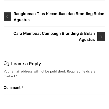
Post
Rangkuman Tips Kecantikan dan Branding Bulan
Agustus
navigation
Cara Membuat Campaign Branding di Bulan
Agustus
Leave a Reply
Your email address will not be published.
Required fields are
marked
*
Comment
*