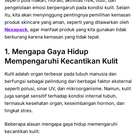
seperti pola makan, hidrasi, aktivitas fisik, tidur, dan
pengelolaan emosi berpengaruh pada kondisi kulit. Selain
itu, kita akan menyinggung pentingnya pemilihan kemasan
produk skincare yang aman, seperti yang ditawarkan oleh
Nexapack
, agar manfaat produk yang kita gunakan tidak
berkurang karena kemasan yang tidak tepat.
1. Mengapa Gaya Hidup
Mempengaruhi Kecantikan Kulit
Kulit adalah organ terbesar pada tubuh manusia dan
berfungsi sebagai pelindung dari berbagai faktor eksternal
seperti polusi, sinar UV, dan mikroorganisme. Namun, kulit
juga sangat sensitif terhadap kondisi internal tubuh,
termasuk kesehatan organ, keseimbangan hormon, dan
tingkat stres.
Beberapa alasan mengapa gaya hidup memengaruhi
kecantikan kulit: