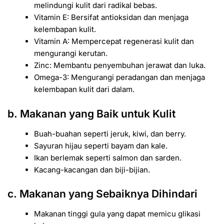
melindungi kulit dari radikal bebas.
Vitamin E: Bersifat antioksidan dan menjaga
kelembapan kulit.
Vitamin A: Mempercepat regenerasi kulit dan
mengurangi kerutan.
Zinc: Membantu penyembuhan jerawat dan luka.
Omega-3: Mengurangi peradangan dan menjaga
kelembapan kulit dari dalam.
b. Makanan yang Baik untuk Kulit
Buah-buahan seperti jeruk, kiwi, dan berry.
Sayuran hijau seperti bayam dan kale.
Ikan berlemak seperti salmon dan sarden.
Kacang-kacangan dan biji-bijian.
c. Makanan yang Sebaiknya Dihindari
Makanan tinggi gula yang dapat memicu glikasi