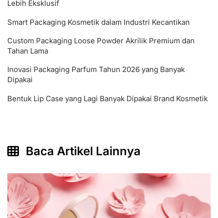
Lebih Eksklusif
Smart Packaging Kosmetik dalam Industri Kecantikan
Custom Packaging Loose Powder Akrilik Premium dan
Tahan Lama
Inovasi Packaging Parfum Tahun 2026 yang Banyak
Dipakai
Bentuk Lip Case yang Lagi Banyak Dipakai Brand Kosmetik
Baca Artikel Lainnya