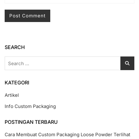
SEARCH
Search
for:
KATEGORI
Artikel
Info Custom Packaging
POSTINGAN TERBARU
Cara Membuat Custom Packaging Loose Powder Terlihat