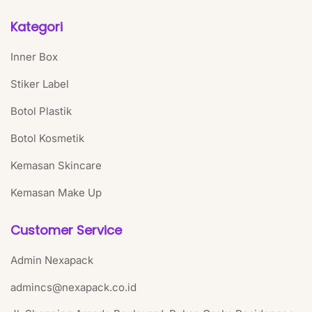
Kategori
Inner Box
Stiker Label
Botol Plastik
Botol Kosmetik
Kemasan Skincare
Kemasan Make Up
Customer Service
Admin Nexapack
admincs@nexapack.co.id