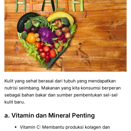
Kulit yang sehat berasal dari tubuh yang mendapatkan
nutrisi seimbang. Makanan yang kita konsumsi berperan
sebagai bahan bakar dan sumber pembentukan sel-sel
kulit baru.
a. Vitamin dan Mineral Penting
Vitamin C: Membantu produksi kolagen dan