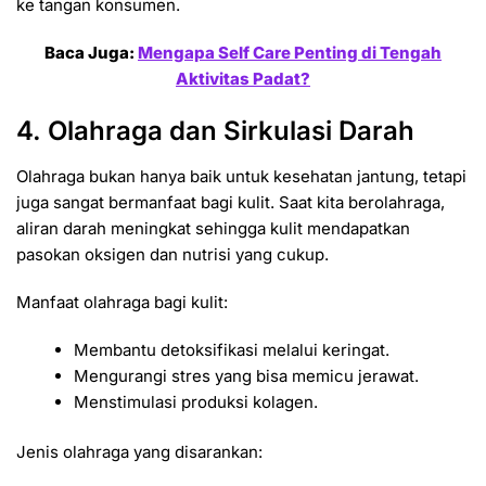
ke tangan konsumen.
Baca Juga:
Mengapa Self Care Penting di Tengah
Aktivitas Padat?
4. Olahraga dan Sirkulasi Darah
Olahraga bukan hanya baik untuk kesehatan jantung, tetapi
juga sangat bermanfaat bagi kulit. Saat kita berolahraga,
aliran darah meningkat sehingga kulit mendapatkan
pasokan oksigen dan nutrisi yang cukup.
Manfaat olahraga bagi kulit:
Membantu detoksifikasi melalui keringat.
Mengurangi stres yang bisa memicu jerawat.
Menstimulasi produksi kolagen.
Jenis olahraga yang disarankan: