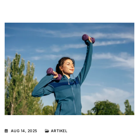
AUG 14, 2025
ARTIKEL