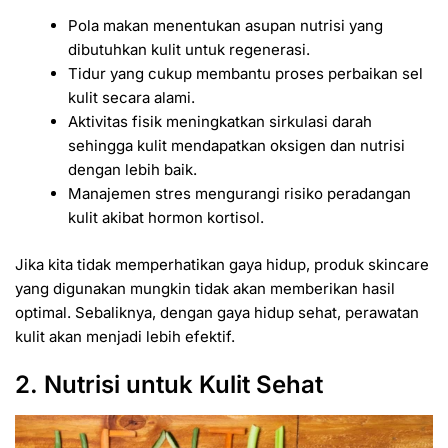
Pola makan menentukan asupan nutrisi yang
dibutuhkan kulit untuk regenerasi.
Tidur yang cukup membantu proses perbaikan sel
kulit secara alami.
Aktivitas fisik meningkatkan sirkulasi darah
sehingga kulit mendapatkan oksigen dan nutrisi
dengan lebih baik.
Manajemen stres mengurangi risiko peradangan
kulit akibat hormon kortisol.
Jika kita tidak memperhatikan gaya hidup, produk skincare
yang digunakan mungkin tidak akan memberikan hasil
optimal. Sebaliknya, dengan gaya hidup sehat, perawatan
kulit akan menjadi lebih efektif.
2. Nutrisi untuk Kulit Sehat