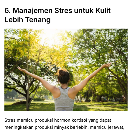
6. Manajemen Stres untuk Kulit
Lebih Tenang
Stres memicu produksi hormon kortisol yang dapat
meningkatkan produksi minyak berlebih, memicu jerawat,