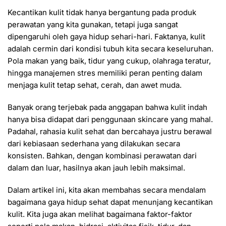
Kecantikan kulit tidak hanya bergantung pada produk
perawatan yang kita gunakan, tetapi juga sangat
dipengaruhi oleh gaya hidup sehari-hari. Faktanya, kulit
adalah cermin dari kondisi tubuh kita secara keseluruhan.
Pola makan yang baik, tidur yang cukup, olahraga teratur,
hingga manajemen stres memiliki peran penting dalam
menjaga kulit tetap sehat, cerah, dan awet muda.
Banyak orang terjebak pada anggapan bahwa kulit indah
hanya bisa didapat dari penggunaan skincare yang mahal.
Padahal, rahasia kulit sehat dan bercahaya justru berawal
dari kebiasaan sederhana yang dilakukan secara
konsisten. Bahkan, dengan kombinasi perawatan dari
dalam dan luar, hasilnya akan jauh lebih maksimal.
Dalam artikel ini, kita akan membahas secara mendalam
bagaimana gaya hidup sehat dapat menunjang kecantikan
kulit. Kita juga akan melihat bagaimana faktor-faktor