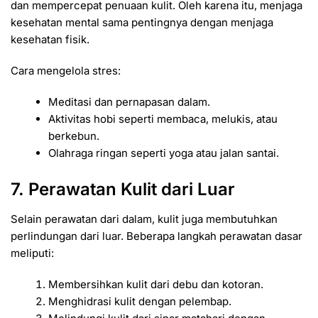
dan mempercepat penuaan kulit. Oleh karena itu, menjaga
kesehatan mental sama pentingnya dengan menjaga
kesehatan fisik.
Cara mengelola stres:
Meditasi dan pernapasan dalam.
Aktivitas hobi seperti membaca, melukis, atau
berkebun.
Olahraga ringan seperti yoga atau jalan santai.
7. Perawatan Kulit dari Luar
Selain perawatan dari dalam, kulit juga membutuhkan
perlindungan dari luar. Beberapa langkah perawatan dasar
meliputi:
Membersihkan kulit dari debu dan kotoran.
Menghidrasi kulit dengan pelembap.