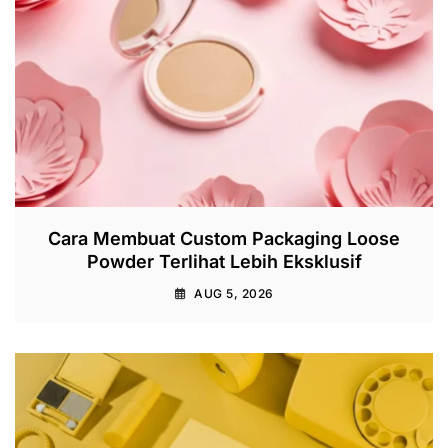
Cara Membuat Custom Packaging Loose
Powder Terlihat Lebih Eksklusif
AUG 5, 2026