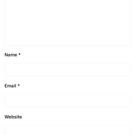
Name
*
Email
*
Website