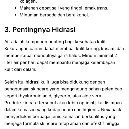
kolagen.
Makanan cepat saji yang tinggi lemak trans.
Minuman bersoda dan beralkohol.
3. Pentingnya Hidrasi
Air adalah komponen penting bagi kesehatan kulit.
Kekurangan cairan dapat membuat kulit kering, kusam, dan
mempercepat munculnya garis halus. Minum minimal 2
liter air per hari dapat membantu menjaga kelembapan
kulit dari dalam.
Selain itu, hidrasi kulit juga bisa didukung dengan
penggunaan skincare yang mengandung bahan pelembap
seperti hyaluronic acid, glycerin, atau aloe vera.
Produk skincare tersebut akan lebih optimal jika disimpan
dalam kemasan yang kedap udara dan higienis. Nexapack
menyediakan berbagai jenis kemasan berkualitas yang
menjaga formula skincare tetap aman dan efektif hingga