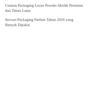
Custom Packaging Loose Powder Akrilik Premium
dan Tahan Lama
Inovasi Packaging Parfum Tahun 2026 yang
Banyak Dipakai