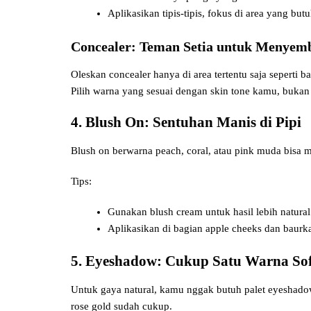
Aplikasikan tipis-tipis, fokus di area yang butu
Concealer: Teman Setia untuk Menyem
Oleskan concealer hanya di area tertentu saja seperti 
Pilih warna yang sesuai dengan skin tone kamu, bukan 
4. Blush On: Sentuhan Manis di Pipi
Blush on berwarna peach, coral, atau pink muda bisa 
Tips:
Gunakan blush cream untuk hasil lebih natura
Aplikasikan di bagian apple cheeks dan baurka
5. Eyeshadow: Cukup Satu Warna Sof
Untuk gaya natural, kamu nggak butuh palet eyeshadow 
rose gold sudah cukup.