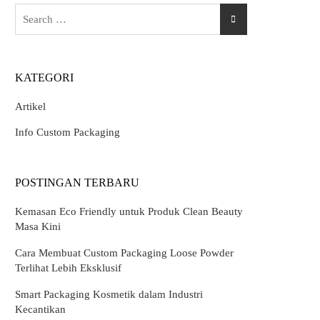
Search
for:
KATEGORI
Artikel
Info Custom Packaging
POSTINGAN TERBARU
Kemasan Eco Friendly untuk Produk Clean Beauty
Masa Kini
Cara Membuat Custom Packaging Loose Powder
Terlihat Lebih Eksklusif
Smart Packaging Kosmetik dalam Industri
Kecantikan