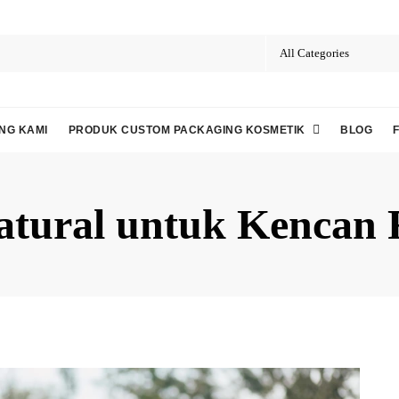
NG KAMI
PRODUK CUSTOM PACKAGING KOSMETIK
BLOG
tural untuk Kencan 