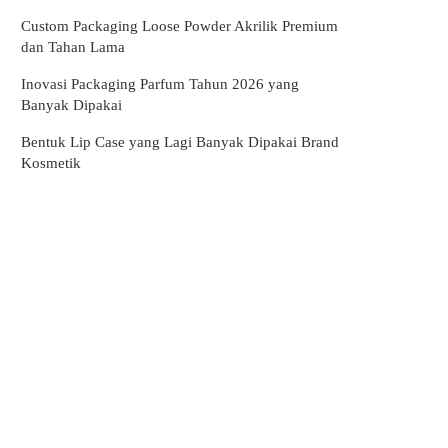
Custom Packaging Loose Powder Akrilik Premium
dan Tahan Lama
Inovasi Packaging Parfum Tahun 2026 yang
Banyak Dipakai
Bentuk Lip Case yang Lagi Banyak Dipakai Brand
Kosmetik