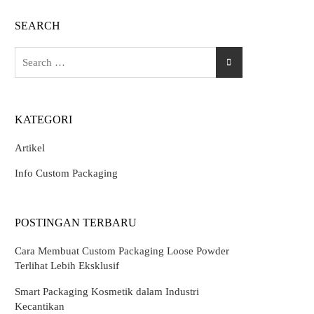
SEARCH
Search
for:
KATEGORI
Artikel
Info Custom Packaging
POSTINGAN TERBARU
Cara Membuat Custom Packaging Loose Powder
Terlihat Lebih Eksklusif
Smart Packaging Kosmetik dalam Industri
Kecantikan