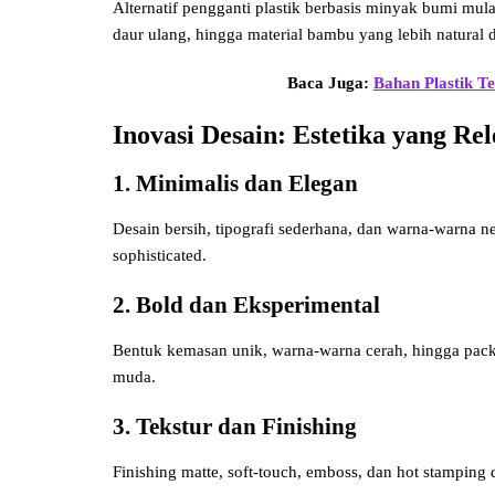
Alternatif pengganti plastik berbasis minyak bumi mula
daur ulang, hingga material bambu yang lebih natural d
Baca Juga:
Bahan Plastik T
Inovasi Desain: Estetika yang R
1. Minimalis dan Elegan
Desain bersih, tipografi sederhana, dan warna-warna 
sophisticated.
2. Bold dan Eksperimental
Bentuk kemasan unik, warna-warna cerah, hingga pack
muda.
3. Tekstur dan Finishing
Finishing matte, soft-touch, emboss, dan hot stamping