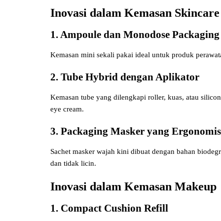
Inovasi dalam Kemasan Skincare
1. Ampoule dan Monodose Packaging
Kemasan mini sekali pakai ideal untuk produk perawata
2. Tube Hybrid dengan Aplikator
Kemasan tube yang dilengkapi roller, kuas, atau silic
eye cream.
3. Packaging Masker yang Ergonomis
Sachet masker wajah kini dibuat dengan bahan biode
dan tidak licin.
Inovasi dalam Kemasan Makeup
1. Compact Cushion Refill