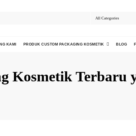
NG KAMI
PRODUK CUSTOM PACKAGING KOSMETIK
BLOG
ing Kosmetik Terbaru