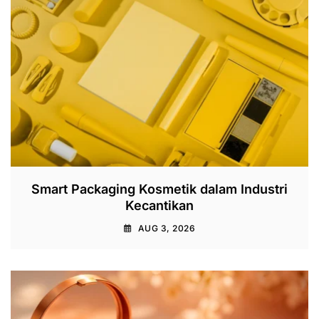
Smart Packaging Kosmetik dalam Industri
Kecantikan
AUG 3, 2026