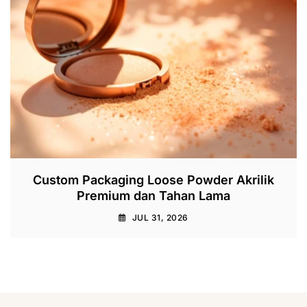
Custom Packaging Loose Powder Akrilik
Premium dan Tahan Lama
JUL 31, 2026