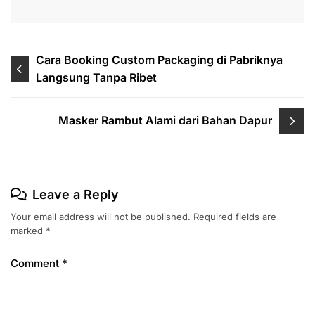
Post
Cara Booking Custom Packaging di Pabriknya
Langsung Tanpa Ribet
navigation
Masker Rambut Alami dari Bahan Dapur
Leave a Reply
Your email address will not be published.
Required fields are
marked
*
Comment
*