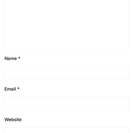
Name
*
Email
*
Website