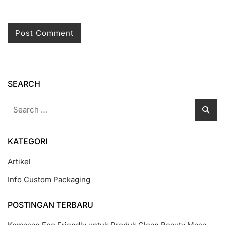
SEARCH
Search
for:
KATEGORI
Artikel
Info Custom Packaging
POSTINGAN TERBARU