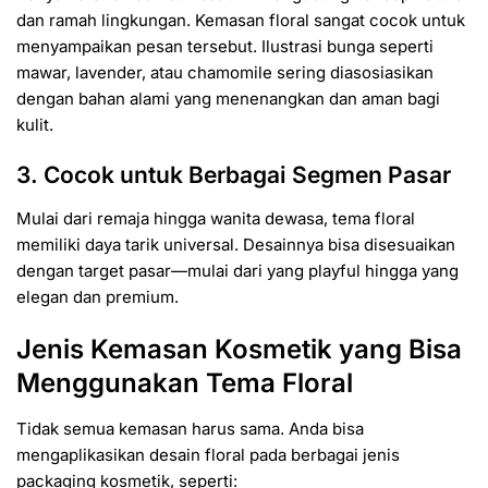
dan ramah lingkungan. Kemasan floral sangat cocok untuk
menyampaikan pesan tersebut. Ilustrasi bunga seperti
mawar, lavender, atau chamomile sering diasosiasikan
dengan bahan alami yang menenangkan dan aman bagi
kulit.
3. Cocok untuk Berbagai Segmen Pasar
Mulai dari remaja hingga wanita dewasa, tema floral
memiliki daya tarik universal. Desainnya bisa disesuaikan
dengan target pasar—mulai dari yang playful hingga yang
elegan dan premium.
Jenis Kemasan Kosmetik yang Bisa
Menggunakan Tema Floral
Tidak semua kemasan harus sama. Anda bisa
mengaplikasikan desain floral pada berbagai jenis
packaging kosmetik, seperti: