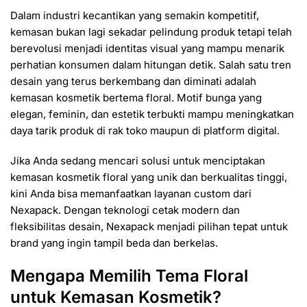
Dalam industri kecantikan yang semakin kompetitif,
kemasan bukan lagi sekadar pelindung produk tetapi telah
berevolusi menjadi identitas visual yang mampu menarik
perhatian konsumen dalam hitungan detik. Salah satu tren
desain yang terus berkembang dan diminati adalah
kemasan kosmetik bertema floral. Motif bunga yang
elegan, feminin, dan estetik terbukti mampu meningkatkan
daya tarik produk di rak toko maupun di platform digital.
Jika Anda sedang mencari solusi untuk menciptakan
kemasan kosmetik floral yang unik dan berkualitas tinggi,
kini Anda bisa memanfaatkan layanan custom dari
Nexapack
. Dengan teknologi cetak modern dan
fleksibilitas desain, Nexapack menjadi pilihan tepat untuk
brand yang ingin tampil beda dan berkelas.
Mengapa Memilih Tema Floral
untuk Kemasan Kosmetik?