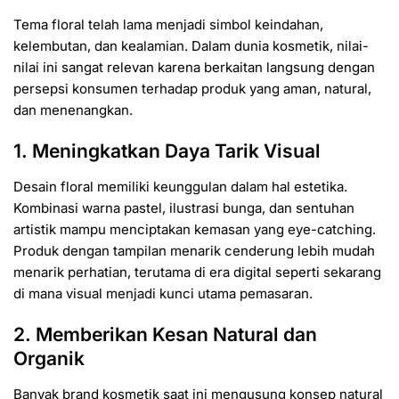
Tema floral telah lama menjadi simbol keindahan,
kelembutan, dan kealamian. Dalam dunia kosmetik, nilai-
nilai ini sangat relevan karena berkaitan langsung dengan
persepsi konsumen terhadap produk yang aman, natural,
dan menenangkan.
1. Meningkatkan Daya Tarik Visual
Desain floral memiliki keunggulan dalam hal estetika.
Kombinasi warna pastel, ilustrasi bunga, dan sentuhan
artistik mampu menciptakan kemasan yang eye-catching.
Produk dengan tampilan menarik cenderung lebih mudah
menarik perhatian, terutama di era digital seperti sekarang
di mana visual menjadi kunci utama pemasaran.
2. Memberikan Kesan Natural dan
Organik
Banyak brand kosmetik saat ini mengusung konsep natural