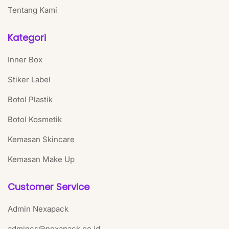
Tentang Kami
Kategori
Inner Box
Stiker Label
Botol Plastik
Botol Kosmetik
Kemasan Skincare
Kemasan Make Up
Customer Service
Admin Nexapack
admincs@nexapack.co.id