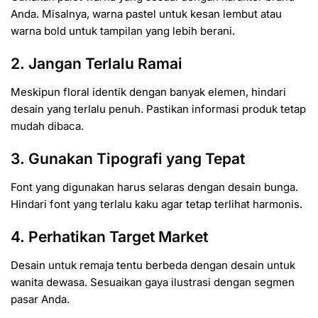
Anda. Misalnya, warna pastel untuk kesan lembut atau
warna bold untuk tampilan yang lebih berani.
2. Jangan Terlalu Ramai
Meskipun floral identik dengan banyak elemen, hindari
desain yang terlalu penuh. Pastikan informasi produk tetap
mudah dibaca.
3. Gunakan Tipografi yang Tepat
Font yang digunakan harus selaras dengan desain bunga.
Hindari font yang terlalu kaku agar tetap terlihat harmonis.
4. Perhatikan Target Market
Desain untuk remaja tentu berbeda dengan desain untuk
wanita dewasa. Sesuaikan gaya ilustrasi dengan segmen
pasar Anda.