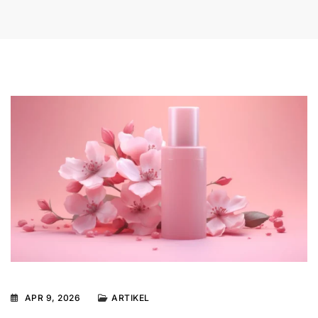
APR 9, 2026
ARTIKEL