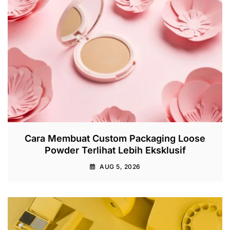
Cara Membuat Custom Packaging Loose
Powder Terlihat Lebih Eksklusif
AUG 5, 2026