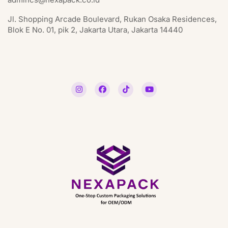
Jl. Shopping Arcade Boulevard, Rukan Osaka Residences,
Blok E No. 01, pik 2, Jakarta Utara, Jakarta 14440