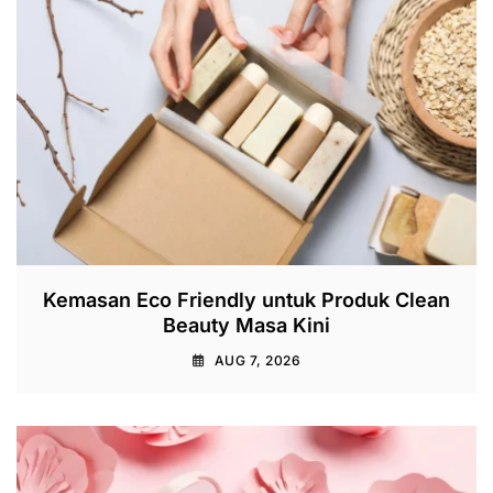
Kemasan Eco Friendly untuk Produk Clean
Beauty Masa Kini
AUG 7, 2026