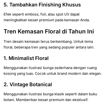
5. Tambahkan Finishing Khusus
Efek seperti emboss, foil, atau spot UV dapat
meningkatkan kesan premium pada kemasan Anda.
Tren Kemasan Floral di Tahun Ini
Tren desain kemasan terus berkembang. Untuk tema
floral, beberapa tren yang sedang populer antara lain:
1. Minimalist Floral
Menggunakan ilustrasi bunga sederhana dengan ruang
kosong yang luas. Cocok untuk brand modern dan elegan.
2. Vintage Botanical
Menggunakan ilustrasi bunga klasik seperti dalam buku
botani. Memberikan kesan premium dan eksklusif.