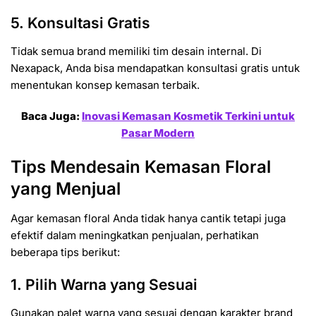
5. Konsultasi Gratis
Tidak semua brand memiliki tim desain internal. Di
Nexapack, Anda bisa mendapatkan konsultasi gratis untuk
menentukan konsep kemasan terbaik.
Baca Juga:
Inovasi Kemasan Kosmetik Terkini untuk
Pasar Modern
Tips Mendesain Kemasan Floral
yang Menjual
Agar kemasan floral Anda tidak hanya cantik tetapi juga
efektif dalam meningkatkan penjualan, perhatikan
beberapa tips berikut:
1. Pilih Warna yang Sesuai
Gunakan palet warna yang sesuai dengan karakter brand