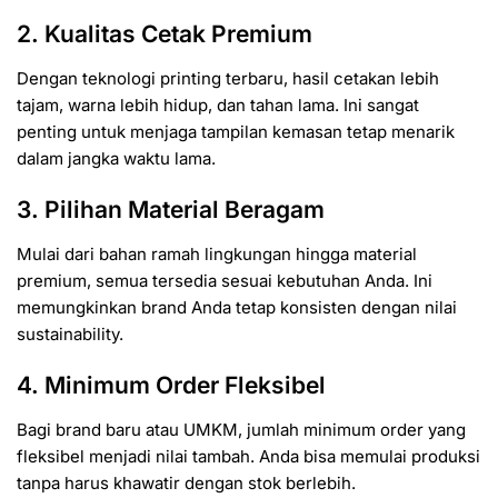
2. Kualitas Cetak Premium
Dengan teknologi printing terbaru, hasil cetakan lebih
tajam, warna lebih hidup, dan tahan lama. Ini sangat
penting untuk menjaga tampilan kemasan tetap menarik
dalam jangka waktu lama.
3. Pilihan Material Beragam
Mulai dari bahan ramah lingkungan hingga material
premium, semua tersedia sesuai kebutuhan Anda. Ini
memungkinkan brand Anda tetap konsisten dengan nilai
sustainability.
4. Minimum Order Fleksibel
Bagi brand baru atau UMKM, jumlah minimum order yang
fleksibel menjadi nilai tambah. Anda bisa memulai produksi
tanpa harus khawatir dengan stok berlebih.