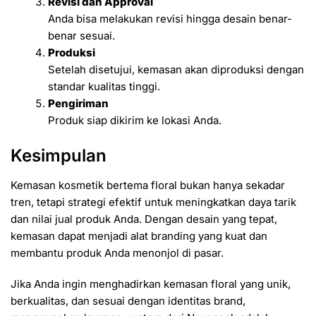
Revisi dan Approval
Anda bisa melakukan revisi hingga desain benar-
benar sesuai.
Produksi
Setelah disetujui, kemasan akan diproduksi dengan
standar kualitas tinggi.
Pengiriman
Produk siap dikirim ke lokasi Anda.
Kesimpulan
Kemasan kosmetik bertema floral bukan hanya sekadar
tren, tetapi strategi efektif untuk meningkatkan daya tarik
dan nilai jual produk Anda. Dengan desain yang tepat,
kemasan dapat menjadi alat branding yang kuat dan
membantu produk Anda menonjol di pasar.
Jika Anda ingin menghadirkan kemasan floral yang unik,
berkualitas, dan sesuai dengan identitas brand,