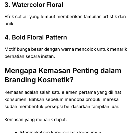
3. Watercolor Floral
Efek cat air yang lembut memberikan tampilan artistik dan
unik.
4. Bold Floral Pattern
Motif bunga besar dengan warna mencolok untuk menarik
perhatian secara instan.
Mengapa Kemasan Penting dalam
Branding Kosmetik?
Kemasan adalah salah satu elemen pertama yang dilihat
konsumen. Bahkan sebelum mencoba produk, mereka
sudah membentuk persepsi berdasarkan tampilan luar.
Kemasan yang menarik dapat:
Meningkatkan kepercayaan konsumen