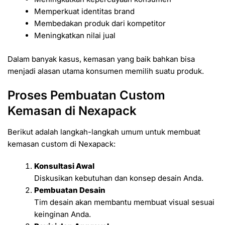
Memperkuat identitas brand
Membedakan produk dari kompetitor
Meningkatkan nilai jual
Dalam banyak kasus, kemasan yang baik bahkan bisa
menjadi alasan utama konsumen memilih suatu produk.
Proses Pembuatan Custom
Kemasan di Nexapack
Berikut adalah langkah-langkah umum untuk membuat
kemasan custom di
Nexapack
:
Konsultasi Awal
Diskusikan kebutuhan dan konsep desain Anda.
Pembuatan Desain
Tim desain akan membantu membuat visual sesuai
keinginan Anda.