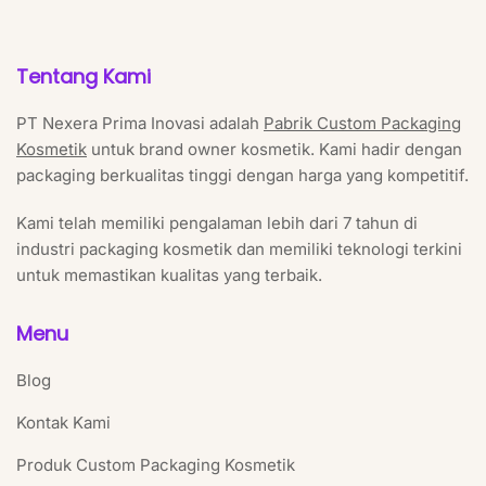
Tentang Kami
PT Nexera Prima Inovasi adalah
Pabrik Custom Packaging
Kosmetik
untuk brand owner kosmetik. Kami hadir dengan
packaging berkualitas tinggi dengan harga yang kompetitif.
Kami telah memiliki pengalaman lebih dari 7 tahun di
industri packaging kosmetik dan memiliki teknologi terkini
untuk memastikan kualitas yang terbaik.
Menu
Blog
Kontak Kami
Produk Custom Packaging Kosmetik