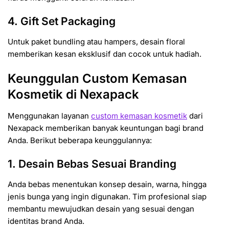
4. Gift Set Packaging
Untuk paket bundling atau hampers, desain floral
memberikan kesan eksklusif dan cocok untuk hadiah.
Keunggulan Custom Kemasan
Kosmetik di Nexapack
Menggunakan layanan
custom kemasan kosmetik
dari
Nexapack
memberikan banyak keuntungan bagi brand
Anda. Berikut beberapa keunggulannya:
1. Desain Bebas Sesuai Branding
Anda bebas menentukan konsep desain, warna, hingga
jenis bunga yang ingin digunakan. Tim profesional siap
membantu mewujudkan desain yang sesuai dengan
identitas brand Anda.