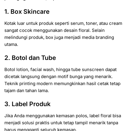
1. Box Skincare
Kotak luar untuk produk seperti serum, toner, atau cream
sangat cocok menggunakan desain floral. Selain
melindungi produk, box juga menjadi media branding
utama.
2. Botol dan Tube
Botol lotion, facial wash, hingga tube sunscreen dapat
dicetak langsung dengan motif bunga yang menarik.
Teknik printing modern memungkinkan hasil cetak tetap
tajam dan tahan lama.
3. Label Produk
Jika Anda menggunakan kemasan polos, label floral bisa
menjadi solusi praktis untuk tetap tampil menarik tanpa
harus mengganti seluruh kemasan.