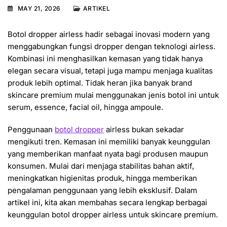
MAY 21, 2026
ARTIKEL
Botol dropper airless hadir sebagai inovasi modern yang
menggabungkan fungsi dropper dengan teknologi airless.
Kombinasi ini menghasilkan kemasan yang tidak hanya
elegan secara visual, tetapi juga mampu menjaga kualitas
produk lebih optimal. Tidak heran jika banyak brand
skincare premium mulai menggunakan jenis botol ini untuk
serum, essence, facial oil, hingga ampoule.
Penggunaan
botol dropper
airless bukan sekadar
mengikuti tren. Kemasan ini memiliki banyak keunggulan
yang memberikan manfaat nyata bagi produsen maupun
konsumen. Mulai dari menjaga stabilitas bahan aktif,
meningkatkan higienitas produk, hingga memberikan
pengalaman penggunaan yang lebih eksklusif. Dalam
artikel ini, kita akan membahas secara lengkap berbagai
keunggulan botol dropper airless untuk skincare premium.