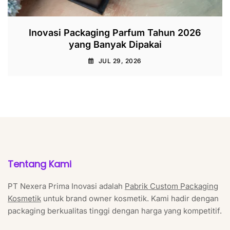
Inovasi Packaging Parfum Tahun 2026
yang Banyak Dipakai
JUL 29, 2026
Tentang Kami
PT Nexera Prima Inovasi adalah
Pabrik Custom Packaging
Kosmetik
untuk brand owner kosmetik. Kami hadir dengan
packaging berkualitas tinggi dengan harga yang kompetitif.