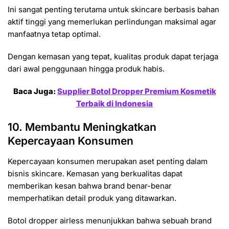
Ini sangat penting terutama untuk skincare berbasis bahan
aktif tinggi yang memerlukan perlindungan maksimal agar
manfaatnya tetap optimal.
Dengan kemasan yang tepat, kualitas produk dapat terjaga
dari awal penggunaan hingga produk habis.
Baca Juga:
Supplier Botol Dropper Premium Kosmetik
Terbaik di Indonesia
10. Membantu Meningkatkan
Kepercayaan Konsumen
Kepercayaan konsumen merupakan aset penting dalam
bisnis skincare. Kemasan yang berkualitas dapat
memberikan kesan bahwa brand benar-benar
memperhatikan detail produk yang ditawarkan.
Botol dropper airless menunjukkan bahwa sebuah brand