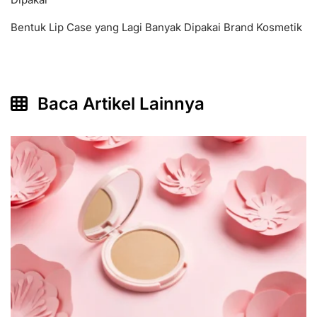
Bentuk Lip Case yang Lagi Banyak Dipakai Brand Kosmetik
Baca Artikel Lainnya