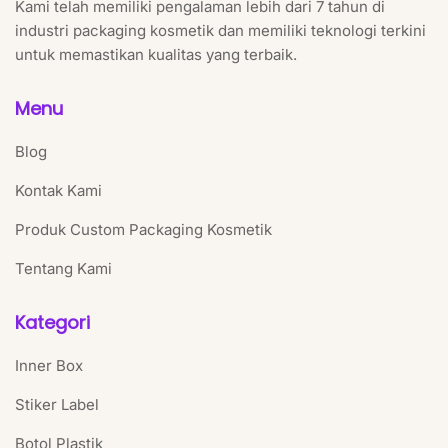
Kami telah memiliki pengalaman lebih dari 7 tahun di
industri packaging kosmetik dan memiliki teknologi terkini
untuk memastikan kualitas yang terbaik.
Menu
Blog
Kontak Kami
Produk Custom Packaging Kosmetik
Tentang Kami
Kategori
Inner Box
Stiker Label
Botol Plastik