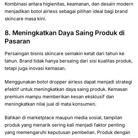
Kombinasi antara higienitas, keamanan, dan desain modern
menjadikan botol airless sebagai pilihan ideal bagi brand
skincare masa kini.
8. Meningkatkan Daya Saing Produk di
Pasaran
Persaingan bisnis skincare semakin ketat dari tahun ke
tahun. Brand tidak hanya bersaing dari sisi kualitas produk,
tetapi juga inovasi kemasan.
Menggunakan botol dropper airless dapat menjadi strategi
efektif untuk meningkatkan daya saing produk. Kemasan
premium mampu memberikan kesan eksklusif dan
meningkatkan nilai jual di mata konsumen.
Bahkan di marketplace maupun media sosial, tampilan
produk yang menarik sering kali menjadi faktor penting
yang memengaruhi keputusan pembelian. Produk dengan