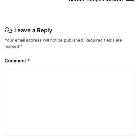
Leave a Reply
Your email address will not be published.
Required fields are
marked
*
Comment
*