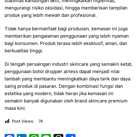
stabilitas kandungan aktif, meningkatkan higienitas,
mengurangi risiko oksidasi, hingga memberikan tampilan
produk yang lebih mewah dan profesional.
Tidak hanya bermanfaat bagi produsen, kemasan ini juga
memberikan pengalaman penggunaan yang lebih nyaman
bagi konsumen. Produk terasa lebih eksklusif, aman, dan
berkualitas tinggi.
Di tengah persaingan industri skincare yang semakin ketat,
penggunaan botol dropper airless dapat menjadi nilai
tambah yang membantu meningkatkan daya tarik dan daya
saing produk di pasaran. Dengan kombinasi fungsi dan
estetika yang modern, tidak heran jika kemasan ini
semakin banyak digunakan oleh brand skincare premium
masa kini.
Post Views:
74