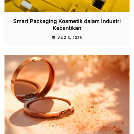
Smart Packaging Kosmetik dalam Industri
Kecantikan
AUG 3, 2026