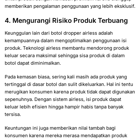
memberikan pengalaman penggunaan yang lebih eksklusif.
4. Mengurangi Risiko Produk Terbuang
Keunggulan lain dari botol dropper airless adalah
kemampuannya dalam mengoptimalkan penggunaan isi
produk. Teknologi airless membantu mendorong produk
keluar secara maksimal sehingga sisa produk di dalam
botol dapat diminimalkan.
Pada kemasan biasa, sering kali masih ada produk yang
tertinggal di dasar botol dan sulit dikeluarkan. Hal ini tentu
merugikan konsumen karena produk tidak dapat digunakan
sepenuhnya. Dengan sistem airless, isi produk dapat
keluar lebih efisien hingga hampir habis tanpa banyak
tersisa.
Keuntungan ini juga memberikan nilai tambah bagi
konsumen karena mereka merasa mendapatkan produk