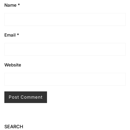
Name
*
Email
*
Website
SEARCH