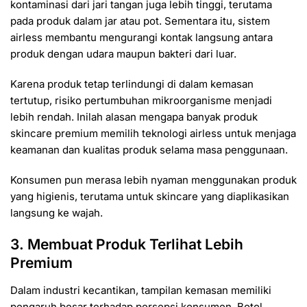
kontaminasi dari jari tangan juga lebih tinggi, terutama
pada produk dalam jar atau pot. Sementara itu, sistem
airless membantu mengurangi kontak langsung antara
produk dengan udara maupun bakteri dari luar.
Karena produk tetap terlindungi di dalam kemasan
tertutup, risiko pertumbuhan mikroorganisme menjadi
lebih rendah. Inilah alasan mengapa banyak produk
skincare premium memilih teknologi airless untuk menjaga
keamanan dan kualitas produk selama masa penggunaan.
Konsumen pun merasa lebih nyaman menggunakan produk
yang higienis, terutama untuk skincare yang diaplikasikan
langsung ke wajah.
3. Membuat Produk Terlihat Lebih
Premium
Dalam industri kecantikan, tampilan kemasan memiliki
pengaruh besar terhadap persepsi konsumen. Botol