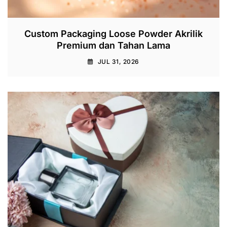
Custom Packaging Loose Powder Akrilik
Premium dan Tahan Lama
JUL 31, 2026