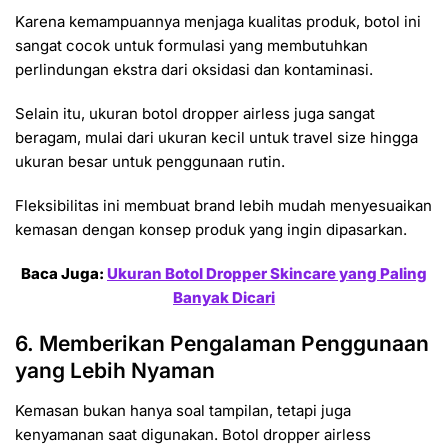
Karena kemampuannya menjaga kualitas produk, botol ini
sangat cocok untuk formulasi yang membutuhkan
perlindungan ekstra dari oksidasi dan kontaminasi.
Selain itu, ukuran botol dropper airless juga sangat
beragam, mulai dari ukuran kecil untuk travel size hingga
ukuran besar untuk penggunaan rutin.
Fleksibilitas ini membuat brand lebih mudah menyesuaikan
kemasan dengan konsep produk yang ingin dipasarkan.
Baca Juga:
Ukuran Botol Dropper Skincare yang Paling
Banyak Dicari
6. Memberikan Pengalaman Penggunaan
yang Lebih Nyaman
Kemasan bukan hanya soal tampilan, tetapi juga
kenyamanan saat digunakan. Botol dropper airless