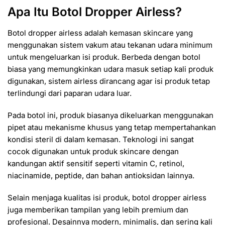
Apa Itu Botol Dropper Airless?
Botol dropper airless adalah kemasan skincare yang
menggunakan sistem vakum atau tekanan udara minimum
untuk mengeluarkan isi produk. Berbeda dengan botol
biasa yang memungkinkan udara masuk setiap kali produk
digunakan, sistem airless dirancang agar isi produk tetap
terlindungi dari paparan udara luar.
Pada botol ini, produk biasanya dikeluarkan menggunakan
pipet atau mekanisme khusus yang tetap mempertahankan
kondisi steril di dalam kemasan. Teknologi ini sangat
cocok digunakan untuk produk skincare dengan
kandungan aktif sensitif seperti vitamin C, retinol,
niacinamide, peptide, dan bahan antioksidan lainnya.
Selain menjaga kualitas isi produk, botol dropper airless
juga memberikan tampilan yang lebih premium dan
profesional. Desainnya modern, minimalis, dan sering kali