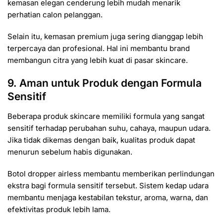
kemasan elegan cenderung lebih mudah menarik
perhatian calon pelanggan.
Selain itu, kemasan premium juga sering dianggap lebih
terpercaya dan profesional. Hal ini membantu brand
membangun citra yang lebih kuat di pasar skincare.
9. Aman untuk Produk dengan Formula
Sensitif
Beberapa produk skincare memiliki formula yang sangat
sensitif terhadap perubahan suhu, cahaya, maupun udara.
Jika tidak dikemas dengan baik, kualitas produk dapat
menurun sebelum habis digunakan.
Botol dropper airless membantu memberikan perlindungan
ekstra bagi formula sensitif tersebut. Sistem kedap udara
membantu menjaga kestabilan tekstur, aroma, warna, dan
efektivitas produk lebih lama.