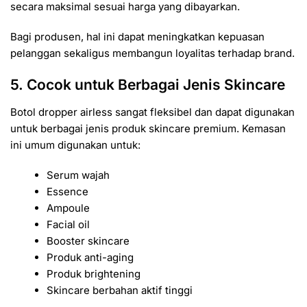
secara maksimal sesuai harga yang dibayarkan.
Bagi produsen, hal ini dapat meningkatkan kepuasan
pelanggan sekaligus membangun loyalitas terhadap brand.
5. Cocok untuk Berbagai Jenis Skincare
Botol dropper airless sangat fleksibel dan dapat digunakan
untuk berbagai jenis produk skincare premium. Kemasan
ini umum digunakan untuk:
Serum wajah
Essence
Ampoule
Facial oil
Booster skincare
Produk anti-aging
Produk brightening
Skincare berbahan aktif tinggi