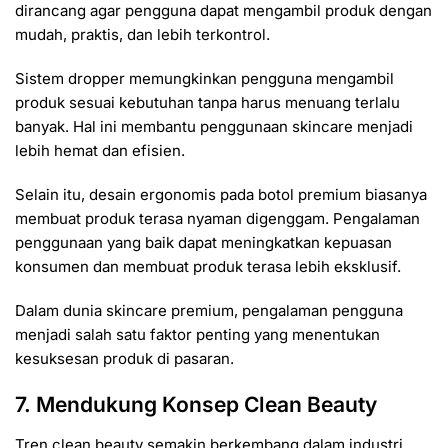
dirancang agar pengguna dapat mengambil produk dengan
mudah, praktis, dan lebih terkontrol.
Sistem dropper memungkinkan pengguna mengambil
produk sesuai kebutuhan tanpa harus menuang terlalu
banyak. Hal ini membantu penggunaan skincare menjadi
lebih hemat dan efisien.
Selain itu, desain ergonomis pada botol premium biasanya
membuat produk terasa nyaman digenggam. Pengalaman
penggunaan yang baik dapat meningkatkan kepuasan
konsumen dan membuat produk terasa lebih eksklusif.
Dalam dunia skincare premium, pengalaman pengguna
menjadi salah satu faktor penting yang menentukan
kesuksesan produk di pasaran.
7. Mendukung Konsep Clean Beauty
Tren clean beauty semakin berkembang dalam industri