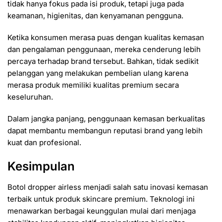
tidak hanya fokus pada isi produk, tetapi juga pada
keamanan, higienitas, dan kenyamanan pengguna.
Ketika konsumen merasa puas dengan kualitas kemasan
dan pengalaman penggunaan, mereka cenderung lebih
percaya terhadap brand tersebut. Bahkan, tidak sedikit
pelanggan yang melakukan pembelian ulang karena
merasa produk memiliki kualitas premium secara
keseluruhan.
Dalam jangka panjang, penggunaan kemasan berkualitas
dapat membantu membangun reputasi brand yang lebih
kuat dan profesional.
Kesimpulan
Botol dropper airless menjadi salah satu inovasi kemasan
terbaik untuk produk skincare premium. Teknologi ini
menawarkan berbagai keunggulan mulai dari menjaga