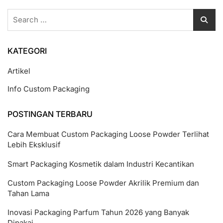
Search
for:
KATEGORI
Artikel
Info Custom Packaging
POSTINGAN TERBARU
Cara Membuat Custom Packaging Loose Powder Terlihat
Lebih Eksklusif
Smart Packaging Kosmetik dalam Industri Kecantikan
Custom Packaging Loose Powder Akrilik Premium dan
Tahan Lama
Inovasi Packaging Parfum Tahun 2026 yang Banyak
Dipakai