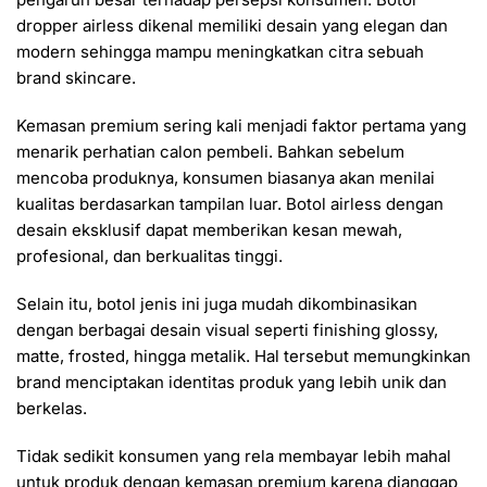
dropper airless dikenal memiliki desain yang elegan dan
modern sehingga mampu meningkatkan citra sebuah
brand skincare.
Kemasan premium sering kali menjadi faktor pertama yang
menarik perhatian calon pembeli. Bahkan sebelum
mencoba produknya, konsumen biasanya akan menilai
kualitas berdasarkan tampilan luar. Botol airless dengan
desain eksklusif dapat memberikan kesan mewah,
profesional, dan berkualitas tinggi.
Selain itu, botol jenis ini juga mudah dikombinasikan
dengan berbagai desain visual seperti finishing glossy,
matte, frosted, hingga metalik. Hal tersebut memungkinkan
brand menciptakan identitas produk yang lebih unik dan
berkelas.
Tidak sedikit konsumen yang rela membayar lebih mahal
untuk produk dengan kemasan premium karena dianggap