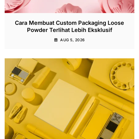
Cara Membuat Custom Packaging Loose
Powder Terlihat Lebih Eksklusif
AUG 5, 2026