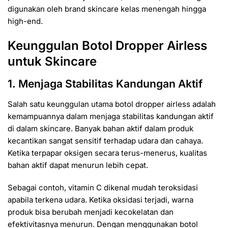
digunakan oleh brand skincare kelas menengah hingga
high-end.
Keunggulan Botol Dropper Airless
untuk Skincare
1. Menjaga Stabilitas Kandungan Aktif
Salah satu keunggulan utama botol dropper airless adalah
kemampuannya dalam menjaga stabilitas kandungan aktif
di dalam skincare. Banyak bahan aktif dalam produk
kecantikan sangat sensitif terhadap udara dan cahaya.
Ketika terpapar oksigen secara terus-menerus, kualitas
bahan aktif dapat menurun lebih cepat.
Sebagai contoh, vitamin C dikenal mudah teroksidasi
apabila terkena udara. Ketika oksidasi terjadi, warna
produk bisa berubah menjadi kecokelatan dan
efektivitasnya menurun. Dengan menggunakan botol