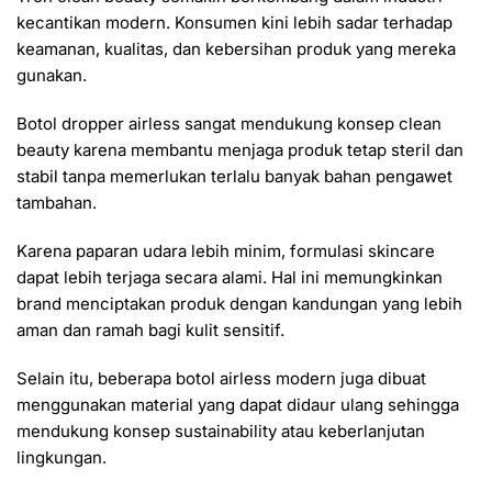
kecantikan modern. Konsumen kini lebih sadar terhadap
keamanan, kualitas, dan kebersihan produk yang mereka
gunakan.
Botol dropper airless sangat mendukung konsep clean
beauty karena membantu menjaga produk tetap steril dan
stabil tanpa memerlukan terlalu banyak bahan pengawet
tambahan.
Karena paparan udara lebih minim, formulasi skincare
dapat lebih terjaga secara alami. Hal ini memungkinkan
brand menciptakan produk dengan kandungan yang lebih
aman dan ramah bagi kulit sensitif.
Selain itu, beberapa botol airless modern juga dibuat
menggunakan material yang dapat didaur ulang sehingga
mendukung konsep sustainability atau keberlanjutan
lingkungan.