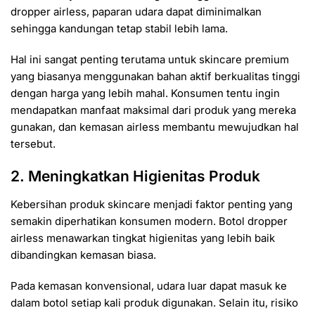
dropper airless, paparan udara dapat diminimalkan
sehingga kandungan tetap stabil lebih lama.
Hal ini sangat penting terutama untuk skincare premium
yang biasanya menggunakan bahan aktif berkualitas tinggi
dengan harga yang lebih mahal. Konsumen tentu ingin
mendapatkan manfaat maksimal dari produk yang mereka
gunakan, dan kemasan airless membantu mewujudkan hal
tersebut.
2. Meningkatkan Higienitas Produk
Kebersihan produk skincare menjadi faktor penting yang
semakin diperhatikan konsumen modern. Botol dropper
airless menawarkan tingkat higienitas yang lebih baik
dibandingkan kemasan biasa.
Pada kemasan konvensional, udara luar dapat masuk ke
dalam botol setiap kali produk digunakan. Selain itu, risiko