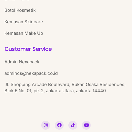
Botol Kosmetik
Kemasan Skincare
Kemasan Make Up
Customer Service
Admin Nexapack
admincs@nexapack.co.id
Jl. Shopping Arcade Boulevard, Rukan Osaka Residences,
Blok E No. 01, pik 2, Jakarta Utara, Jakarta 14440