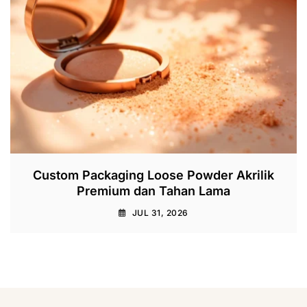
Custom Packaging Loose Powder Akrilik
Premium dan Tahan Lama
JUL 31, 2026