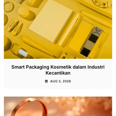
Smart Packaging Kosmetik dalam Industri
Kecantikan
AUG 3, 2026