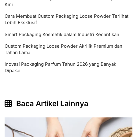
Kini
Cara Membuat Custom Packaging Loose Powder Terlihat
Lebih Eksklusif
Smart Packaging Kosmetik dalam Industri Kecantikan
Custom Packaging Loose Powder Akrilik Premium dan
Tahan Lama
Inovasi Packaging Parfum Tahun 2026 yang Banyak
Dipakai
Baca Artikel Lainnya