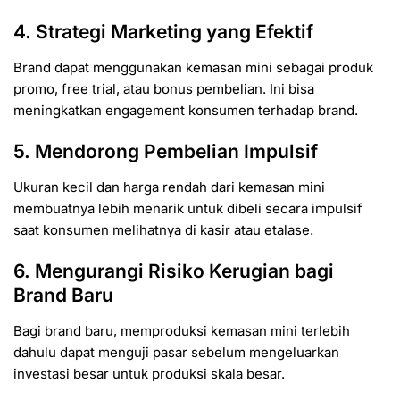
4. Strategi Marketing yang Efektif
Brand dapat menggunakan kemasan mini sebagai produk
promo, free trial, atau bonus pembelian. Ini bisa
meningkatkan engagement konsumen terhadap brand.
5. Mendorong Pembelian Impulsif
Ukuran kecil dan harga rendah dari kemasan mini
membuatnya lebih menarik untuk dibeli secara impulsif
saat konsumen melihatnya di kasir atau etalase.
6. Mengurangi Risiko Kerugian bagi
Brand Baru
Bagi brand baru, memproduksi kemasan mini terlebih
dahulu dapat menguji pasar sebelum mengeluarkan
investasi besar untuk produksi skala besar.