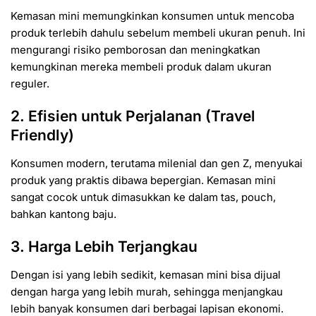
Kemasan mini memungkinkan konsumen untuk mencoba
produk terlebih dahulu sebelum membeli ukuran penuh. Ini
mengurangi risiko pemborosan dan meningkatkan
kemungkinan mereka membeli produk dalam ukuran
reguler.
2. Efisien untuk Perjalanan (Travel
Friendly)
Konsumen modern, terutama milenial dan gen Z, menyukai
produk yang praktis dibawa bepergian. Kemasan mini
sangat cocok untuk dimasukkan ke dalam tas, pouch,
bahkan kantong baju.
3. Harga Lebih Terjangkau
Dengan isi yang lebih sedikit, kemasan mini bisa dijual
dengan harga yang lebih murah, sehingga menjangkau
lebih banyak konsumen dari berbagai lapisan ekonomi.