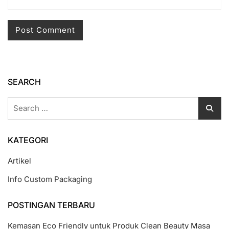
SEARCH
Search
for:
KATEGORI
Artikel
Info Custom Packaging
POSTINGAN TERBARU
Kemasan Eco Friendly untuk Produk Clean Beauty Masa