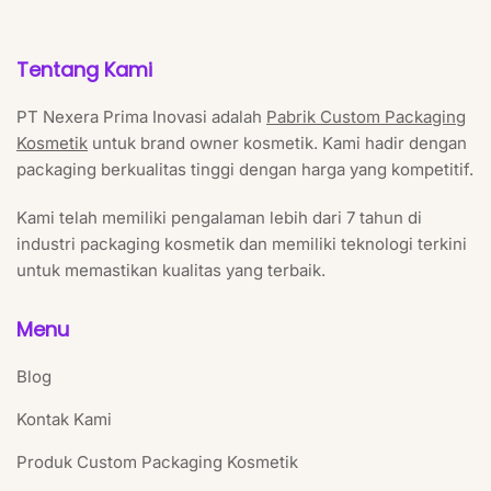
Tentang Kami
PT Nexera Prima Inovasi adalah
Pabrik Custom Packaging
Kosmetik
untuk brand owner kosmetik. Kami hadir dengan
packaging berkualitas tinggi dengan harga yang kompetitif.
Kami telah memiliki pengalaman lebih dari 7 tahun di
industri packaging kosmetik dan memiliki teknologi terkini
untuk memastikan kualitas yang terbaik.
Menu
Blog
Kontak Kami
Produk Custom Packaging Kosmetik