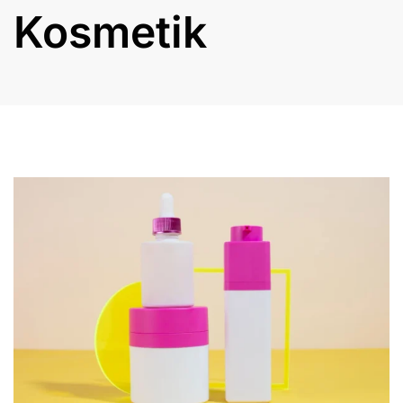
Kosmetik