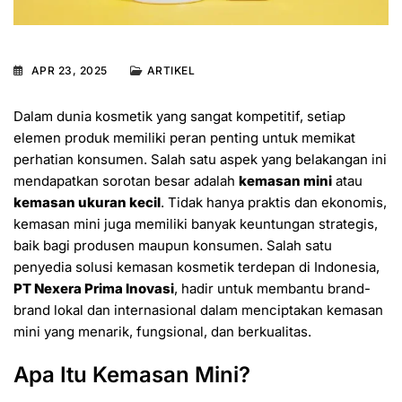
APR 23, 2025
ARTIKEL
Dalam dunia kosmetik yang sangat kompetitif, setiap
elemen produk memiliki peran penting untuk memikat
perhatian konsumen. Salah satu aspek yang belakangan ini
mendapatkan sorotan besar adalah
kemasan mini
atau
kemasan ukuran kecil
. Tidak hanya praktis dan ekonomis,
kemasan mini juga memiliki banyak keuntungan strategis,
baik bagi produsen maupun konsumen. Salah satu
penyedia solusi kemasan kosmetik terdepan di Indonesia,
PT Nexera Prima Inovasi
, hadir untuk membantu brand-
brand lokal dan internasional dalam menciptakan kemasan
mini yang menarik, fungsional, dan berkualitas.
Apa Itu Kemasan Mini?