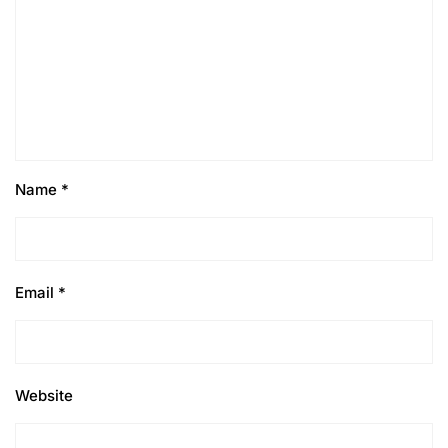
Name
*
Email
*
Website