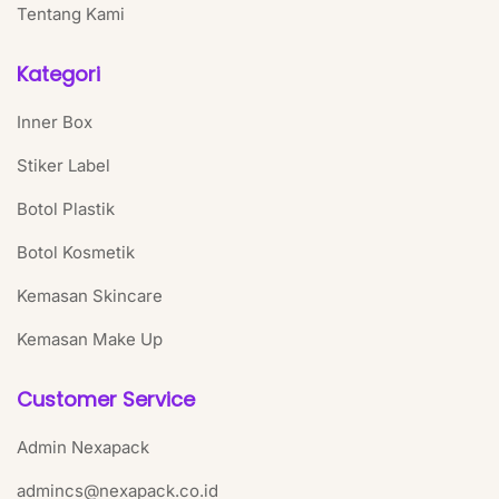
Tentang Kami
Kategori
Inner Box
Stiker Label
Botol Plastik
Botol Kosmetik
Kemasan Skincare
Kemasan Make Up
Customer Service
Admin Nexapack
admincs@nexapack.co.id