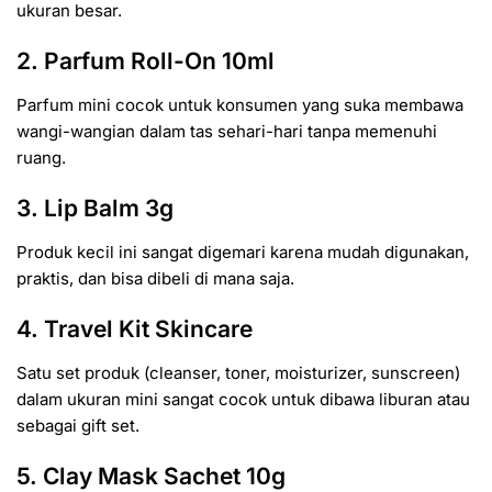
ukuran besar.
2. Parfum Roll-On 10ml
Parfum mini cocok untuk konsumen yang suka membawa
wangi-wangian dalam tas sehari-hari tanpa memenuhi
ruang.
3. Lip Balm 3g
Produk kecil ini sangat digemari karena mudah digunakan,
praktis, dan bisa dibeli di mana saja.
4. Travel Kit Skincare
Satu set produk (cleanser, toner, moisturizer, sunscreen)
dalam ukuran mini sangat cocok untuk dibawa liburan atau
sebagai gift set.
5. Clay Mask Sachet 10g