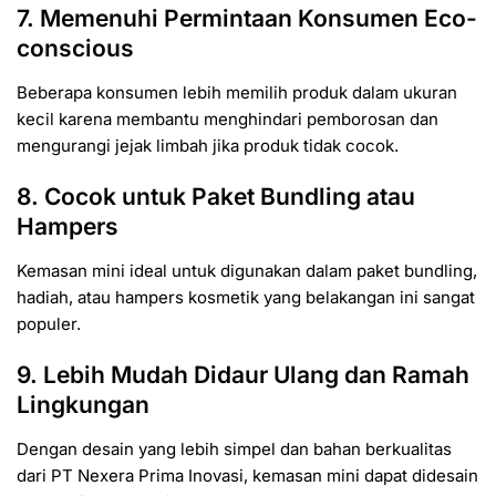
7. Memenuhi Permintaan Konsumen Eco-
conscious
Beberapa konsumen lebih memilih produk dalam ukuran
kecil karena membantu menghindari pemborosan dan
mengurangi jejak limbah jika produk tidak cocok.
8. Cocok untuk Paket Bundling atau
Hampers
Kemasan mini ideal untuk digunakan dalam paket bundling,
hadiah, atau hampers kosmetik yang belakangan ini sangat
populer.
9. Lebih Mudah Didaur Ulang dan Ramah
Lingkungan
Dengan desain yang lebih simpel dan bahan berkualitas
dari PT Nexera Prima Inovasi, kemasan mini dapat didesain