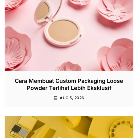
Cara Membuat Custom Packaging Loose
Powder Terlihat Lebih Eksklusif
AUG 5, 2026