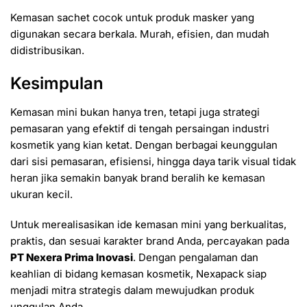
Kemasan sachet cocok untuk produk masker yang
digunakan secara berkala. Murah, efisien, dan mudah
didistribusikan.
Kesimpulan
Kemasan mini bukan hanya tren, tetapi juga strategi
pemasaran yang efektif di tengah persaingan industri
kosmetik yang kian ketat. Dengan berbagai keunggulan
dari sisi pemasaran, efisiensi, hingga daya tarik visual tidak
heran jika semakin banyak brand beralih ke kemasan
ukuran kecil.
Untuk merealisasikan ide kemasan mini yang berkualitas,
praktis, dan sesuai karakter brand Anda, percayakan pada
PT Nexera Prima Inovasi
. Dengan pengalaman dan
keahlian di bidang kemasan kosmetik, Nexapack siap
menjadi mitra strategis dalam mewujudkan produk
unggulan Anda.