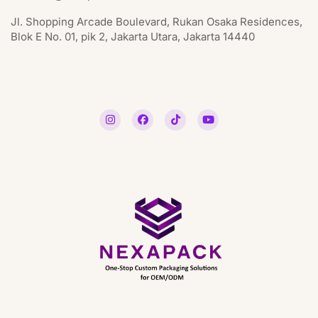
Jl. Shopping Arcade Boulevard, Rukan Osaka Residences,
Blok E No. 01, pik 2, Jakarta Utara, Jakarta 14440