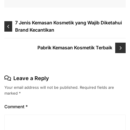
Post
7 Jenis Kemasan Kosmetik yang Wajib Diketahui
Brand Kecantikan
navigation
Pabrik Kemasan Kosmetik Terbaik
Leave a Reply
Your email address will not be published.
Required fields are
marked
*
Comment
*