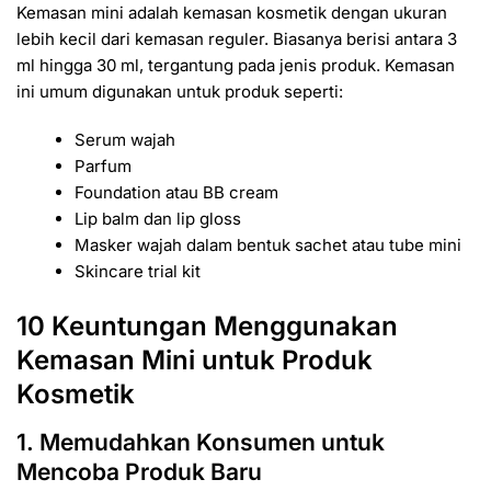
Kemasan mini adalah kemasan kosmetik dengan ukuran
lebih kecil dari kemasan reguler. Biasanya berisi antara 3
ml hingga 30 ml, tergantung pada jenis produk. Kemasan
ini umum digunakan untuk produk seperti:
Serum wajah
Parfum
Foundation atau BB cream
Lip balm dan lip gloss
Masker wajah dalam bentuk sachet atau tube mini
Skincare trial kit
10 Keuntungan Menggunakan
Kemasan Mini untuk Produk
Kosmetik
1. Memudahkan Konsumen untuk
Mencoba Produk Baru