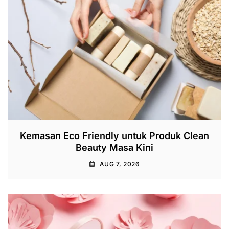
Kemasan Eco Friendly untuk Produk Clean
Beauty Masa Kini
AUG 7, 2026