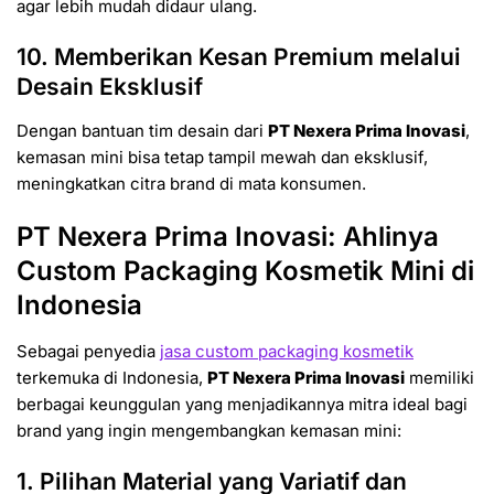
agar lebih mudah didaur ulang.
10. Memberikan Kesan Premium melalui
Desain Eksklusif
Dengan bantuan tim desain dari
PT Nexera Prima Inovasi
,
kemasan mini bisa tetap tampil mewah dan eksklusif,
meningkatkan citra brand di mata konsumen.
PT Nexera Prima Inovasi: Ahlinya
Custom Packaging Kosmetik Mini di
Indonesia
Sebagai penyedia
jasa custom packaging kosmetik
terkemuka di Indonesia,
PT Nexera Prima Inovasi
memiliki
berbagai keunggulan yang menjadikannya mitra ideal bagi
brand yang ingin mengembangkan kemasan mini:
1. Pilihan Material yang Variatif dan