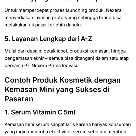
Untuk mempercepat proses launching produk, Nexera
menyediakan layanan prototyping sehingga brand bisa
melakukan uji pasar terlebih dahulu.
5. Layanan Lengkap dari A-Z
Mulai dari desain, cetak label, produksi kemasan, hingga
pengemasan akhir – semua bisa ditangani dalam satu atap
bersama PT Nexera Prima Inovasi.
Contoh Produk Kosmetik dengan
Kemasan Mini yang Sukses di
Pasaran
1. Serum Vitamin C 5ml
Kemasan mini serum sangat laris karena banyak konsumen
yang ingin mencoba efektivitas serum sebelum membeli