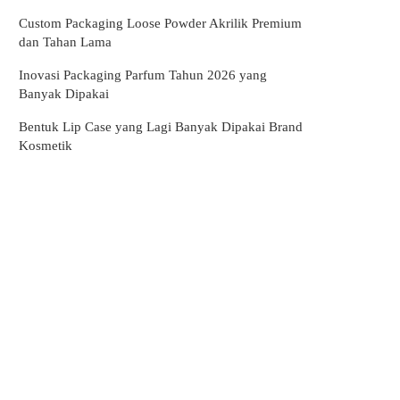
Custom Packaging Loose Powder Akrilik Premium
dan Tahan Lama
Inovasi Packaging Parfum Tahun 2026 yang
Banyak Dipakai
Bentuk Lip Case yang Lagi Banyak Dipakai Brand
Kosmetik