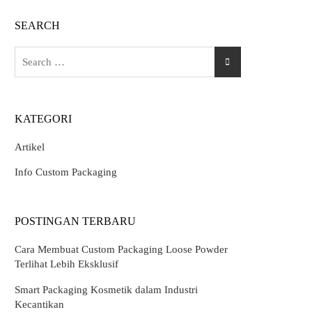
SEARCH
Search
for:
KATEGORI
Artikel
Info Custom Packaging
POSTINGAN TERBARU
Cara Membuat Custom Packaging Loose Powder
Terlihat Lebih Eksklusif
Smart Packaging Kosmetik dalam Industri
Kecantikan