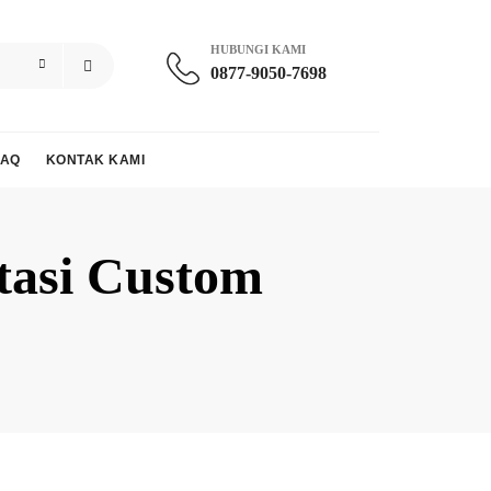
HUBUNGI KAMI
0877-9050-7698
FAQ
KONTAK KAMI
tasi Custom