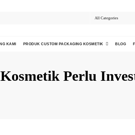
NG KAMI
PRODUK CUSTOM PACKAGING KOSMETIK
BLOG
osmetik Perlu Inves