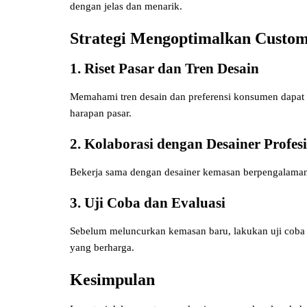
dengan jelas dan menarik.
Strategi Mengoptimalkan Custo
1. Riset Pasar dan Tren Desain
Memahami tren desain dan preferensi konsumen dapa
harapan pasar.
2. Kolaborasi dengan Desainer Profes
Bekerja sama dengan desainer kemasan berpengalaman 
3. Uji Coba dan Evaluasi
Sebelum meluncurkan kemasan baru, lakukan uji cob
yang berharga.
Kesimpulan