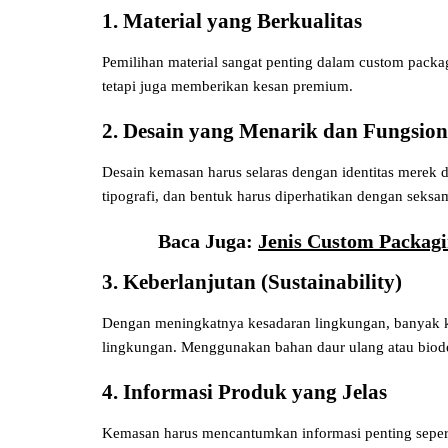
1. Material yang Berkualitas
Pemilihan material sangat penting dalam custom packa
tetapi juga memberikan kesan premium.
2. Desain yang Menarik dan Fungsion
Desain kemasan harus selaras dengan identitas mere
tipografi, dan bentuk harus diperhatikan dengan seksa
Baca Juga:
Jenis Custom Packagi
3. Keberlanjutan (Sustainability)
Dengan meningkatnya kesadaran lingkungan, banyak 
lingkungan. Menggunakan bahan daur ulang atau biode
4. Informasi Produk yang Jelas
Kemasan harus mencantumkan informasi penting seper