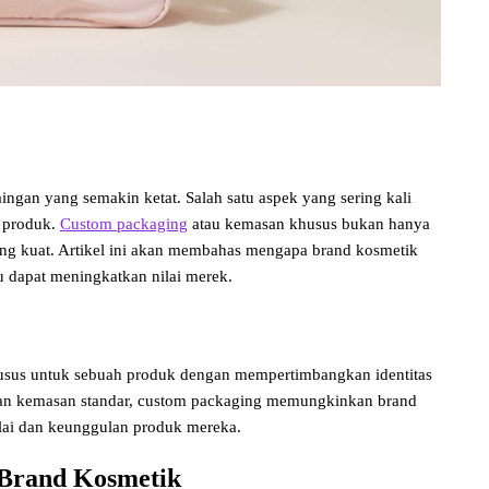
ingan yang semakin ketat. Salah satu aspek yang sering kali
 produk.
Custom packaging
atau kemasan khusus bukan hanya
ang kuat. Artikel ini akan membahas mengapa brand kosmetik
u dapat meningkatkan nilai merek.
usus untuk sebuah produk dengan mempertimbangkan identitas
ngan kemasan standar, custom packaging memungkinkan brand
lai dan keunggulan produk mereka.
 Brand Kosmetik