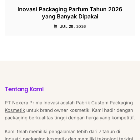
Inovasi Packaging Parfum Tahun 2026
yang Banyak Dipakai
JUL 29, 2026
Tentang Kami
PT Nexera Prima Inovasi adalah
Pabrik Custom Packaging
Kosmetik
untuk brand owner kosmetik. Kami hadir dengan
packaging berkualitas tinggi dengan harga yang kompetitif.
Kami telah memiliki pengalaman lebih dari 7 tahun di
industri packaging kosmetik dan memiliki teknologi terkini