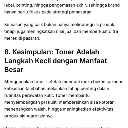
label, printing, hingga pengemasan akhir, sehingga brand
hanya perlu fokus pada strategi pemasaran.
Kemasan yang baik bukan hanya melindungi isi produk,
tetapi juga meningkatkan nilai jual dan memperkuat citra
merek di pasaran.
8. Kesimpulan: Toner Adalah
Langkah Kecil dengan Manfaat
Besar
Menggunakan toner setelah mencuci muka bukan sekadar
kebiasaan tambahan melainkan tahap penting dalam
rutinitas perawatan kulit. Toner membantu
menyeimbangkan pH kulit, membersihkan sisa kotoran,
menenangkan wajah, hingga meningkatkan efektivitas
produk skincare lainnya.