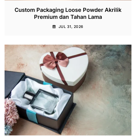
Custom Packaging Loose Powder Akrilik
Premium dan Tahan Lama
JUL 31, 2026