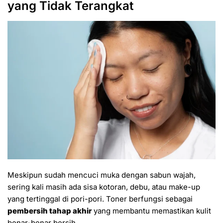
yang Tidak Terangkat
Meskipun sudah mencuci muka dengan sabun wajah,
sering kali masih ada sisa kotoran, debu, atau make-up
yang tertinggal di pori-pori. Toner berfungsi sebagai
pembersih tahap akhir
yang membantu memastikan kulit
benar-benar bersih.