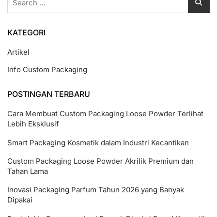
for:
KATEGORI
Artikel
Info Custom Packaging
POSTINGAN TERBARU
Cara Membuat Custom Packaging Loose Powder Terlihat
Lebih Eksklusif
Smart Packaging Kosmetik dalam Industri Kecantikan
Custom Packaging Loose Powder Akrilik Premium dan
Tahan Lama
Inovasi Packaging Parfum Tahun 2026 yang Banyak
Dipakai