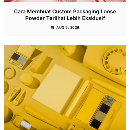
Cara Membuat Custom Packaging Loose
Powder Terlihat Lebih Eksklusif
AUG 5, 2026