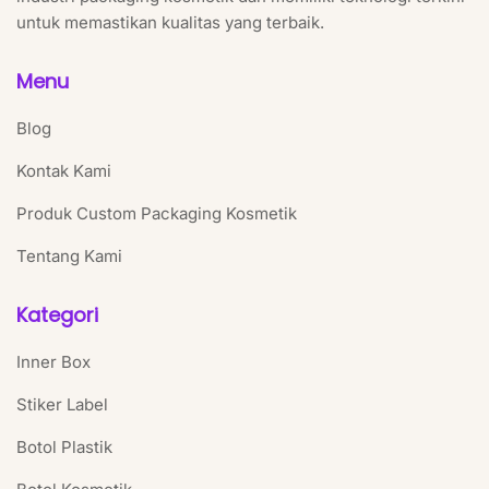
untuk memastikan kualitas yang terbaik.
Menu
Blog
Kontak Kami
Produk Custom Packaging Kosmetik
Tentang Kami
Kategori
Inner Box
Stiker Label
Botol Plastik