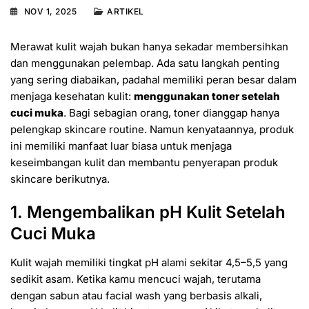
NOV 1, 2025
ARTIKEL
Merawat kulit wajah bukan hanya sekadar membersihkan
dan menggunakan pelembap. Ada satu langkah penting
yang sering diabaikan, padahal memiliki peran besar dalam
menjaga kesehatan kulit:
menggunakan toner setelah
cuci muka
. Bagi sebagian orang, toner dianggap hanya
pelengkap skincare routine. Namun kenyataannya, produk
ini memiliki manfaat luar biasa untuk menjaga
keseimbangan kulit dan membantu penyerapan produk
skincare berikutnya.
1. Mengembalikan pH Kulit Setelah
Cuci Muka
Kulit wajah memiliki tingkat pH alami sekitar 4,5–5,5 yang
sedikit asam. Ketika kamu mencuci wajah, terutama
dengan sabun atau facial wash yang berbasis alkali,