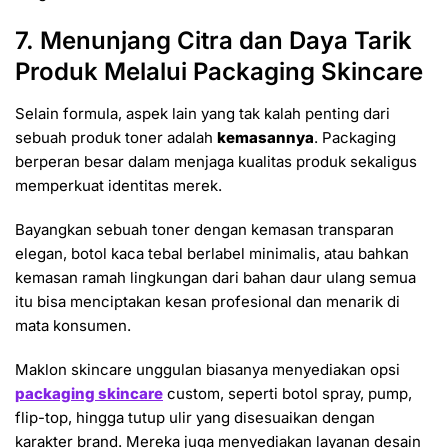
7. Menunjang Citra dan Daya Tarik
Produk Melalui Packaging Skincare
Selain formula, aspek lain yang tak kalah penting dari
sebuah produk toner adalah
kemasannya
. Packaging
berperan besar dalam menjaga kualitas produk sekaligus
memperkuat identitas merek.
Bayangkan sebuah toner dengan kemasan transparan
elegan, botol kaca tebal berlabel minimalis, atau bahkan
kemasan ramah lingkungan dari bahan daur ulang semua
itu bisa menciptakan kesan profesional dan menarik di
mata konsumen.
Maklon skincare unggulan biasanya menyediakan opsi
packaging skincare
custom, seperti botol spray, pump,
flip-top, hingga tutup ulir yang disesuaikan dengan
karakter brand. Mereka juga menyediakan layanan desain