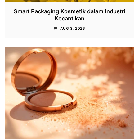
Smart Packaging Kosmetik dalam Industri
Kecantikan
AUG 3, 2026