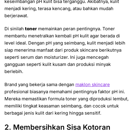
keseimbangan pH kulit bisa terganggu. Akibatnya, kulit
menjadi kering, terasa kencang, atau bahkan mudah
berjerawat.
Di sinilah
toner
memainkan peran pentingnya. Toner
membantu menetralkan kembali pH kulit agar berada di
level ideal. Dengan pH yang seimbang, kulit menjadi lebih
siap menerima manfaat dari produk skincare berikutnya
seperti serum dan moisturizer. Ini juga mencegah
gangguan seperti kulit kusam dan produksi minyak
berlebih.
Brand yang bekerja sama dengan
maklon skincare
profesional biasanya memahami pentingnya faktor pH ini.
Mereka memastikan formula toner yang diproduksi lembut,
memiliki tingkat keasaman seimbang, dan cocok untuk
berbagai jenis kulit dari kering hingga sensitif.
2. Membersihkan Sisa Kotoran