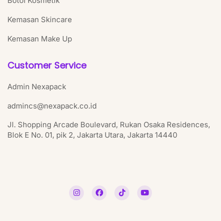
Botol Kosmetik
Kemasan Skincare
Kemasan Make Up
Customer Service
Admin Nexapack
admincs@nexapack.co.id
Jl. Shopping Arcade Boulevard, Rukan Osaka Residences,
Blok E No. 01, pik 2, Jakarta Utara, Jakarta 14440