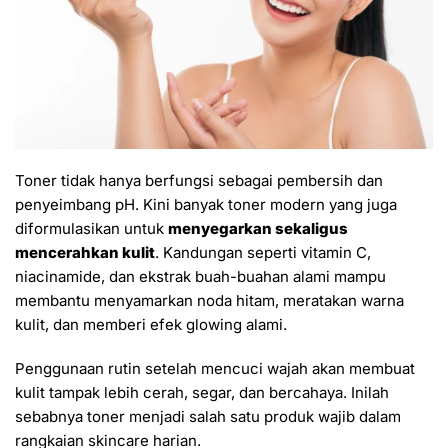
Toner tidak hanya berfungsi sebagai pembersih dan
penyeimbang pH. Kini banyak toner modern yang juga
diformulasikan untuk
menyegarkan sekaligus
mencerahkan kulit
. Kandungan seperti vitamin C,
niacinamide, dan ekstrak buah-buahan alami mampu
membantu menyamarkan noda hitam, meratakan warna
kulit, dan memberi efek glowing alami.
Penggunaan rutin setelah mencuci wajah akan membuat
kulit tampak lebih cerah, segar, dan bercahaya. Inilah
sebabnya toner menjadi salah satu produk wajib dalam
rangkaian skincare harian.