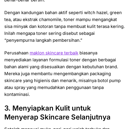
Dengan kandungan bahan aktif seperti witch hazel, green
tea, atau ekstrak chamomile, toner mampu mengangkat
sisa minyak dan kotoran tanpa membuat kulit terasa kering.
Inilah mengapa toner sering disebut sebagai
“penyempurna langkah pembersihan.”
Perusahaan
maklon skincare terbaik
biasanya
menyediakan layanan formulasi toner dengan berbagai
bahan alami yang disesuaikan dengan kebutuhan brand.
Mereka juga membantu mengembangkan packaging
skincare yang higienis dan menarik, misalnya botol pump
atau spray yang memudahkan penggunaan tanpa
kontaminasi.
3. Menyiapkan Kulit untuk
Menyerap Skincare Selanjutnya