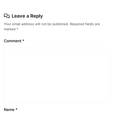
Leave a Reply
Your email address will not be published.
Required fields are
marked
*
Comment
*
Name
*