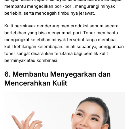
membantu mengecilkan pori-pori, mengurangi minyak
berlebih, serta mencegah timbulnya jerawat.
Kulit berminyak cenderung memproduksi sebum secara
berlebihan yang bisa menyumbat pori. Toner membantu
mengangkat kelebihan minyak tersebut tanpa membuat
kulit kehilangan kelembapan. Inilah sebabnya, penggunaan
toner sangat disarankan terutama bagi pemilik kulit
berminyak atau kombinasi.
6. Membantu Menyegarkan dan
Mencerahkan Kulit