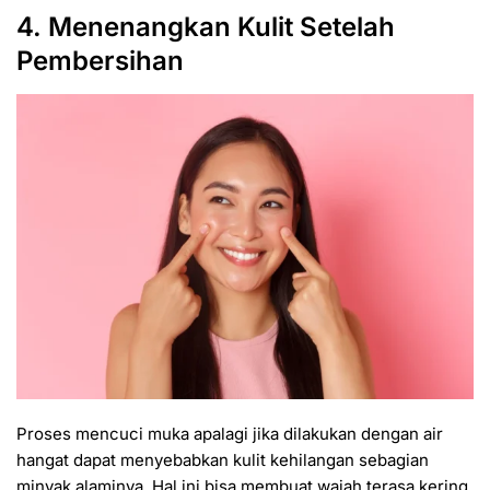
4. Menenangkan Kulit Setelah
Pembersihan
Proses mencuci muka apalagi jika dilakukan dengan air
hangat dapat menyebabkan kulit kehilangan sebagian
minyak alaminya. Hal ini bisa membuat wajah terasa kering,