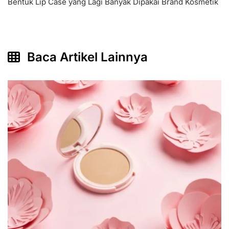
Bentuk Lip Case yang Lagi Banyak Dipakai Brand Kosmetik
Baca Artikel Lainnya