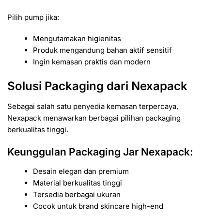
Pilih pump jika:
Mengutamakan higienitas
Produk mengandung bahan aktif sensitif
Ingin kemasan praktis dan modern
Solusi Packaging dari Nexapack
Sebagai salah satu penyedia kemasan terpercaya,
Nexapack
menawarkan berbagai pilihan packaging
berkualitas tinggi.
Keunggulan Packaging Jar Nexapack:
Desain elegan dan premium
Material berkualitas tinggi
Tersedia berbagai ukuran
Cocok untuk brand skincare high-end