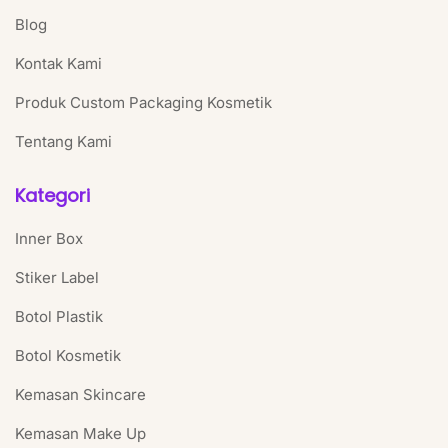
Blog
Kontak Kami
Produk Custom Packaging Kosmetik
Tentang Kami
Kategori
Inner Box
Stiker Label
Botol Plastik
Botol Kosmetik
Kemasan Skincare
Kemasan Make Up