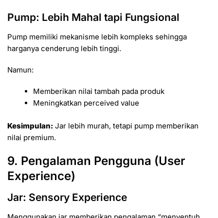
Pump: Lebih Mahal tapi Fungsional
Pump memiliki mekanisme lebih kompleks sehingga
harganya cenderung lebih tinggi.
Namun:
Memberikan nilai tambah pada produk
Meningkatkan perceived value
Kesimpulan:
Jar lebih murah, tetapi pump memberikan
nilai premium.
9. Pengalaman Pengguna (User
Experience)
Jar: Sensory Experience
Menggunakan jar memberikan pengalaman “menyentuh