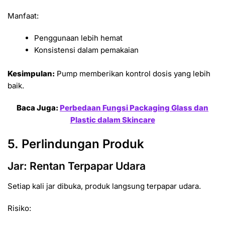
Manfaat:
Penggunaan lebih hemat
Konsistensi dalam pemakaian
Kesimpulan:
Pump memberikan kontrol dosis yang lebih
baik.
Baca Juga:
Perbedaan Fungsi Packaging Glass dan
Plastic dalam Skincare
5. Perlindungan Produk
Jar: Rentan Terpapar Udara
Setiap kali jar dibuka, produk langsung terpapar udara.
Risiko: