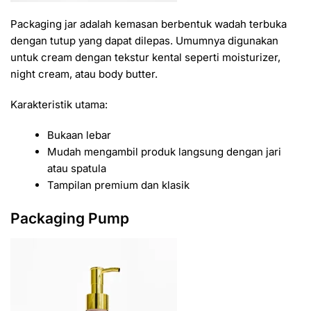
Packaging jar adalah kemasan berbentuk wadah terbuka
dengan tutup yang dapat dilepas. Umumnya digunakan
untuk cream dengan tekstur kental seperti moisturizer,
night cream, atau body butter.
Karakteristik utama:
Bukaan lebar
Mudah mengambil produk langsung dengan jari
atau spatula
Tampilan premium dan klasik
Packaging Pump