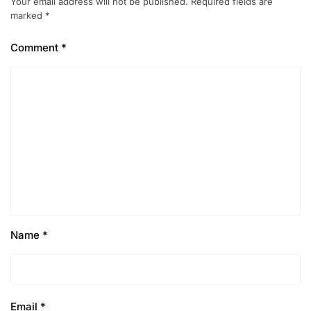
Your email address will not be published.
Required fields are
marked
*
Comment
*
Name
*
Email
*