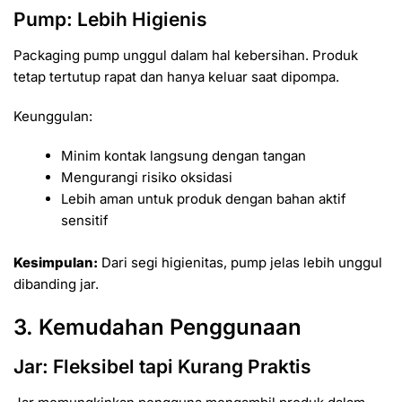
Pump: Lebih Higienis
Packaging pump unggul dalam hal kebersihan. Produk
tetap tertutup rapat dan hanya keluar saat dipompa.
Keunggulan:
Minim kontak langsung dengan tangan
Mengurangi risiko oksidasi
Lebih aman untuk produk dengan bahan aktif
sensitif
Kesimpulan:
Dari segi higienitas, pump jelas lebih unggul
dibanding jar.
3. Kemudahan Penggunaan
Jar: Fleksibel tapi Kurang Praktis