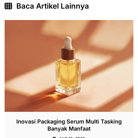
Baca Artikel Lainnya
Inovasi Packaging Serum Multi Tasking
Banyak Manfaat