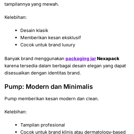
tampilannya yang mewah.
Kelebihan:
Desain klasik
Memberikan kesan eksklusif
Cocok untuk brand luxury
Banyak brand menggunakan
packaging jar
Nexapack
karena tersedia dalam berbagai desain elegan yang dapat
disesuaikan dengan identitas brand.
Pump: Modern dan Minimalis
Pump memberikan kesan modern dan clean.
Kelebihan:
Tampilan profesional
Cocok untuk brand klinis atau dermatology-based