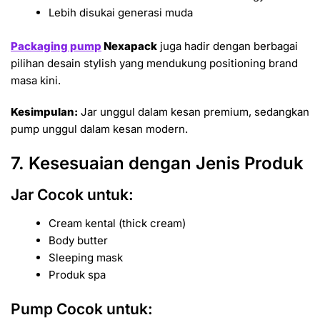
Lebih disukai generasi muda
Packaging pump
Nexapack
juga hadir dengan berbagai
pilihan desain stylish yang mendukung positioning brand
masa kini.
Kesimpulan:
Jar unggul dalam kesan premium, sedangkan
pump unggul dalam kesan modern.
7. Kesesuaian dengan Jenis Produk
Jar Cocok untuk:
Cream kental (thick cream)
Body butter
Sleeping mask
Produk spa
Pump Cocok untuk: