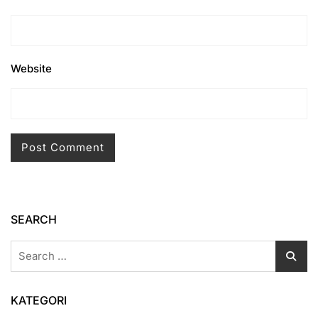
Website
SEARCH
Search
for:
KATEGORI