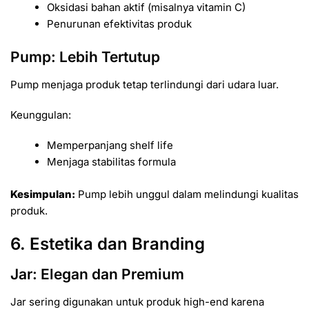
Oksidasi bahan aktif (misalnya vitamin C)
Penurunan efektivitas produk
Pump: Lebih Tertutup
Pump menjaga produk tetap terlindungi dari udara luar.
Keunggulan:
Memperpanjang shelf life
Menjaga stabilitas formula
Kesimpulan:
Pump lebih unggul dalam melindungi kualitas
produk.
6. Estetika dan Branding
Jar: Elegan dan Premium
Jar sering digunakan untuk produk high-end karena