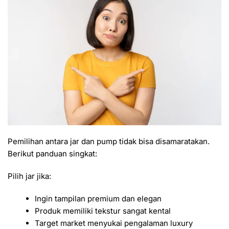
Pemilihan antara jar dan pump tidak bisa disamaratakan.
Berikut panduan singkat:
Pilih jar jika:
Ingin tampilan premium dan elegan
Produk memiliki tekstur sangat kental
Target market menyukai pengalaman luxury