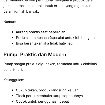
Jar memungkinkan pengguna mengambil produk dalam
jumlah bebas. Ini cocok untuk cream yang digunakan
dalam jumlah banyak.
Namun:
Kurang praktis saat bepergian
Perlu alat tambahan (spatula) untuk lebih higienis
Bisa berantakan jika tidak hati-hati
Pump: Praktis dan Modern
Pump sangat praktis digunakan, terutama untuk aktivitas
sehari-hari.
Keunggulan:
Cukup tekan, produk langsung keluar
Tidak perlu membuka tutup sepenuhnya
Cocok untuk penggunaan cepat