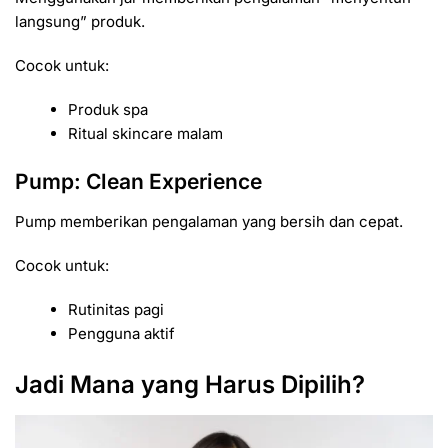
langsung” produk.
Cocok untuk:
Produk spa
Ritual skincare malam
Pump: Clean Experience
Pump memberikan pengalaman yang bersih dan cepat.
Cocok untuk:
Rutinitas pagi
Pengguna aktif
Jadi Mana yang Harus Dipilih?