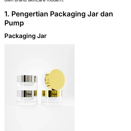
1. Pengertian Packaging Jar dan
Pump
Packaging Jar