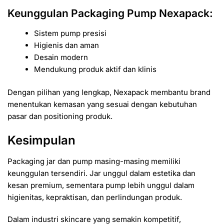
Keunggulan Packaging Pump Nexapack:
Sistem pump presisi
Higienis dan aman
Desain modern
Mendukung produk aktif dan klinis
Dengan pilihan yang lengkap, Nexapack membantu brand
menentukan kemasan yang sesuai dengan kebutuhan
pasar dan positioning produk.
Kesimpulan
Packaging jar dan pump masing-masing memiliki
keunggulan tersendiri. Jar unggul dalam estetika dan
kesan premium, sementara pump lebih unggul dalam
higienitas, kepraktisan, dan perlindungan produk.
Dalam industri skincare yang semakin kompetitif,