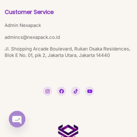
Customer Service
Admin Nexapack
admincs@nexapack.co.id
Jl. Shopping Arcade Boulevard, Rukan Osaka Residences,
Blok E No. 01, pik 2, Jakarta Utara, Jakarta 14440
Open chaty