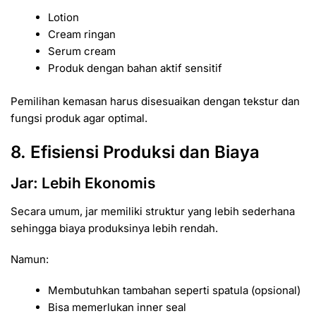
Lotion
Cream ringan
Serum cream
Produk dengan bahan aktif sensitif
Pemilihan kemasan harus disesuaikan dengan tekstur dan
fungsi produk agar optimal.
8. Efisiensi Produksi dan Biaya
Jar: Lebih Ekonomis
Secara umum, jar memiliki struktur yang lebih sederhana
sehingga biaya produksinya lebih rendah.
Namun:
Membutuhkan tambahan seperti spatula (opsional)
Bisa memerlukan inner seal