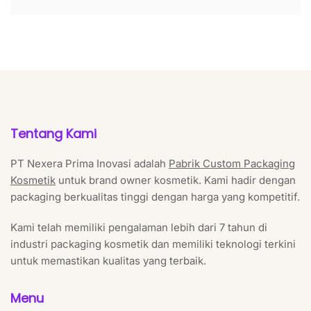
Tentang Kami
PT Nexera Prima Inovasi adalah
Pabrik Custom Packaging
Kosmetik
untuk brand owner kosmetik. Kami hadir dengan
packaging berkualitas tinggi dengan harga yang kompetitif.
Kami telah memiliki pengalaman lebih dari 7 tahun di
industri packaging kosmetik dan memiliki teknologi terkini
untuk memastikan kualitas yang terbaik.
Menu