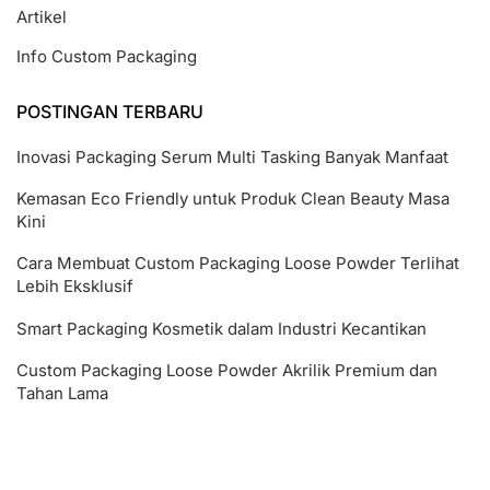
Artikel
Info Custom Packaging
POSTINGAN TERBARU
Inovasi Packaging Serum Multi Tasking Banyak Manfaat
Kemasan Eco Friendly untuk Produk Clean Beauty Masa
Kini
Cara Membuat Custom Packaging Loose Powder Terlihat
Lebih Eksklusif
Smart Packaging Kosmetik dalam Industri Kecantikan
Custom Packaging Loose Powder Akrilik Premium dan
Tahan Lama