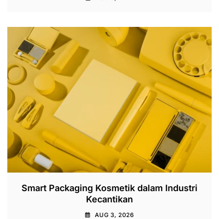
Smart Packaging Kosmetik dalam Industri
Kecantikan
AUG 3, 2026