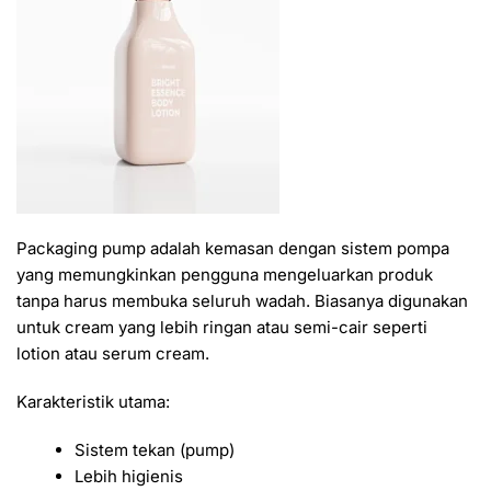
Packaging pump adalah kemasan dengan sistem pompa
yang memungkinkan pengguna mengeluarkan produk
tanpa harus membuka seluruh wadah. Biasanya digunakan
untuk cream yang lebih ringan atau semi-cair seperti
lotion atau serum cream.
Karakteristik utama:
Sistem tekan (pump)
Lebih higienis