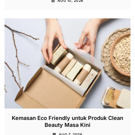
AUG 10, 2026
Kemasan Eco Friendly untuk Produk Clean
Beauty Masa Kini
AUG 7, 2026