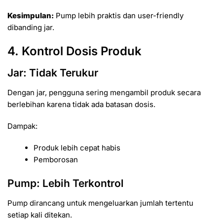
Kesimpulan:
Pump lebih praktis dan user-friendly
dibanding jar.
4. Kontrol Dosis Produk
Jar: Tidak Terukur
Dengan jar, pengguna sering mengambil produk secara
berlebihan karena tidak ada batasan dosis.
Dampak:
Produk lebih cepat habis
Pemborosan
Pump: Lebih Terkontrol
Pump dirancang untuk mengeluarkan jumlah tertentu
setiap kali ditekan.