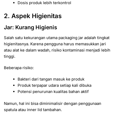
Dosis produk lebih terkontrol
2. Aspek Higienitas
Jar: Kurang Higienis
Salah satu kekurangan utama packaging jar adalah tingkat
higienitasnya. Karena pengguna harus memasukkan jari
atau alat ke dalam wadah, risiko kontaminasi menjadi lebih
tinggi.
Beberapa risiko:
Bakteri dari tangan masuk ke produk
Produk terpapar udara setiap kali dibuka
Potensi penurunan kualitas bahan aktif
Namun, hal ini bisa diminimalisir dengan penggunaan
spatula atau inner lid tambahan.