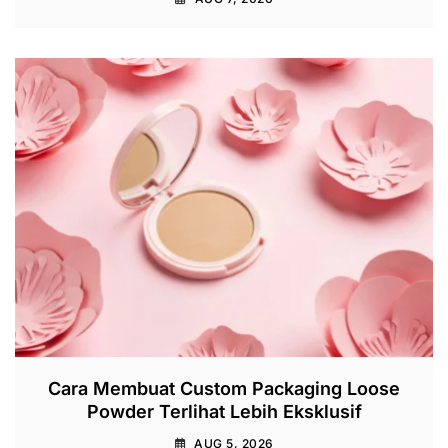
Cara Membuat Custom Packaging Loose
Powder Terlihat Lebih Eksklusif
AUG 5, 2026