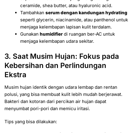
ceramide, shea butter, atau hyaluronic acid.
Tambahkan
serum dengan kandungan hydrating
seperti glycerin, niacinamide, atau panthenol untuk
menjaga kelembapan lapisan kulit terdalam.
Gunakan
humidifier
di ruangan ber-AC untuk
menjaga kelembapan udara sekitar.
3. Saat Musim Hujan: Fokus pada
Kebersihan dan Perlindungan
Ekstra
Musim hujan identik dengan udara lembap dan rentan
polusi, yang bisa membuat kulit lebih mudah berjerawat.
Bakteri dan kotoran dari percikan air hujan dapat
menyumbat pori-pori dan memicu iritasi.
Tips yang bisa dilakukan: