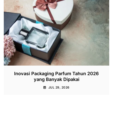
Inovasi Packaging Parfum Tahun 2026
yang Banyak Dipakai
JUL 29, 2026