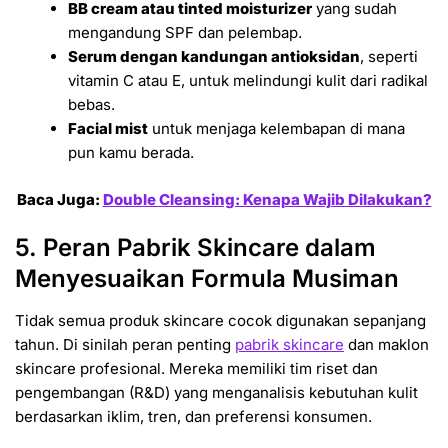
BB cream atau tinted moisturizer
yang sudah
mengandung SPF dan pelembap.
Serum dengan kandungan antioksidan
, seperti
vitamin C atau E, untuk melindungi kulit dari radikal
bebas.
Facial mist
untuk menjaga kelembapan di mana
pun kamu berada.
Baca Juga:
Double Cleansing: Kenapa Wajib Dilakukan?
5. Peran Pabrik Skincare dalam
Menyesuaikan Formula Musiman
Tidak semua produk skincare cocok digunakan sepanjang
tahun. Di sinilah peran penting
pabrik skincare
dan maklon
skincare profesional. Mereka memiliki tim riset dan
pengembangan (R&D) yang menganalisis kebutuhan kulit
berdasarkan iklim, tren, dan preferensi konsumen.