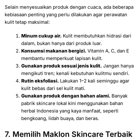
Selain menyesuaikan produk dengan cuaca, ada beberapa
kebiasaan penting yang perlu dilakukan agar perawatan
kulit tetap maksimal:
Minum cukup air.
Kulit membutuhkan hidrasi dari
dalam, bukan hanya dari produk luar.
Konsumsi makanan bergizi.
Vitamin A, C, dan E
membantu memperkuat lapisan kulit.
Gunakan produk sesuai jenis kulit.
Jangan hanya
mengikuti tren; kenali kebutuhan kulitmu sendiri.
Rutin eksfoliasi.
Lakukan 1–2 kali seminggu agar
kulit bebas dari sel kulit mati.
Gunakan produk dengan bahan alami.
Banyak
pabrik skincare lokal kini menggunakan bahan
herbal Indonesia yang kaya manfaat, seperti
bengkoang, lidah buaya, dan beras.
7. Memilih Maklon Skincare Terbaik