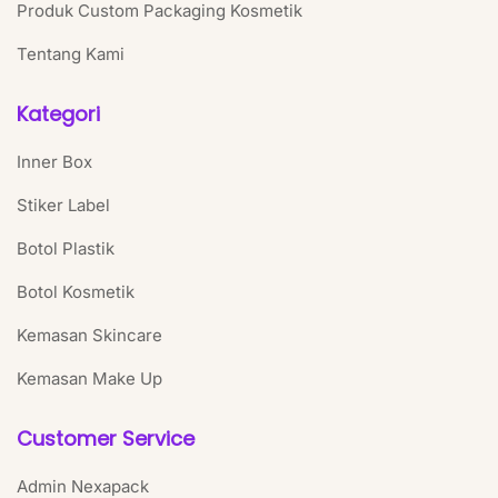
Produk Custom Packaging Kosmetik
Tentang Kami
Kategori
Inner Box
Stiker Label
Botol Plastik
Botol Kosmetik
Kemasan Skincare
Kemasan Make Up
Customer Service
Admin Nexapack