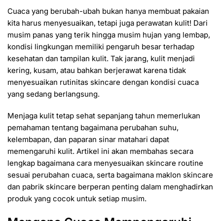
Cuaca yang berubah-ubah bukan hanya membuat pakaian
kita harus menyesuaikan, tetapi juga perawatan kulit! Dari
musim panas yang terik hingga musim hujan yang lembap,
kondisi lingkungan memiliki pengaruh besar terhadap
kesehatan dan tampilan kulit. Tak jarang, kulit menjadi
kering, kusam, atau bahkan berjerawat karena tidak
menyesuaikan rutinitas skincare dengan kondisi cuaca
yang sedang berlangsung.
Menjaga kulit tetap sehat sepanjang tahun memerlukan
pemahaman tentang bagaimana perubahan suhu,
kelembapan, dan paparan sinar matahari dapat
memengaruhi kulit. Artikel ini akan membahas secara
lengkap bagaimana cara menyesuaikan skincare routine
sesuai perubahan cuaca, serta bagaimana maklon skincare
dan pabrik skincare berperan penting dalam menghadirkan
produk yang cocok untuk setiap musim.