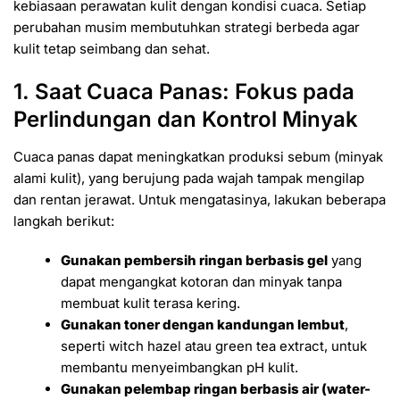
kebiasaan perawatan kulit dengan kondisi cuaca. Setiap
perubahan musim membutuhkan strategi berbeda agar
kulit tetap seimbang dan sehat.
1. Saat Cuaca Panas: Fokus pada
Perlindungan dan Kontrol Minyak
Cuaca panas dapat meningkatkan produksi sebum (minyak
alami kulit), yang berujung pada wajah tampak mengilap
dan rentan jerawat. Untuk mengatasinya, lakukan beberapa
langkah berikut:
Gunakan pembersih ringan berbasis gel
yang
dapat mengangkat kotoran dan minyak tanpa
membuat kulit terasa kering.
Gunakan toner dengan kandungan lembut
,
seperti witch hazel atau green tea extract, untuk
membantu menyeimbangkan pH kulit.
Gunakan pelembap ringan berbasis air (water-