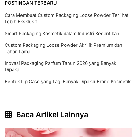
POSTINGAN TERBARU
Cara Membuat Custom Packaging Loose Powder Terlihat
Lebih Eksklusif
Smart Packaging Kosmetik dalam Industri Kecantikan
Custom Packaging Loose Powder Akrilik Premium dan
Tahan Lama
Inovasi Packaging Parfum Tahun 2026 yang Banyak
Dipakai
Bentuk Lip Case yang Lagi Banyak Dipakai Brand Kosmetik
Baca Artikel Lainnya