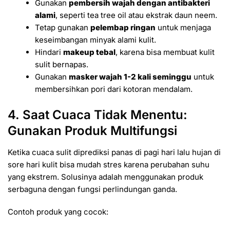
Gunakan
pembersih wajah dengan antibakteri
alami
, seperti tea tree oil atau ekstrak daun neem.
Tetap gunakan
pelembap ringan
untuk menjaga
keseimbangan minyak alami kulit.
Hindari
makeup tebal
, karena bisa membuat kulit
sulit bernapas.
Gunakan
masker wajah 1-2 kali seminggu
untuk
membersihkan pori dari kotoran mendalam.
4. Saat Cuaca Tidak Menentu:
Gunakan Produk Multifungsi
Ketika cuaca sulit diprediksi panas di pagi hari lalu hujan di
sore hari kulit bisa mudah stres karena perubahan suhu
yang ekstrem. Solusinya adalah menggunakan produk
serbaguna dengan fungsi perlindungan ganda.
Contoh produk yang cocok: