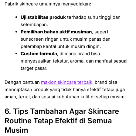
Pabrik skincare umumnya menyediakan:
Uji stabilitas produk
terhadap suhu tinggi dan
kelembapan.
Pemilihan bahan aktif musiman
, seperti
sunscreen ringan untuk musim panas dan
pelembap kental untuk musim dingin.
Custom formula
, di mana brand bisa
menyesuaikan tekstur, aroma, dan manfaat sesuai
target pasar.
Dengan bantuan
maklon skincare terbaik
, brand bisa
menciptakan produk yang tidak hanya efektif tetapi juga
aman, teruji, dan sesuai kebutuhan kulit di setiap musim.
6. Tips Tambahan Agar Skincare
Routine Tetap Efektif di Semua
Musim