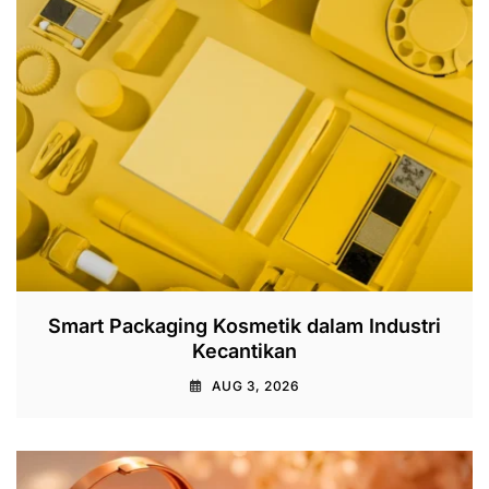
Smart Packaging Kosmetik dalam Industri
Kecantikan
AUG 3, 2026