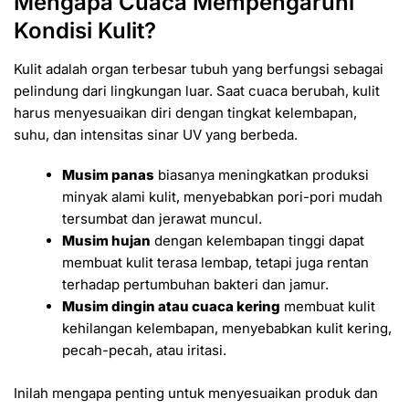
Mengapa Cuaca Mempengaruhi
Kondisi Kulit?
Kulit adalah organ terbesar tubuh yang berfungsi sebagai
pelindung dari lingkungan luar. Saat cuaca berubah, kulit
harus menyesuaikan diri dengan tingkat kelembapan,
suhu, dan intensitas sinar UV yang berbeda.
Musim panas
biasanya meningkatkan produksi
minyak alami kulit, menyebabkan pori-pori mudah
tersumbat dan jerawat muncul.
Musim hujan
dengan kelembapan tinggi dapat
membuat kulit terasa lembap, tetapi juga rentan
terhadap pertumbuhan bakteri dan jamur.
Musim dingin atau cuaca kering
membuat kulit
kehilangan kelembapan, menyebabkan kulit kering,
pecah-pecah, atau iritasi.
Inilah mengapa penting untuk menyesuaikan produk dan