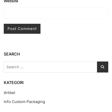
Website
SEARCH
Search
for:
KATEGORI
Artikel
Info Custom Packaging