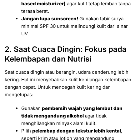
based moisturizer)
agar kulit tetap lembap tanpa
terasa berat.
Jangan lupa sunscreen!
Gunakan tabir surya
minimal SPF 30 untuk melindungi kulit dari sinar
UV.
2. Saat Cuaca Dingin: Fokus pada
Kelembapan dan Nutrisi
Saat cuaca dingin atau berangin, udara cenderung lebih
kering. Hal ini menyebabkan kulit kehilangan kelembapan
dengan cepat. Untuk mencegah kulit kering dan
mengelupas:
Gunakan
pembersih wajah yang lembut dan
tidak mengandung alkohol
agar tidak
menghilangkan minyak alami kulit.
Pilih
pelembap dengan tekstur lebih kental
,
seperti krim atau lotion yang mengandung