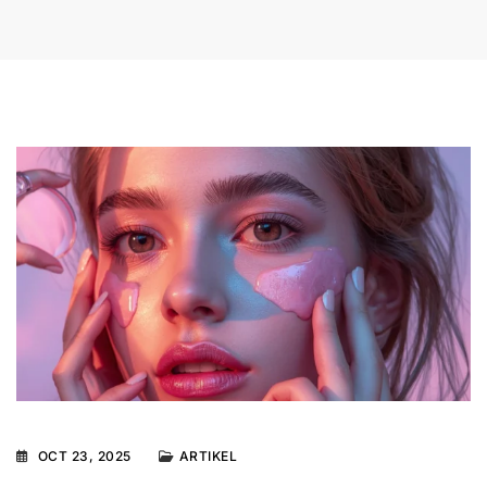
OCT 23, 2025
ARTIKEL