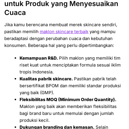
untuk Produk yang Menyesuaikan
Cuaca
Jika kamu berencana membuat merek skincare sendiri,
pastikan memilih
maklon skincare terbaik
yang mampu
beradaptasi dengan perubahan cuaca dan kebutuhan
konsumen. Beberapa hal yang perlu dipertimbangkan:
Kemampuan R&D.
Pilih maklon yang memiliki tim
riset kuat untuk menciptakan formula sesuai iklim
tropis Indonesia.
Kualitas pabrik skincare.
Pastikan pabrik telah
bersertifikat BPOM dan memiliki standar produksi
yang baik (GMP).
Fleksibilitas MOQ (Minimum Order Quantity).
Maklon yang baik akan memberikan fleksibilitas
bagi brand baru untuk memulai dengan jumlah
produksi kecil.
Dukungan branding dan kemasan.
Selain