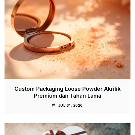
Custom Packaging Loose Powder Akrilik
Premium dan Tahan Lama
JUL 31, 2026