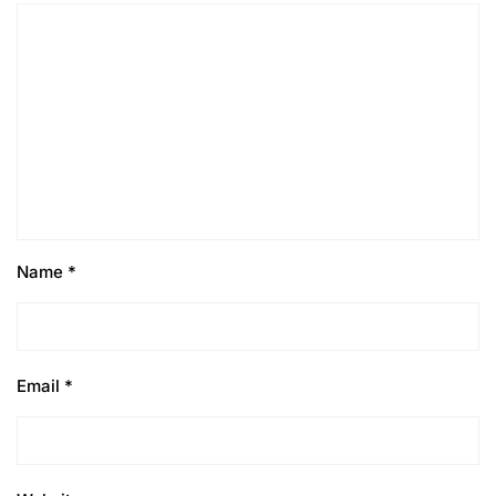
Name
*
Email
*