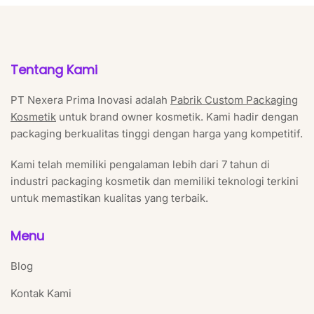
Tentang Kami
PT Nexera Prima Inovasi adalah
Pabrik Custom Packaging
Kosmetik
untuk brand owner kosmetik. Kami hadir dengan
packaging berkualitas tinggi dengan harga yang kompetitif.
Kami telah memiliki pengalaman lebih dari 7 tahun di
industri packaging kosmetik dan memiliki teknologi terkini
untuk memastikan kualitas yang terbaik.
Menu
Blog
Kontak Kami