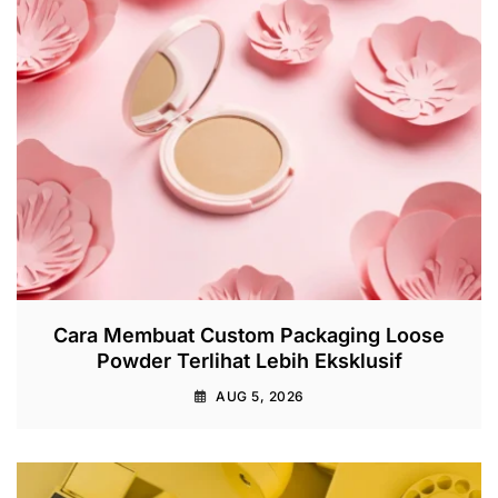
Cara Membuat Custom Packaging Loose
Powder Terlihat Lebih Eksklusif
AUG 5, 2026