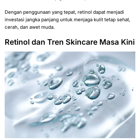
Dengan penggunaan yang tepat, retinol dapat menjadi
investasi jangka panjang untuk menjaga kulit tetap sehat,
cerah, dan awet muda.
Retinol dan Tren Skincare Masa Kini