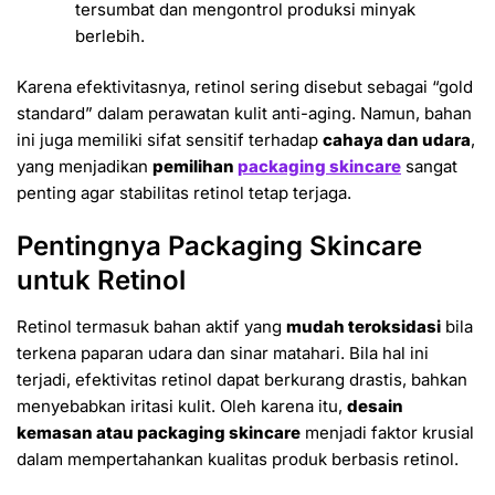
tersumbat dan mengontrol produksi minyak
berlebih.
Karena efektivitasnya, retinol sering disebut sebagai “gold
standard” dalam perawatan kulit anti-aging. Namun, bahan
ini juga memiliki sifat sensitif terhadap
cahaya dan udara
,
yang menjadikan
pemilihan
packaging skincare
sangat
penting agar stabilitas retinol tetap terjaga.
Pentingnya Packaging Skincare
untuk Retinol
Retinol termasuk bahan aktif yang
mudah teroksidasi
bila
terkena paparan udara dan sinar matahari. Bila hal ini
terjadi, efektivitas retinol dapat berkurang drastis, bahkan
menyebabkan iritasi kulit. Oleh karena itu,
desain
kemasan atau packaging skincare
menjadi faktor krusial
dalam mempertahankan kualitas produk berbasis retinol.