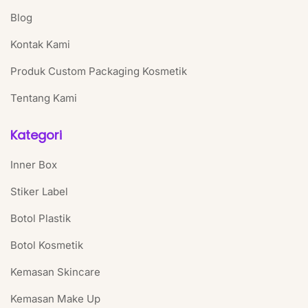
Blog
Kontak Kami
Produk Custom Packaging Kosmetik
Tentang Kami
Kategori
Inner Box
Stiker Label
Botol Plastik
Botol Kosmetik
Kemasan Skincare
Kemasan Make Up