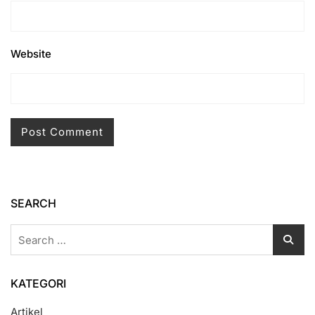
Website
SEARCH
Search
for:
KATEGORI
Artikel