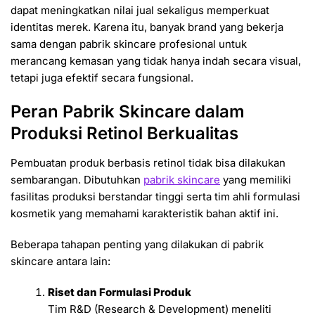
dapat meningkatkan nilai jual sekaligus memperkuat
identitas merek. Karena itu, banyak brand yang bekerja
sama dengan pabrik skincare profesional untuk
merancang kemasan yang tidak hanya indah secara visual,
tetapi juga efektif secara fungsional.
Peran Pabrik Skincare dalam
Produksi Retinol Berkualitas
Pembuatan produk berbasis retinol tidak bisa dilakukan
sembarangan. Dibutuhkan
pabrik skincare
yang memiliki
fasilitas produksi berstandar tinggi serta tim ahli formulasi
kosmetik yang memahami karakteristik bahan aktif ini.
Beberapa tahapan penting yang dilakukan di pabrik
skincare antara lain:
Riset dan Formulasi Produk
Tim R&D (Research & Development) meneliti