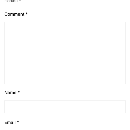
marked
*
Comment
*
Name
*
Email
*