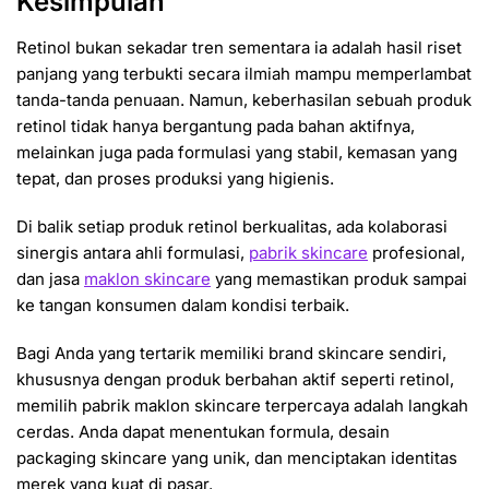
Kesimpulan
Retinol bukan sekadar tren sementara ia adalah hasil riset
panjang yang terbukti secara ilmiah mampu memperlambat
tanda-tanda penuaan. Namun, keberhasilan sebuah produk
retinol tidak hanya bergantung pada bahan aktifnya,
melainkan juga pada formulasi yang stabil, kemasan yang
tepat, dan proses produksi yang higienis.
Di balik setiap produk retinol berkualitas, ada kolaborasi
sinergis antara ahli formulasi,
pabrik skincare
profesional,
dan jasa
maklon skincare
yang memastikan produk sampai
ke tangan konsumen dalam kondisi terbaik.
Bagi Anda yang tertarik memiliki brand skincare sendiri,
khususnya dengan produk berbahan aktif seperti retinol,
memilih pabrik maklon skincare terpercaya adalah langkah
cerdas. Anda dapat menentukan formula, desain
packaging skincare yang unik, dan menciptakan identitas
merek yang kuat di pasar.