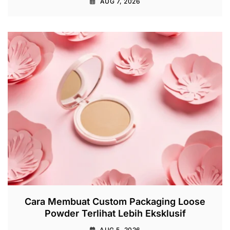
AUG 7, 2026
Cara Membuat Custom Packaging Loose
Powder Terlihat Lebih Eksklusif
AUG 5, 2026