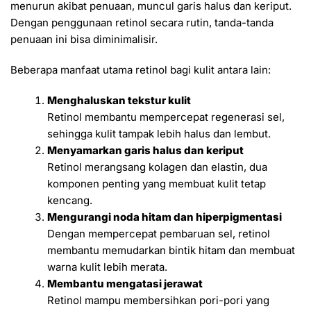
menurun akibat penuaan, muncul garis halus dan keriput.
Dengan penggunaan retinol secara rutin, tanda-tanda
penuaan ini bisa diminimalisir.
Beberapa manfaat utama retinol bagi kulit antara lain:
Menghaluskan tekstur kulit
Retinol membantu mempercepat regenerasi sel,
sehingga kulit tampak lebih halus dan lembut.
Menyamarkan garis halus dan keriput
Retinol merangsang kolagen dan elastin, dua
komponen penting yang membuat kulit tetap
kencang.
Mengurangi noda hitam dan hiperpigmentasi
Dengan mempercepat pembaruan sel, retinol
membantu memudarkan bintik hitam dan membuat
warna kulit lebih merata.
Membantu mengatasi jerawat
Retinol mampu membersihkan pori-pori yang