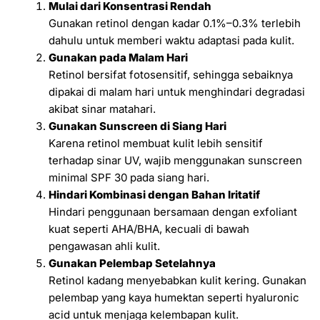
Mulai dari Konsentrasi Rendah
Gunakan retinol dengan kadar 0.1%–0.3% terlebih
dahulu untuk memberi waktu adaptasi pada kulit.
Gunakan pada Malam Hari
Retinol bersifat fotosensitif, sehingga sebaiknya
dipakai di malam hari untuk menghindari degradasi
akibat sinar matahari.
Gunakan Sunscreen di Siang Hari
Karena retinol membuat kulit lebih sensitif
terhadap sinar UV, wajib menggunakan sunscreen
minimal SPF 30 pada siang hari.
Hindari Kombinasi dengan Bahan Iritatif
Hindari penggunaan bersamaan dengan exfoliant
kuat seperti AHA/BHA, kecuali di bawah
pengawasan ahli kulit.
Gunakan Pelembap Setelahnya
Retinol kadang menyebabkan kulit kering. Gunakan
pelembap yang kaya humektan seperti hyaluronic
acid untuk menjaga kelembapan kulit.