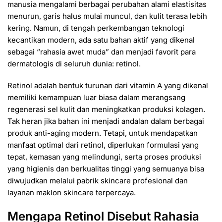
manusia mengalami berbagai perubahan alami elastisitas
menurun, garis halus mulai muncul, dan kulit terasa lebih
kering. Namun, di tengah perkembangan teknologi
kecantikan modern, ada satu bahan aktif yang dikenal
sebagai “rahasia awet muda” dan menjadi favorit para
dermatologis di seluruh dunia: retinol.
Retinol adalah bentuk turunan dari vitamin A yang dikenal
memiliki kemampuan luar biasa dalam merangsang
regenerasi sel kulit dan meningkatkan produksi kolagen.
Tak heran jika bahan ini menjadi andalan dalam berbagai
produk anti-aging modern. Tetapi, untuk mendapatkan
manfaat optimal dari retinol, diperlukan formulasi yang
tepat, kemasan yang melindungi, serta proses produksi
yang higienis dan berkualitas tinggi yang semuanya bisa
diwujudkan melalui pabrik skincare profesional dan
layanan maklon skincare terpercaya.
Mengapa Retinol Disebut Rahasia