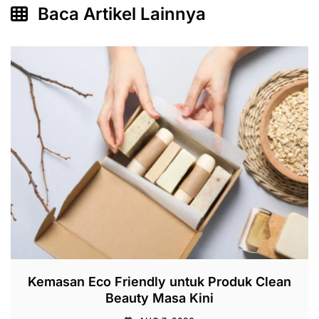
Baca Artikel Lainnya
Kemasan Eco Friendly untuk Produk Clean
Beauty Masa Kini