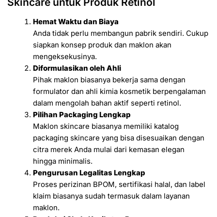
Skincare untuk Produk Retinol
Hemat Waktu dan Biaya
Anda tidak perlu membangun pabrik sendiri. Cukup
siapkan konsep produk dan maklon akan
mengeksekusinya.
Diformulasikan oleh Ahli
Pihak maklon biasanya bekerja sama dengan
formulator dan ahli kimia kosmetik berpengalaman
dalam mengolah bahan aktif seperti retinol.
Pilihan Packaging Lengkap
Maklon skincare biasanya memiliki katalog
packaging skincare yang bisa disesuaikan dengan
citra merek Anda mulai dari kemasan elegan
hingga minimalis.
Pengurusan Legalitas Lengkap
Proses perizinan BPOM, sertifikasi halal, dan label
klaim biasanya sudah termasuk dalam layanan
maklon.