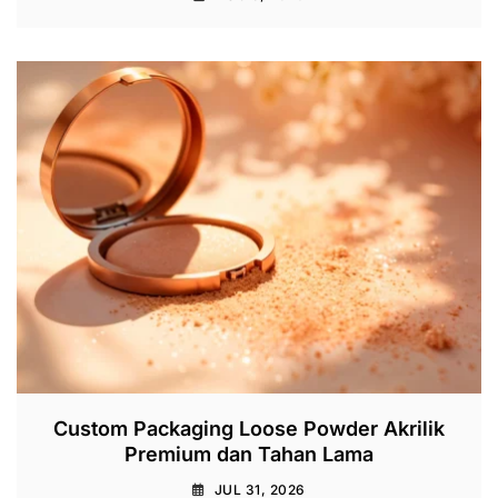
Custom Packaging Loose Powder Akrilik
Premium dan Tahan Lama
JUL 31, 2026