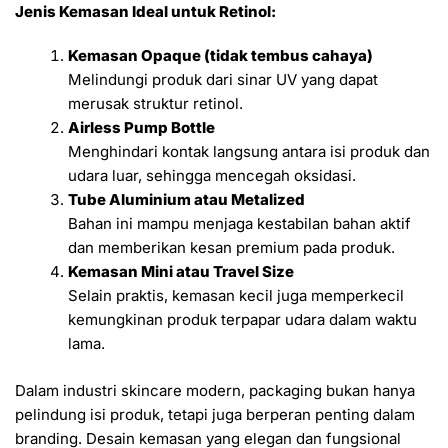
Jenis Kemasan Ideal untuk Retinol:
Kemasan Opaque (tidak tembus cahaya)
Melindungi produk dari sinar UV yang dapat
merusak struktur retinol.
Airless Pump Bottle
Menghindari kontak langsung antara isi produk dan
udara luar, sehingga mencegah oksidasi.
Tube Aluminium atau Metalized
Bahan ini mampu menjaga kestabilan bahan aktif
dan memberikan kesan premium pada produk.
Kemasan Mini atau Travel Size
Selain praktis, kemasan kecil juga memperkecil
kemungkinan produk terpapar udara dalam waktu
lama.
Dalam industri skincare modern, packaging bukan hanya
pelindung isi produk, tetapi juga berperan penting dalam
branding. Desain kemasan yang elegan dan fungsional