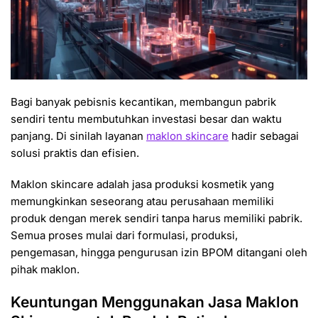
Bagi banyak pebisnis kecantikan, membangun pabrik
sendiri tentu membutuhkan investasi besar dan waktu
panjang. Di sinilah layanan
maklon skincare
hadir sebagai
solusi praktis dan efisien.
Maklon skincare adalah jasa produksi kosmetik yang
memungkinkan seseorang atau perusahaan memiliki
produk dengan merek sendiri tanpa harus memiliki pabrik.
Semua proses mulai dari formulasi, produksi,
pengemasan, hingga pengurusan izin BPOM ditangani oleh
pihak maklon.
Keuntungan Menggunakan Jasa Maklon