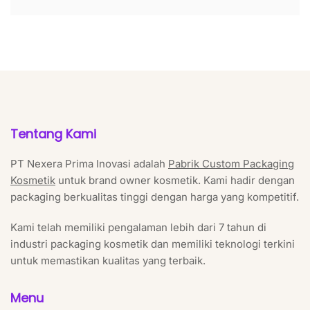
Tentang Kami
PT Nexera Prima Inovasi adalah
Pabrik Custom Packaging
Kosmetik
untuk brand owner kosmetik. Kami hadir dengan
packaging berkualitas tinggi dengan harga yang kompetitif.
Kami telah memiliki pengalaman lebih dari 7 tahun di
industri packaging kosmetik dan memiliki teknologi terkini
untuk memastikan kualitas yang terbaik.
Menu