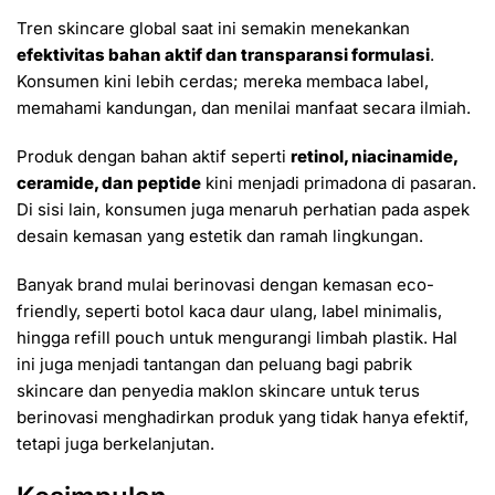
Tren skincare global saat ini semakin menekankan
efektivitas bahan aktif dan transparansi formulasi
.
Konsumen kini lebih cerdas; mereka membaca label,
memahami kandungan, dan menilai manfaat secara ilmiah.
Produk dengan bahan aktif seperti
retinol, niacinamide,
ceramide, dan peptide
kini menjadi primadona di pasaran.
Di sisi lain, konsumen juga menaruh perhatian pada aspek
desain kemasan yang estetik dan ramah lingkungan.
Banyak brand mulai berinovasi dengan kemasan eco-
friendly, seperti botol kaca daur ulang, label minimalis,
hingga refill pouch untuk mengurangi limbah plastik. Hal
ini juga menjadi tantangan dan peluang bagi pabrik
skincare dan penyedia maklon skincare untuk terus
berinovasi menghadirkan produk yang tidak hanya efektif,
tetapi juga berkelanjutan.