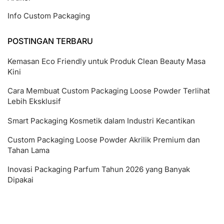
Info Custom Packaging
POSTINGAN TERBARU
Kemasan Eco Friendly untuk Produk Clean Beauty Masa
Kini
Cara Membuat Custom Packaging Loose Powder Terlihat
Lebih Eksklusif
Smart Packaging Kosmetik dalam Industri Kecantikan
Custom Packaging Loose Powder Akrilik Premium dan
Tahan Lama
Inovasi Packaging Parfum Tahun 2026 yang Banyak
Dipakai