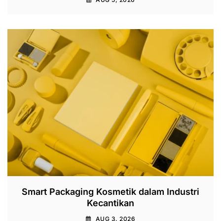
Smart Packaging Kosmetik dalam Industri
Kecantikan
AUG 3, 2026