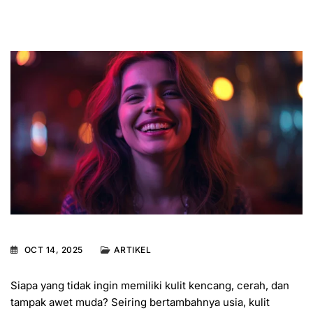
OCT 14, 2025
ARTIKEL
Siapa yang tidak ingin memiliki kulit kencang, cerah, dan
tampak awet muda? Seiring bertambahnya usia, kulit