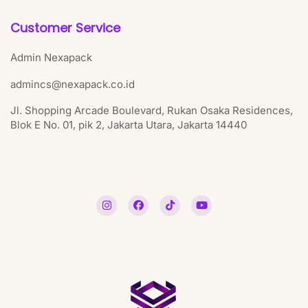
Customer Service
Admin Nexapack
admincs@nexapack.co.id
Jl. Shopping Arcade Boulevard, Rukan Osaka Residences,
Blok E No. 01, pik 2, Jakarta Utara, Jakarta 14440