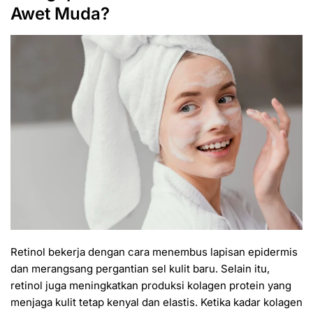
Awet Muda?
Retinol bekerja dengan cara menembus lapisan epidermis
dan merangsang pergantian sel kulit baru. Selain itu,
retinol juga meningkatkan produksi kolagen protein yang
menjaga kulit tetap kenyal dan elastis. Ketika kadar kolagen