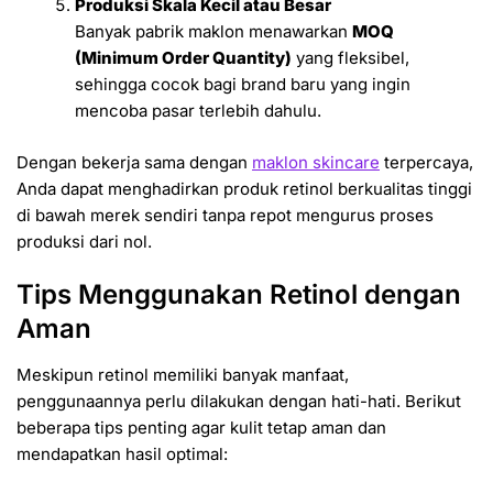
Produksi Skala Kecil atau Besar
Banyak pabrik maklon menawarkan
MOQ
(Minimum Order Quantity)
yang fleksibel,
sehingga cocok bagi brand baru yang ingin
mencoba pasar terlebih dahulu.
Dengan bekerja sama dengan
maklon skincare
terpercaya,
Anda dapat menghadirkan produk retinol berkualitas tinggi
di bawah merek sendiri tanpa repot mengurus proses
produksi dari nol.
Tips Menggunakan Retinol dengan
Aman
Meskipun retinol memiliki banyak manfaat,
penggunaannya perlu dilakukan dengan hati-hati. Berikut
beberapa tips penting agar kulit tetap aman dan
mendapatkan hasil optimal: