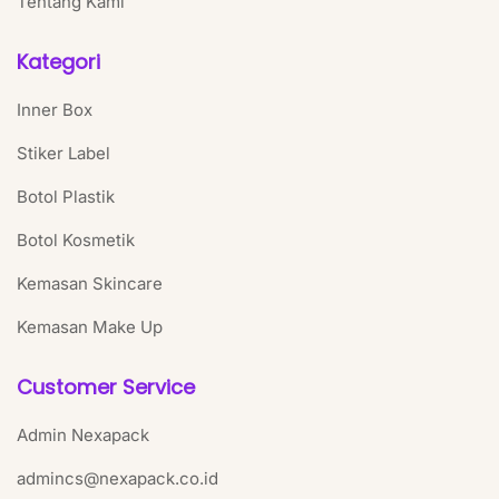
Tentang Kami
Kategori
Inner Box
Stiker Label
Botol Plastik
Botol Kosmetik
Kemasan Skincare
Kemasan Make Up
Customer Service
Admin Nexapack
admincs@nexapack.co.id