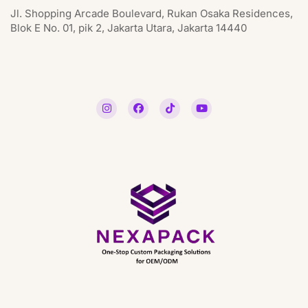
Jl. Shopping Arcade Boulevard, Rukan Osaka Residences,
Blok E No. 01, pik 2, Jakarta Utara, Jakarta 14440