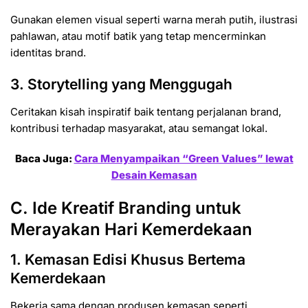
Gunakan elemen visual seperti warna merah putih, ilustrasi
pahlawan, atau motif batik yang tetap mencerminkan
identitas brand.
3. Storytelling yang Menggugah
Ceritakan kisah inspiratif baik tentang perjalanan brand,
kontribusi terhadap masyarakat, atau semangat lokal.
Baca Juga:
Cara Menyampaikan “Green Values” lewat
Desain Kemasan
C. Ide Kreatif Branding untuk
Merayakan Hari Kemerdekaan
1. Kemasan Edisi Khusus Bertema
Kemerdekaan
Bekerja sama dengan produsen kemasan seperti