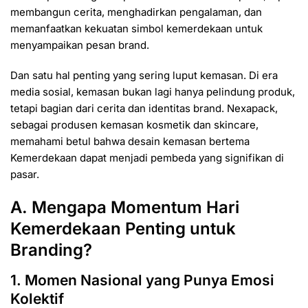
membangun cerita, menghadirkan pengalaman, dan
memanfaatkan kekuatan simbol kemerdekaan untuk
menyampaikan pesan brand.
Dan satu hal penting yang sering luput kemasan. Di era
media sosial, kemasan bukan lagi hanya pelindung produk,
tetapi bagian dari cerita dan identitas brand. Nexapack,
sebagai produsen kemasan kosmetik dan skincare,
memahami betul bahwa desain kemasan bertema
Kemerdekaan dapat menjadi pembeda yang signifikan di
pasar.
A. Mengapa Momentum Hari
Kemerdekaan Penting untuk
Branding?
1. Momen Nasional yang Punya Emosi
Kolektif