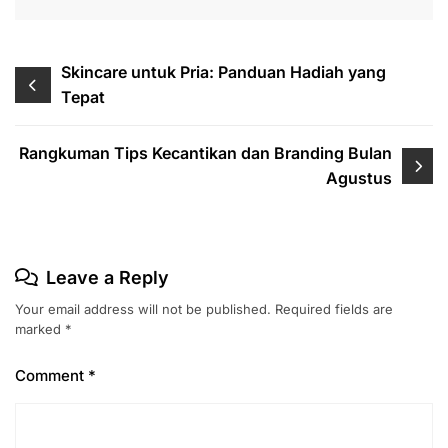
Post
Skincare untuk Pria: Panduan Hadiah yang
Tepat
navigation
Rangkuman Tips Kecantikan dan Branding Bulan
Agustus
Leave a Reply
Your email address will not be published.
Required fields are
marked
*
Comment
*