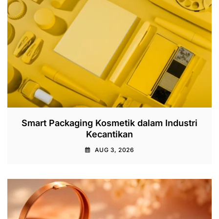
Smart Packaging Kosmetik dalam Industri
Kecantikan
AUG 3, 2026