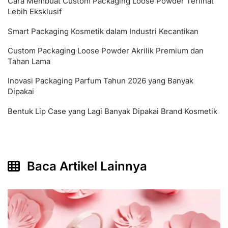
Cara Membuat Custom Packaging Loose Powder Terlihat
Lebih Eksklusif
Smart Packaging Kosmetik dalam Industri Kecantikan
Custom Packaging Loose Powder Akrilik Premium dan
Tahan Lama
Inovasi Packaging Parfum Tahun 2026 yang Banyak
Dipakai
Bentuk Lip Case yang Lagi Banyak Dipakai Brand Kosmetik
Baca Artikel Lainnya