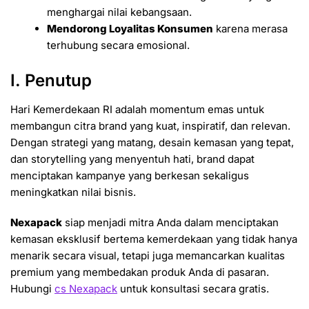
menghargai nilai kebangsaan.
Mendorong Loyalitas Konsumen
karena merasa
terhubung secara emosional.
I. Penutup
Hari Kemerdekaan RI adalah momentum emas untuk
membangun citra brand yang kuat, inspiratif, dan relevan.
Dengan strategi yang matang, desain kemasan yang tepat,
dan storytelling yang menyentuh hati, brand dapat
menciptakan kampanye yang berkesan sekaligus
meningkatkan nilai bisnis.
Nexapack
siap menjadi mitra Anda dalam menciptakan
kemasan eksklusif bertema kemerdekaan yang tidak hanya
menarik secara visual, tetapi juga memancarkan kualitas
premium yang membedakan produk Anda di pasaran.
Hubungi
cs Nexapack
untuk konsultasi secara gratis.