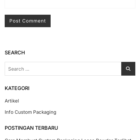
SEARCH
Search
for:
KATEGORI
Artikel
Info Custom Packaging
POSTINGAN TERBARU