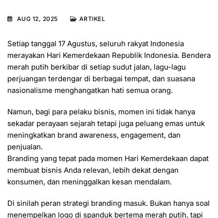
AUG 12, 2025
ARTIKEL
Setiap tanggal 17 Agustus, seluruh rakyat Indonesia
merayakan Hari Kemerdekaan Republik Indonesia. Bendera
merah putih berkibar di setiap sudut jalan, lagu-lagu
perjuangan terdengar di berbagai tempat, dan suasana
nasionalisme menghangatkan hati semua orang.
Namun, bagi para pelaku bisnis, momen ini tidak hanya
sekadar perayaan sejarah tetapi juga peluang emas untuk
meningkatkan brand awareness, engagement, dan
penjualan.
Branding yang tepat pada momen Hari Kemerdekaan dapat
membuat bisnis Anda relevan, lebih dekat dengan
konsumen, dan meninggalkan kesan mendalam.
Di sinilah peran strategi branding masuk. Bukan hanya soal
menempelkan logo di spanduk bertema merah putih, tapi