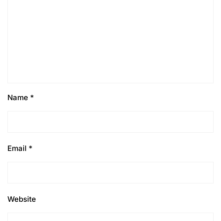
Name
*
Email
*
Website