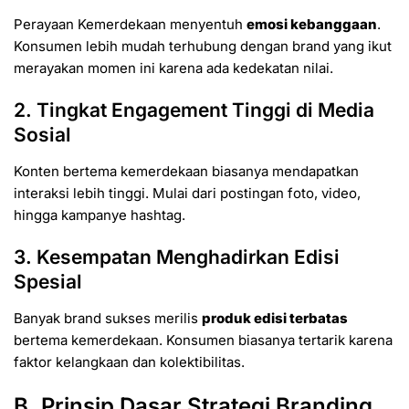
Perayaan Kemerdekaan menyentuh
emosi kebanggaan
.
Konsumen lebih mudah terhubung dengan brand yang ikut
merayakan momen ini karena ada kedekatan nilai.
2. Tingkat Engagement Tinggi di Media
Sosial
Konten bertema kemerdekaan biasanya mendapatkan
interaksi lebih tinggi. Mulai dari postingan foto, video,
hingga kampanye hashtag.
3. Kesempatan Menghadirkan Edisi
Spesial
Banyak brand sukses merilis
produk edisi terbatas
bertema kemerdekaan. Konsumen biasanya tertarik karena
faktor kelangkaan dan kolektibilitas.
B. Prinsip Dasar Strategi Branding