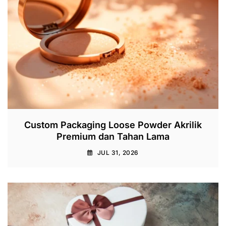
Custom Packaging Loose Powder Akrilik
Premium dan Tahan Lama
JUL 31, 2026