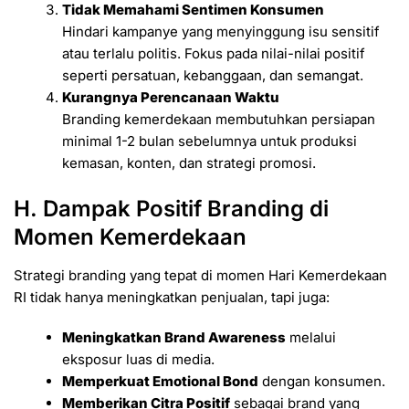
Tidak Memahami Sentimen Konsumen
Hindari kampanye yang menyinggung isu sensitif
atau terlalu politis. Fokus pada nilai-nilai positif
seperti persatuan, kebanggaan, dan semangat.
Kurangnya Perencanaan Waktu
Branding kemerdekaan membutuhkan persiapan
minimal 1-2 bulan sebelumnya untuk produksi
kemasan, konten, dan strategi promosi.
H. Dampak Positif Branding di
Momen Kemerdekaan
Strategi branding yang tepat di momen Hari Kemerdekaan
RI tidak hanya meningkatkan penjualan, tapi juga:
Meningkatkan Brand Awareness
melalui
eksposur luas di media.
Memperkuat Emotional Bond
dengan konsumen.
Memberikan Citra Positif
sebagai brand yang