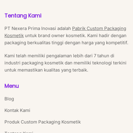
Tentang Kami
PT Nexera Prima Inovasi adalah
Pabrik Custom Packaging
Kosmetik
untuk brand owner kosmetik. Kami hadir dengan
packaging berkualitas tinggi dengan harga yang kompetitif.
Kami telah memiliki pengalaman lebih dari 7 tahun di
industri packaging kosmetik dan memiliki teknologi terkini
untuk memastikan kualitas yang terbaik.
Menu
Blog
Kontak Kami
Produk Custom Packaging Kosmetik