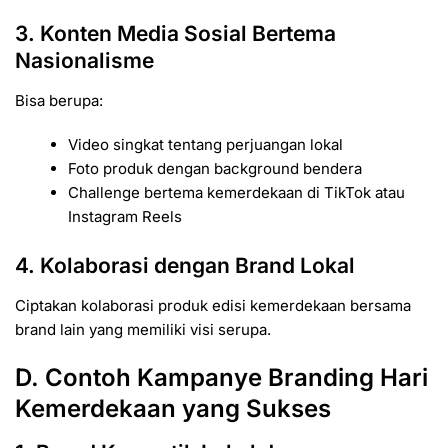
3. Konten Media Sosial Bertema
Nasionalisme
Bisa berupa:
Video singkat tentang perjuangan lokal
Foto produk dengan background bendera
Challenge bertema kemerdekaan di TikTok atau
Instagram Reels
4. Kolaborasi dengan Brand Lokal
Ciptakan kolaborasi produk edisi kemerdekaan bersama
brand lain yang memiliki visi serupa.
D. Contoh Kampanye Branding Hari
Kemerdekaan yang Sukses