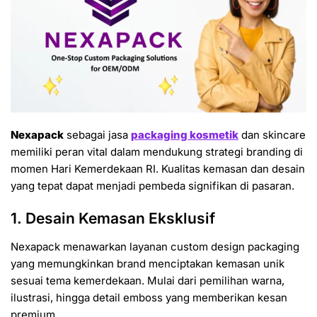
Nexapack
sebagai jasa
packaging kosmetik
dan skincare
memiliki peran vital dalam mendukung strategi branding di
momen Hari Kemerdekaan RI. Kualitas kemasan dan desain
yang tepat dapat menjadi pembeda signifikan di pasaran.
1. Desain Kemasan Eksklusif
Nexapack menawarkan layanan custom design packaging
yang memungkinkan brand menciptakan kemasan unik
sesuai tema kemerdekaan. Mulai dari pemilihan warna,
ilustrasi, hingga detail emboss yang memberikan kesan
premium.