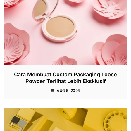
Cara Membuat Custom Packaging Loose
Powder Terlihat Lebih Eksklusif
AUG 5, 2026