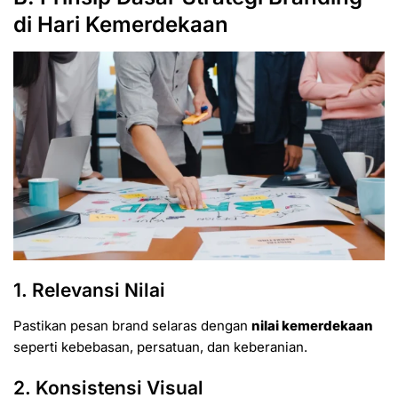
di Hari Kemerdekaan
1. Relevansi Nilai
Pastikan pesan brand selaras dengan
nilai kemerdekaan
seperti kebebasan, persatuan, dan keberanian.
2. Konsistensi Visual