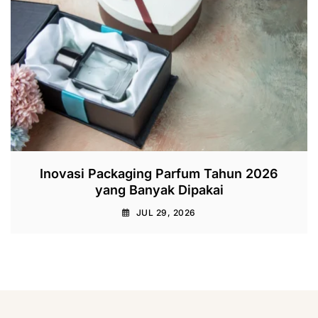
Inovasi Packaging Parfum Tahun 2026
yang Banyak Dipakai
JUL 29, 2026