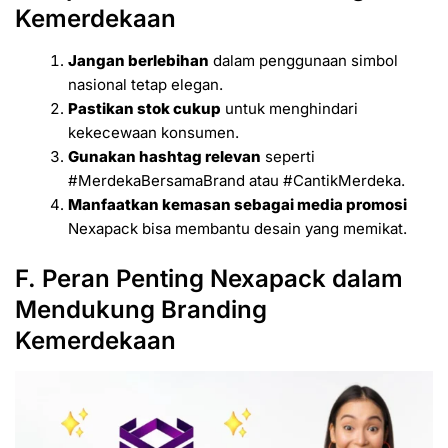
Kemerdekaan
Jangan berlebihan
dalam penggunaan simbol
nasional tetap elegan.
Pastikan stok cukup
untuk menghindari
kekecewaan konsumen.
Gunakan hashtag relevan
seperti
#MerdekaBersamaBrand atau #CantikMerdeka.
Manfaatkan kemasan sebagai media promosi
Nexapack bisa membantu desain yang memikat.
F. Peran Penting Nexapack dalam
Mendukung Branding
Kemerdekaan