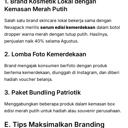
1. Brand Kosmetik Lokal dengan
Kemasan Merah Putih
Salah satu brand skincare lokal bekerja sama dengan
Nexapack merilis
serum edisi kemerdekaan
dalam botol
dropper warna merah dengan tutup putih. Hasilnya,
penjualan naik 40% selama Agustus.
2. Lomba Foto Kemerdekaan
Brand mengajak konsumen berfoto dengan produk
bertema kemerdekaan, diunggah di Instagram, dan diberi
hadiah voucher belanja.
3. Paket Bundling Patriotik
Menggabungkan beberapa produk dalam kemasan box
edisi merah putih untuk hadiah atau souvenir perusahaan.
E. Tips Maksimalkan Branding