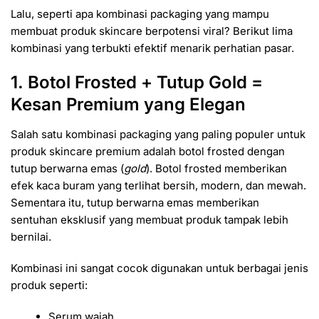
Lalu, seperti apa kombinasi packaging yang mampu
membuat produk skincare berpotensi viral? Berikut lima
kombinasi yang terbukti efektif menarik perhatian pasar.
1. Botol Frosted + Tutup Gold =
Kesan Premium yang Elegan
Salah satu kombinasi packaging yang paling populer untuk
produk skincare premium adalah botol frosted dengan
tutup berwarna emas (
gold
). Botol frosted memberikan
efek kaca buram yang terlihat bersih, modern, dan mewah.
Sementara itu, tutup berwarna emas memberikan
sentuhan eksklusif yang membuat produk tampak lebih
bernilai.
Kombinasi ini sangat cocok digunakan untuk berbagai jenis
produk seperti:
Serum wajah