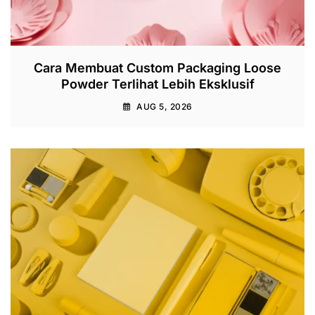
Cara Membuat Custom Packaging Loose
Powder Terlihat Lebih Eksklusif
AUG 5, 2026