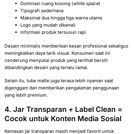
Dominasi ruang kosong (
white space
)
Tipografi sederhana
Maksimal dua hingga tiga warna utama
Logo yang mudah dikenali
Informasi produk tersusun rapi
Desain minimalis memberikan kesan profesional sekaligus
meningkatkan daya tarik visual. Konsumen saat ini
cenderung menyukai produk yang terlihat bersih
dibandingkan desain yang terlalu ramai.
Selain itu, tube matte juga terasa lebih nyaman saat
digenggam dan memberikan pengalaman penggunaan
yang lebih premium.
4. Jar Transparan + Label Clean =
Cocok untuk Konten Media Sosial
Kemasan jar transparan masih menjadi favorit untuk