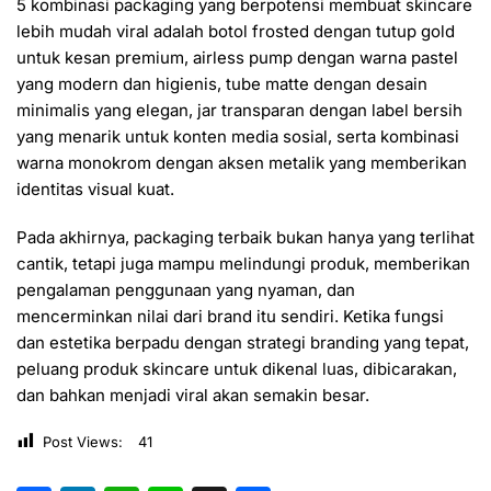
5 kombinasi packaging yang berpotensi membuat skincare
lebih mudah viral adalah botol frosted dengan tutup gold
untuk kesan premium, airless pump dengan warna pastel
yang modern dan higienis, tube matte dengan desain
minimalis yang elegan, jar transparan dengan label bersih
yang menarik untuk konten media sosial, serta kombinasi
warna monokrom dengan aksen metalik yang memberikan
identitas visual kuat.
Pada akhirnya, packaging terbaik bukan hanya yang terlihat
cantik, tetapi juga mampu melindungi produk, memberikan
pengalaman penggunaan yang nyaman, dan
mencerminkan nilai dari brand itu sendiri. Ketika fungsi
dan estetika berpadu dengan strategi branding yang tepat,
peluang produk skincare untuk dikenal luas, dibicarakan,
dan bahkan menjadi viral akan semakin besar.
Post Views:
41