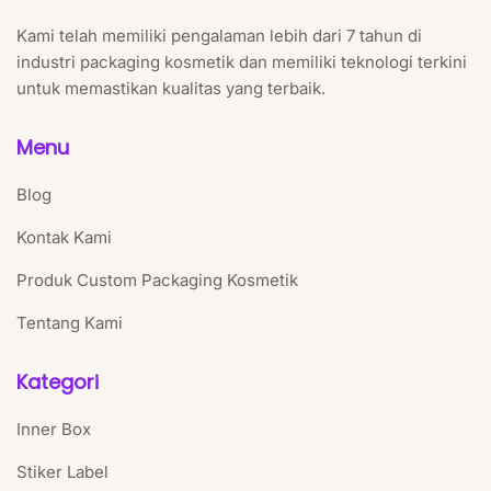
Kami telah memiliki pengalaman lebih dari 7 tahun di
industri packaging kosmetik dan memiliki teknologi terkini
untuk memastikan kualitas yang terbaik.
Menu
Blog
Kontak Kami
Produk Custom Packaging Kosmetik
Tentang Kami
Kategori
Inner Box
Stiker Label