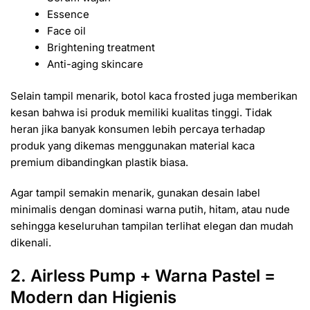
Essence
Face oil
Brightening treatment
Anti-aging skincare
Selain tampil menarik, botol kaca frosted juga memberikan
kesan bahwa isi produk memiliki kualitas tinggi. Tidak
heran jika banyak konsumen lebih percaya terhadap
produk yang dikemas menggunakan material kaca
premium dibandingkan plastik biasa.
Agar tampil semakin menarik, gunakan desain label
minimalis dengan dominasi warna putih, hitam, atau nude
sehingga keseluruhan tampilan terlihat elegan dan mudah
dikenali.
2. Airless Pump + Warna Pastel =
Modern dan Higienis