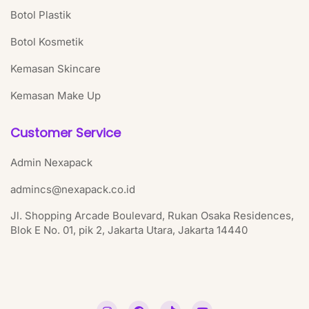
Botol Plastik
Botol Kosmetik
Kemasan Skincare
Kemasan Make Up
Customer Service
Admin Nexapack
admincs@nexapack.co.id
Jl. Shopping Arcade Boulevard, Rukan Osaka Residences,
Blok E No. 01, pik 2, Jakarta Utara, Jakarta 14440