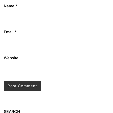
Name
*
Email
*
Website
SEARCH