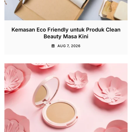
Kemasan Eco Friendly untuk Produk Clean
Beauty Masa Kini
AUG 7, 2026