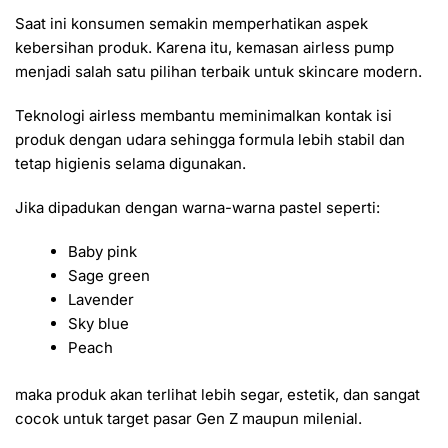
Saat ini konsumen semakin memperhatikan aspek
kebersihan produk. Karena itu, kemasan airless pump
menjadi salah satu pilihan terbaik untuk skincare modern.
Teknologi airless membantu meminimalkan kontak isi
produk dengan udara sehingga formula lebih stabil dan
tetap higienis selama digunakan.
Jika dipadukan dengan warna-warna pastel seperti:
Baby pink
Sage green
Lavender
Sky blue
Peach
maka produk akan terlihat lebih segar, estetik, dan sangat
cocok untuk target pasar Gen Z maupun milenial.