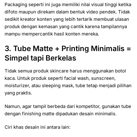
Packaging seperti ini juga memiliki nilai visual tinggi ketika
difoto maupun direkam dalam bentuk video pendek. Tidak
sedikit kreator konten yang lebih tertarik membuat ulasan
produk dengan kemasan yang cantik karena tampilannya
mampu mempercantik hasil konten mereka.
3. Tube Matte + Printing Minimalis =
Simpel tapi Berkelas
Tidak semua produk skincare harus menggunakan botol
kaca. Untuk produk seperti facial wash, sunscreen,
moisturizer, atau sleeping mask, tube tetap menjadi pilihan
yang praktis.
Namun, agar tampil berbeda dari kompetitor, gunakan tube
dengan finishing matte dipadukan desain minimalis.
Ciri khas desain ini antara lain: