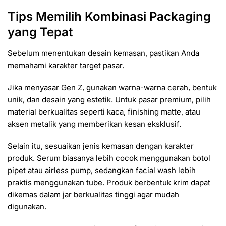
Tips Memilih Kombinasi Packaging
yang Tepat
Sebelum menentukan desain kemasan, pastikan Anda
memahami karakter target pasar.
Jika menyasar Gen Z, gunakan warna-warna cerah, bentuk
unik, dan desain yang estetik. Untuk pasar premium, pilih
material berkualitas seperti kaca, finishing matte, atau
aksen metalik yang memberikan kesan eksklusif.
Selain itu, sesuaikan jenis kemasan dengan karakter
produk. Serum biasanya lebih cocok menggunakan botol
pipet atau airless pump, sedangkan facial wash lebih
praktis menggunakan tube. Produk berbentuk krim dapat
dikemas dalam jar berkualitas tinggi agar mudah
digunakan.