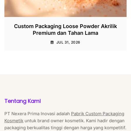
Custom Packaging Loose Powder Akrilik
Premium dan Tahan Lama
JUL 31, 2026
Tentang Kami
PT Nexera Prima Inovasi adalah
Pabrik Custom Packaging
Kosmetik
untuk brand owner kosmetik. Kami hadir dengan
packaging berkualitas tinggi dengan harga yang kompetitif.