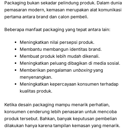
Packaging bukan sekadar pelindung produk. Dalam dunia
pemasaran modern, kemasan merupakan alat komunikasi
pertama antara brand dan calon pembeli.
Beberapa manfaat packaging yang tepat antara lain:
Meningkatkan nilai persepsi produk.
Membantu membangun identitas brand.
Membuat produk lebih mudah dikenali.
Meningkatkan peluang dibagikan di media sosial.
Memberikan pengalaman
unboxing
yang
menyenangkan.
Meningkatkan kepercayaan konsumen terhadap
kualitas produk.
Ketika desain packaging mampu menarik perhatian,
konsumen cenderung lebih penasaran untuk mencoba
produk tersebut. Bahkan, banyak keputusan pembelian
dilakukan hanya karena tampilan kemasan yang menarik.