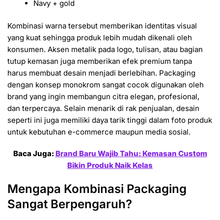
Navy + gold
Kombinasi warna tersebut memberikan identitas visual
yang kuat sehingga produk lebih mudah dikenali oleh
konsumen. Aksen metalik pada logo, tulisan, atau bagian
tutup kemasan juga memberikan efek premium tanpa
harus membuat desain menjadi berlebihan. Packaging
dengan konsep monokrom sangat cocok digunakan oleh
brand yang ingin membangun citra elegan, profesional,
dan terpercaya. Selain menarik di rak penjualan, desain
seperti ini juga memiliki daya tarik tinggi dalam foto produk
untuk kebutuhan e-commerce maupun media sosial.
Baca Juga:
Brand Baru Wajib Tahu: Kemasan Custom
Bikin Produk Naik Kelas
Mengapa Kombinasi Packaging
Sangat Berpengaruh?