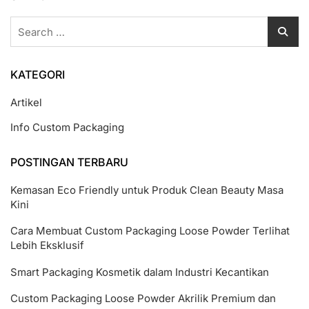
Search
for:
KATEGORI
Artikel
Info Custom Packaging
POSTINGAN TERBARU
Kemasan Eco Friendly untuk Produk Clean Beauty Masa
Kini
Cara Membuat Custom Packaging Loose Powder Terlihat
Lebih Eksklusif
Smart Packaging Kosmetik dalam Industri Kecantikan
Custom Packaging Loose Powder Akrilik Premium dan