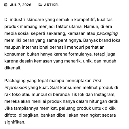
JUL 7, 2026
ARTIKEL
Di industri skincare yang semakin kompetitif, kualitas
produk memang menjadi faktor utama. Namun, di era
media sosial seperti sekarang, kemasan atau
packaging
memiliki peran yang sama pentingnya. Banyak brand lokal
maupun internasional berhasil mencuri perhatian
konsumen bukan hanya karena formulanya, tetapi juga
karena desain kemasan yang menarik, unik, dan mudah
dikenali.
Packaging yang tepat mampu menciptakan
first
impression
yang kuat. Saat konsumen melihat produk di
rak toko atau muncul di beranda TikTok dan Instagram,
mereka akan menilai produk hanya dalam hitungan detik.
Jika tampilannya memikat, peluang produk untuk diklik,
difoto, dibagikan, bahkan dibeli akan meningkat secara
signifikan.