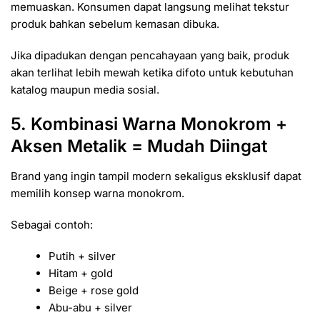
memuaskan. Konsumen dapat langsung melihat tekstur
produk bahkan sebelum kemasan dibuka.
Jika dipadukan dengan pencahayaan yang baik, produk
akan terlihat lebih mewah ketika difoto untuk kebutuhan
katalog maupun media sosial.
5. Kombinasi Warna Monokrom +
Aksen Metalik = Mudah Diingat
Brand yang ingin tampil modern sekaligus eksklusif dapat
memilih konsep warna monokrom.
Sebagai contoh:
Putih + silver
Hitam + gold
Beige + rose gold
Abu-abu + silver