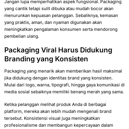
Jangan lupa memperhatikan aspek fungsional. Packaging
yang cantik tetapi sulit dibuka atau mudah bocor akan
menurunkan kepuasan pelanggan. Sebaliknya, kemasan
yang praktis, aman, dan nyaman digunakan akan
meningkatkan pengalaman konsumen serta mendorong
pembelian ulang.
Packaging Viral Harus Didukung
Branding yang Konsisten
Packaging yang menarik akan memberikan hasil maksimal
jika didukung dengan identitas brand yang konsisten.
Mulai dari logo, warna, tipografi, hingga gaya komunikasi di
media sosial sebaiknya memiliki benang merah yang sama.
Ketika pelanggan melihat produk Anda di berbagai
platform, mereka akan lebih mudah mengenali brand
tersebut. Konsistensi visual juga meningkatkan
profesionalisme dan membangun kepercayaan dalam