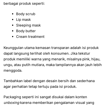
berbagai produk seperti:
Body scrub
Lip mask
Sleeping mask
Body butter
Cream treatment
Keunggulan utama kemasan transparan adalah isi produk
dapat langsung terlihat oleh konsumen. Jika tekstur
produk memiliki warna yang menarik, misalnya pink, hijau,
ungu, atau putih mutiara, maka tampilannya akan jauh lebih
menggoda.
Tambahkan label dengan desain bersih dan sederhana
agar perhatian tetap tertuju pada isi produk.
Packaging seperti ini sangat disukai dalam konten
unboxing
karena memberikan pengalaman visual yang