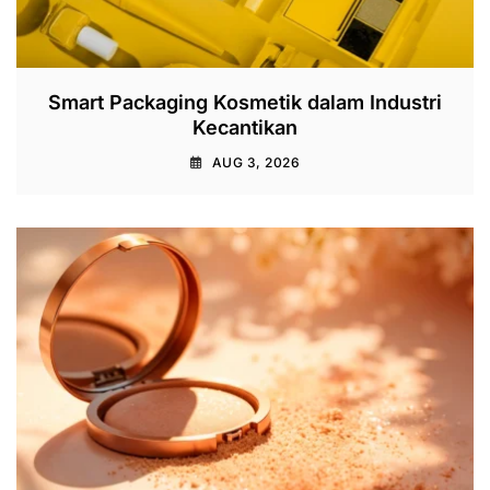
Smart Packaging Kosmetik dalam Industri
Kecantikan
AUG 3, 2026