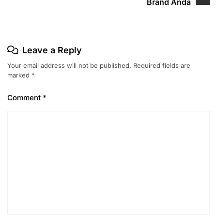
Brand Anda
Leave a Reply
Your email address will not be published.
Required fields are
marked
*
Comment
*