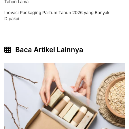
Tahan Lama
Inovasi Packaging Parfum Tahun 2026 yang Banyak
Dipakai
Baca Artikel Lainnya