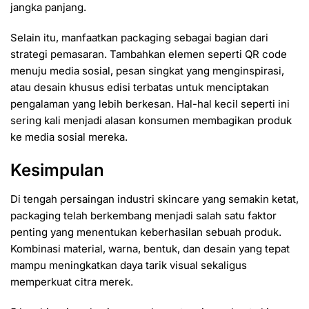
jangka panjang.
Selain itu, manfaatkan packaging sebagai bagian dari
strategi pemasaran. Tambahkan elemen seperti QR code
menuju media sosial, pesan singkat yang menginspirasi,
atau desain khusus edisi terbatas untuk menciptakan
pengalaman yang lebih berkesan. Hal-hal kecil seperti ini
sering kali menjadi alasan konsumen membagikan produk
ke media sosial mereka.
Kesimpulan
Di tengah persaingan industri skincare yang semakin ketat,
packaging telah berkembang menjadi salah satu faktor
penting yang menentukan keberhasilan sebuah produk.
Kombinasi material, warna, bentuk, dan desain yang tepat
mampu meningkatkan daya tarik visual sekaligus
memperkuat citra merek.