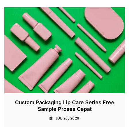
Custom Packaging Lip Care Series Free
Sample Proses Cepat
JUL 20, 2026