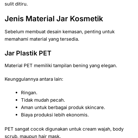
sulit ditiru.
Jenis Material Jar Kosmetik
Sebelum membuat desain kemasan, penting untuk
memahami material yang tersedia.
Jar Plastik PET
Material PET memiliki tampilan bening yang elegan.
Keunggulannya antara lain:
Ringan.
Tidak mudah pecah.
Aman untuk berbagai produk skincare.
Biaya produksi lebih ekonomis.
PET sangat cocok digunakan untuk cream wajah, body
scrub, maupun hair mask.