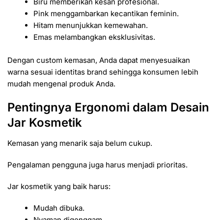
Biru memberikan kesan profesional.
Pink menggambarkan kecantikan feminin.
Hitam menunjukkan kemewahan.
Emas melambangkan eksklusivitas.
Dengan custom kemasan, Anda dapat menyesuaikan
warna sesuai identitas brand sehingga konsumen lebih
mudah mengenal produk Anda.
Pentingnya Ergonomi dalam Desain
Jar Kosmetik
Kemasan yang menarik saja belum cukup.
Pengalaman pengguna juga harus menjadi prioritas.
Jar kosmetik yang baik harus:
Mudah dibuka.
Nyaman digenggam.