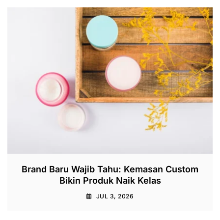
Brand Baru Wajib Tahu: Kemasan Custom
Bikin Produk Naik Kelas
JUL 3, 2026