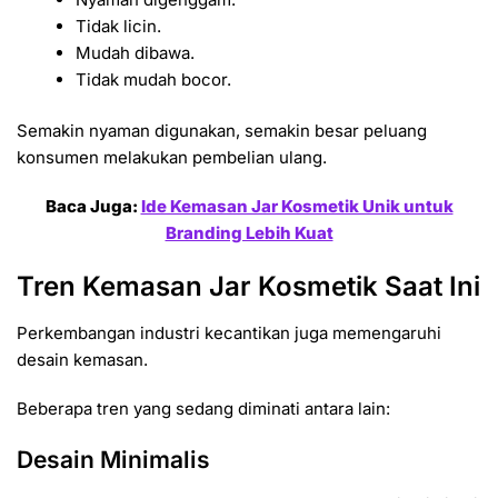
Tidak licin.
Mudah dibawa.
Tidak mudah bocor.
Semakin nyaman digunakan, semakin besar peluang
konsumen melakukan pembelian ulang.
Baca Juga:
Ide Kemasan Jar Kosmetik Unik untuk
Branding Lebih Kuat
Tren Kemasan Jar Kosmetik Saat Ini
Perkembangan industri kecantikan juga memengaruhi
desain kemasan.
Beberapa tren yang sedang diminati antara lain:
Desain Minimalis