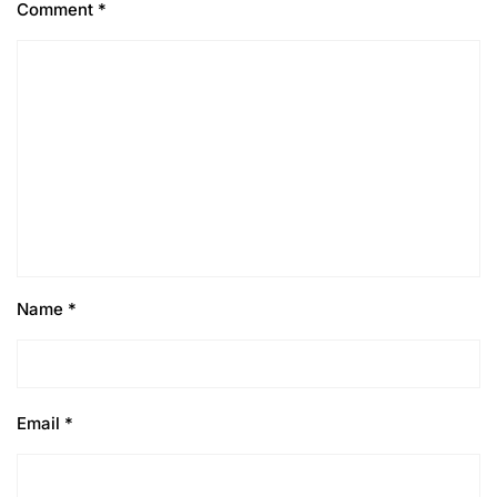
Comment
*
Name
*
Email
*