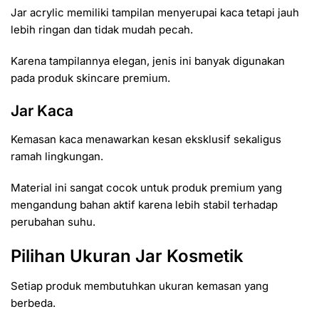
Jar acrylic memiliki tampilan menyerupai kaca tetapi jauh
lebih ringan dan tidak mudah pecah.
Karena tampilannya elegan, jenis ini banyak digunakan
pada produk skincare premium.
Jar Kaca
Kemasan kaca menawarkan kesan eksklusif sekaligus
ramah lingkungan.
Material ini sangat cocok untuk produk premium yang
mengandung bahan aktif karena lebih stabil terhadap
perubahan suhu.
Pilihan Ukuran Jar Kosmetik
Setiap produk membutuhkan ukuran kemasan yang
berbeda.