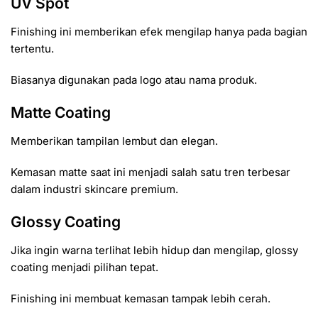
UV Spot
Finishing ini memberikan efek mengilap hanya pada bagian
tertentu.
Biasanya digunakan pada logo atau nama produk.
Matte Coating
Memberikan tampilan lembut dan elegan.
Kemasan matte saat ini menjadi salah satu tren terbesar
dalam industri skincare premium.
Glossy Coating
Jika ingin warna terlihat lebih hidup dan mengilap, glossy
coating menjadi pilihan tepat.
Finishing ini membuat kemasan tampak lebih cerah.