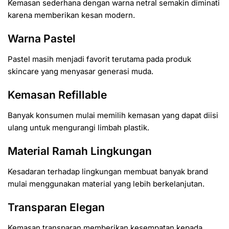
Kemasan sederhana dengan warna netral semakin diminati
karena memberikan kesan modern.
Warna Pastel
Pastel masih menjadi favorit terutama pada produk
skincare yang menyasar generasi muda.
Kemasan Refillable
Banyak konsumen mulai memilih kemasan yang dapat diisi
ulang untuk mengurangi limbah plastik.
Material Ramah Lingkungan
Kesadaran terhadap lingkungan membuat banyak brand
mulai menggunakan material yang lebih berkelanjutan.
Transparan Elegan
Kemasan transparan memberikan kesempatan kepada