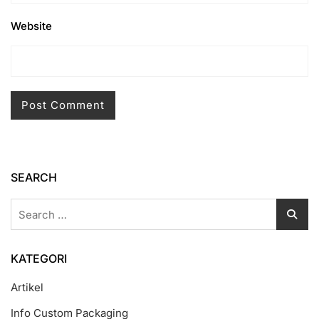
Website
SEARCH
Search
for:
KATEGORI
Artikel
Info Custom Packaging