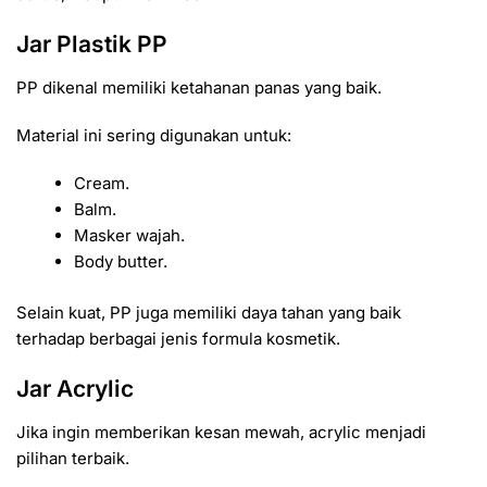
Jar Plastik PP
PP dikenal memiliki ketahanan panas yang baik.
Material ini sering digunakan untuk:
Cream.
Balm.
Masker wajah.
Body butter.
Selain kuat, PP juga memiliki daya tahan yang baik
terhadap berbagai jenis formula kosmetik.
Jar Acrylic
Jika ingin memberikan kesan mewah, acrylic menjadi
pilihan terbaik.