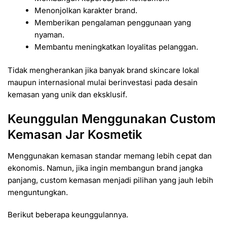
Menonjolkan karakter brand.
Memberikan pengalaman penggunaan yang
nyaman.
Membantu meningkatkan loyalitas pelanggan.
Tidak mengherankan jika banyak brand skincare lokal
maupun internasional mulai berinvestasi pada desain
kemasan yang unik dan eksklusif.
Keunggulan Menggunakan Custom
Kemasan Jar Kosmetik
Menggunakan kemasan standar memang lebih cepat dan
ekonomis. Namun, jika ingin membangun brand jangka
panjang, custom kemasan menjadi pilihan yang jauh lebih
menguntungkan.
Berikut beberapa keunggulannya.