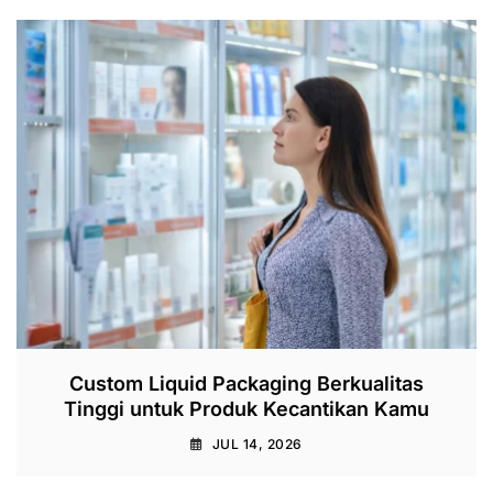
Custom Liquid Packaging Berkualitas
Tinggi untuk Produk Kecantikan Kamu
JUL 14, 2026