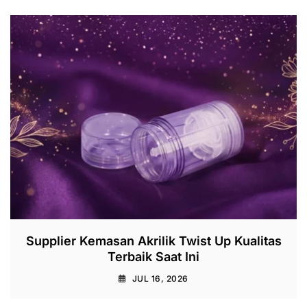
Supplier Kemasan Akrilik Twist Up Kualitas
Terbaik Saat Ini
JUL 16, 2026