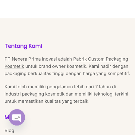
Tentang Kami
PT Nexera Prima Inovasi adalah
Pabrik Custom Packaging
Kosmetik
untuk brand owner kosmetik. Kami hadir dengan
packaging berkualitas tinggi dengan harga yang kompetitif.
Kami telah memiliki pengalaman lebih dari 7 tahun di
industri packaging kosmetik dan memiliki teknologi terkini
untuk memastikan kualitas yang terbaik.
Menu
Open chaty
Blog