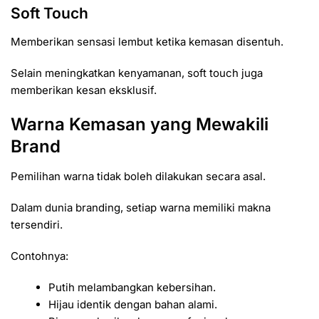
Soft Touch
Memberikan sensasi lembut ketika kemasan disentuh.
Selain meningkatkan kenyamanan, soft touch juga
memberikan kesan eksklusif.
Warna Kemasan yang Mewakili
Brand
Pemilihan warna tidak boleh dilakukan secara asal.
Dalam dunia branding, setiap warna memiliki makna
tersendiri.
Contohnya:
Putih melambangkan kebersihan.
Hijau identik dengan bahan alami.