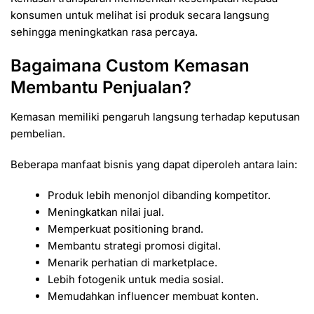
konsumen untuk melihat isi produk secara langsung
sehingga meningkatkan rasa percaya.
Bagaimana Custom Kemasan
Membantu Penjualan?
Kemasan memiliki pengaruh langsung terhadap keputusan
pembelian.
Beberapa manfaat bisnis yang dapat diperoleh antara lain:
Produk lebih menonjol dibanding kompetitor.
Meningkatkan nilai jual.
Memperkuat positioning brand.
Membantu strategi promosi digital.
Menarik perhatian di marketplace.
Lebih fotogenik untuk media sosial.
Memudahkan influencer membuat konten.