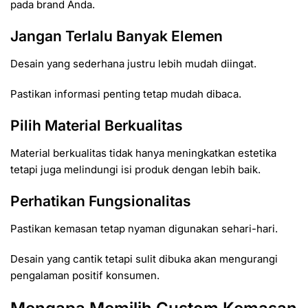
pada brand Anda.
Jangan Terlalu Banyak Elemen
Desain yang sederhana justru lebih mudah diingat.
Pastikan informasi penting tetap mudah dibaca.
Pilih Material Berkualitas
Material berkualitas tidak hanya meningkatkan estetika
tetapi juga melindungi isi produk dengan lebih baik.
Perhatikan Fungsionalitas
Pastikan kemasan tetap nyaman digunakan sehari-hari.
Desain yang cantik tetapi sulit dibuka akan mengurangi
pengalaman positif konsumen.