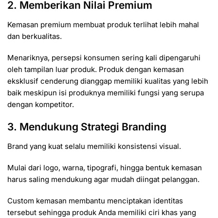
2. Memberikan Nilai Premium
Kemasan premium membuat produk terlihat lebih mahal
dan berkualitas.
Menariknya, persepsi konsumen sering kali dipengaruhi
oleh tampilan luar produk. Produk dengan kemasan
eksklusif cenderung dianggap memiliki kualitas yang lebih
baik meskipun isi produknya memiliki fungsi yang serupa
dengan kompetitor.
3. Mendukung Strategi Branding
Brand yang kuat selalu memiliki konsistensi visual.
Mulai dari logo, warna, tipografi, hingga bentuk kemasan
harus saling mendukung agar mudah diingat pelanggan.
Custom kemasan membantu menciptakan identitas
tersebut sehingga produk Anda memiliki ciri khas yang