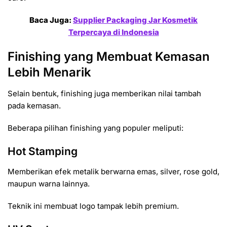
Baca Juga:
Supplier Packaging Jar Kosmetik
Terpercaya di Indonesia
Finishing yang Membuat Kemasan
Lebih Menarik
Selain bentuk, finishing juga memberikan nilai tambah
pada kemasan.
Beberapa pilihan finishing yang populer meliputi:
Hot Stamping
Memberikan efek metalik berwarna emas, silver, rose gold,
maupun warna lainnya.
Teknik ini membuat logo tampak lebih premium.