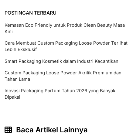
POSTINGAN TERBARU
Kemasan Eco Friendly untuk Produk Clean Beauty Masa
Kini
Cara Membuat Custom Packaging Loose Powder Terlihat
Lebih Eksklusif
Smart Packaging Kosmetik dalam Industri Kecantikan
Custom Packaging Loose Powder Akrilik Premium dan
Tahan Lama
Inovasi Packaging Parfum Tahun 2026 yang Banyak
Dipakai
Baca Artikel Lainnya