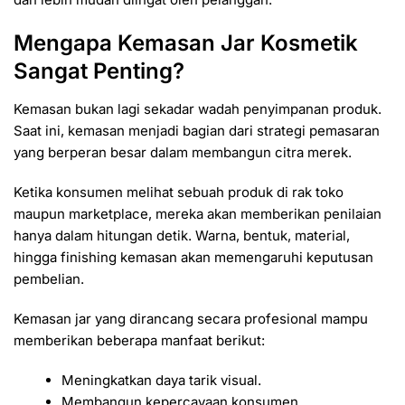
Mengapa Kemasan Jar Kosmetik
Sangat Penting?
Kemasan bukan lagi sekadar wadah penyimpanan produk.
Saat ini, kemasan menjadi bagian dari strategi pemasaran
yang berperan besar dalam membangun citra merek.
Ketika konsumen melihat sebuah produk di rak toko
maupun marketplace, mereka akan memberikan penilaian
hanya dalam hitungan detik. Warna, bentuk, material,
hingga finishing kemasan akan memengaruhi keputusan
pembelian.
Kemasan jar yang dirancang secara profesional mampu
memberikan beberapa manfaat berikut:
Meningkatkan daya tarik visual.
Membangun kepercayaan konsumen.