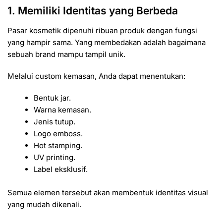
1. Memiliki Identitas yang Berbeda
Pasar kosmetik dipenuhi ribuan produk dengan fungsi
yang hampir sama. Yang membedakan adalah bagaimana
sebuah brand mampu tampil unik.
Melalui custom kemasan, Anda dapat menentukan:
Bentuk jar.
Warna kemasan.
Jenis tutup.
Logo emboss.
Hot stamping.
UV printing.
Label eksklusif.
Semua elemen tersebut akan membentuk identitas visual
yang mudah dikenali.