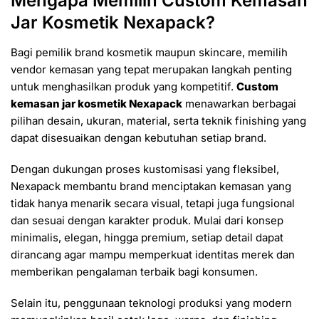
Mengapa Memilih Custom Kemasan
Jar Kosmetik Nexapack?
Bagi pemilik brand kosmetik maupun skincare, memilih
vendor kemasan yang tepat merupakan langkah penting
untuk menghasilkan produk yang kompetitif.
Custom
kemasan jar kosmetik Nexapack
menawarkan berbagai
pilihan desain, ukuran, material, serta teknik finishing yang
dapat disesuaikan dengan kebutuhan setiap brand.
Dengan dukungan proses kustomisasi yang fleksibel,
Nexapack membantu brand menciptakan kemasan yang
tidak hanya menarik secara visual, tetapi juga fungsional
dan sesuai dengan karakter produk. Mulai dari konsep
minimalis, elegan, hingga premium, setiap detail dapat
dirancang agar mampu memperkuat identitas merek dan
memberikan pengalaman terbaik bagi konsumen.
Selain itu, penggunaan teknologi produksi yang modern