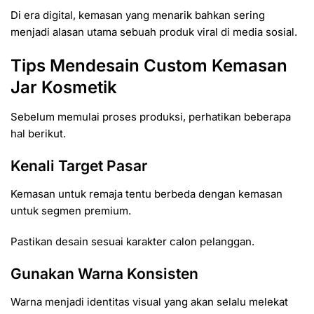
Di era digital, kemasan yang menarik bahkan sering
menjadi alasan utama sebuah produk viral di media sosial.
Tips Mendesain Custom Kemasan
Jar Kosmetik
Sebelum memulai proses produksi, perhatikan beberapa
hal berikut.
Kenali Target Pasar
Kemasan untuk remaja tentu berbeda dengan kemasan
untuk segmen premium.
Pastikan desain sesuai karakter calon pelanggan.
Gunakan Warna Konsisten
Warna menjadi identitas visual yang akan selalu melekat