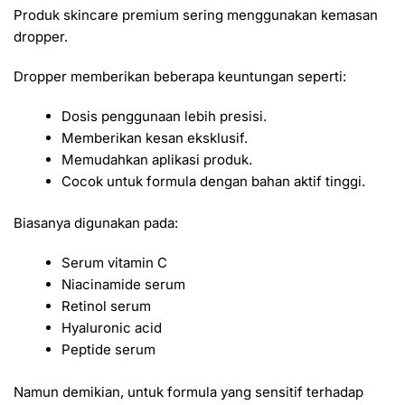
Produk skincare premium sering menggunakan kemasan
dropper.
Dropper memberikan beberapa keuntungan seperti:
Dosis penggunaan lebih presisi.
Memberikan kesan eksklusif.
Memudahkan aplikasi produk.
Cocok untuk formula dengan bahan aktif tinggi.
Biasanya digunakan pada:
Serum vitamin C
Niacinamide serum
Retinol serum
Hyaluronic acid
Peptide serum
Namun demikian, untuk formula yang sensitif terhadap