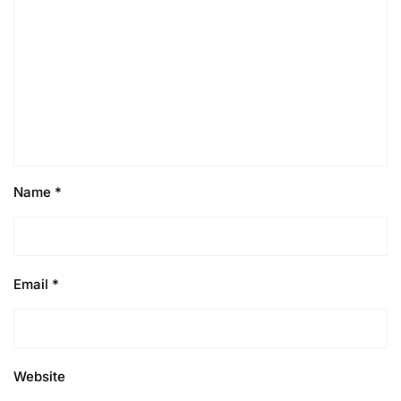
Name
*
Email
*
Website