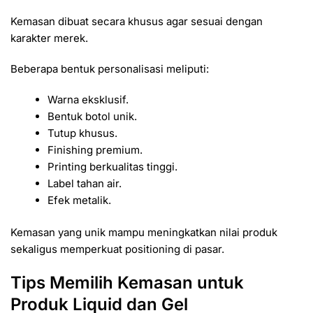
Kemasan dibuat secara khusus agar sesuai dengan
karakter merek.
Beberapa bentuk personalisasi meliputi:
Warna eksklusif.
Bentuk botol unik.
Tutup khusus.
Finishing premium.
Printing berkualitas tinggi.
Label tahan air.
Efek metalik.
Kemasan yang unik mampu meningkatkan nilai produk
sekaligus memperkuat positioning di pasar.
Tips Memilih Kemasan untuk
Produk Liquid dan Gel