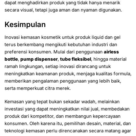
dapat menghadirkan produk yang tidak hanya menarik
secara visual, tetapi juga aman dan nyaman digunakan.
Kesimpulan
Inovasi kemasan kosmetik untuk produk liquid dan gel
terus berkembang mengikuti kebutuhan industri dan
preferensi konsumen. Mulai dari penggunaan
airless
bottle
,
pump dispenser
,
tube fleksibel
, hingga material
ramah lingkungan, setiap inovasi dirancang untuk
meningkatkan keamanan produk, menjaga kualitas formula,
memberikan pengalaman penggunaan yang lebih baik,
serta memperkuat citra merek.
Kemasan yang tepat bukan sekadar wadah, melainkan
investasi yang dapat meningkatkan nilai jual, membedakan
produk dari kompetitor, dan membangun kepercayaan
konsumen. Oleh karena itu, pemilihan desain, material, dan
teknologi kemasan perlu direncanakan secara matang agar