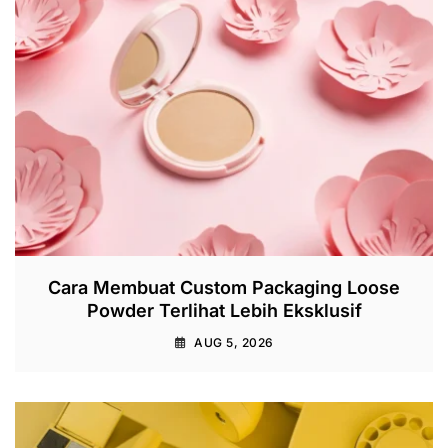
Cara Membuat Custom Packaging Loose
Powder Terlihat Lebih Eksklusif
AUG 5, 2026