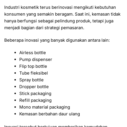
Industri kosmetik terus berinovasi mengikuti kebutuhan
konsumen yang semakin beragam. Saat ini, kemasan tidak
hanya berfungsi sebagai pelindung produk, tetapi juga
menjadi bagian dari strategi pemasaran.
Beberapa inovasi yang banyak digunakan antara lain:
Airless bottle
Pump dispenser
Flip top bottle
Tube fleksibel
Spray bottle
Dropper bottle
Stick packaging
Refill packaging
Mono material packaging
Kemasan berbahan daur ulang
Inovasi tersebut bertujuan memberikan kemudahan