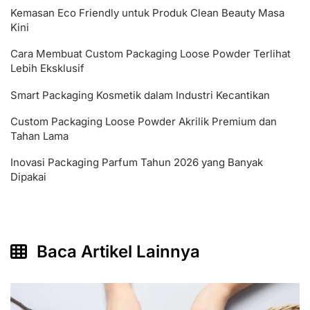
Kemasan Eco Friendly untuk Produk Clean Beauty Masa
Kini
Cara Membuat Custom Packaging Loose Powder Terlihat
Lebih Eksklusif
Smart Packaging Kosmetik dalam Industri Kecantikan
Custom Packaging Loose Powder Akrilik Premium dan
Tahan Lama
Inovasi Packaging Parfum Tahun 2026 yang Banyak
Dipakai
Baca Artikel Lainnya