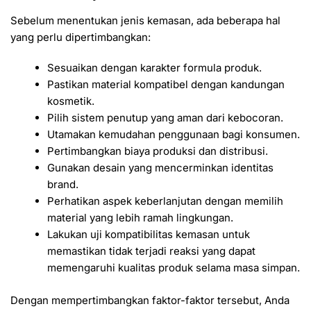
Sebelum menentukan jenis kemasan, ada beberapa hal
yang perlu dipertimbangkan:
Sesuaikan dengan karakter formula produk.
Pastikan material kompatibel dengan kandungan
kosmetik.
Pilih sistem penutup yang aman dari kebocoran.
Utamakan kemudahan penggunaan bagi konsumen.
Pertimbangkan biaya produksi dan distribusi.
Gunakan desain yang mencerminkan identitas
brand.
Perhatikan aspek keberlanjutan dengan memilih
material yang lebih ramah lingkungan.
Lakukan uji kompatibilitas kemasan untuk
memastikan tidak terjadi reaksi yang dapat
memengaruhi kualitas produk selama masa simpan.
Dengan mempertimbangkan faktor-faktor tersebut, Anda