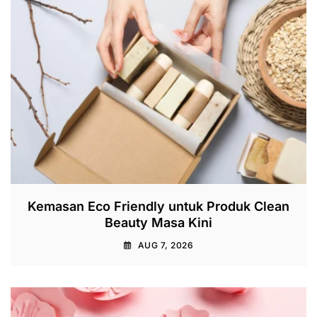
Kemasan Eco Friendly untuk Produk Clean
Beauty Masa Kini
AUG 7, 2026