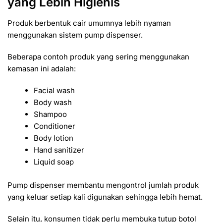
yang Lebih Higienis
Produk berbentuk cair umumnya lebih nyaman
menggunakan sistem pump dispenser.
Beberapa contoh produk yang sering menggunakan
kemasan ini adalah:
Facial wash
Body wash
Shampoo
Conditioner
Body lotion
Hand sanitizer
Liquid soap
Pump dispenser membantu mengontrol jumlah produk
yang keluar setiap kali digunakan sehingga lebih hemat.
Selain itu, konsumen tidak perlu membuka tutup botol