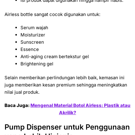
Isi produk dapat digunakan hingga hampir habis.
Airless bottle sangat cocok digunakan untuk:
Serum wajah
Moisturizer
Sunscreen
Essence
Anti-aging cream bertekstur gel
Brightening gel
Selain memberikan perlindungan lebih baik, kemasan ini
juga memberikan kesan premium sehingga meningkatkan
nilai jual produk.
Baca Juga:
Mengenal Material Botol Airless: Plastik atau
Akrilik?
Pump Dispenser untuk Penggunaan