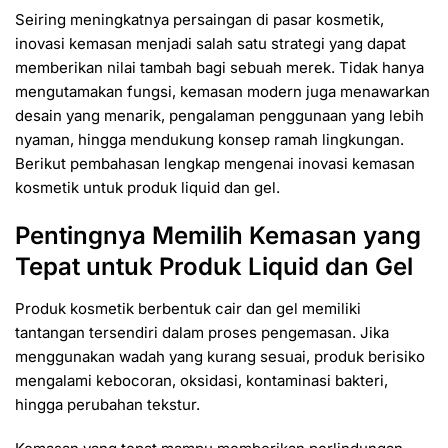
Seiring meningkatnya persaingan di pasar kosmetik,
inovasi kemasan menjadi salah satu strategi yang dapat
memberikan nilai tambah bagi sebuah merek. Tidak hanya
mengutamakan fungsi, kemasan modern juga menawarkan
desain yang menarik, pengalaman penggunaan yang lebih
nyaman, hingga mendukung konsep ramah lingkungan.
Berikut pembahasan lengkap mengenai inovasi kemasan
kosmetik untuk produk liquid dan gel.
Pentingnya Memilih Kemasan yang
Tepat untuk Produk Liquid dan Gel
Produk kosmetik berbentuk cair dan gel memiliki
tantangan tersendiri dalam proses pengemasan. Jika
menggunakan wadah yang kurang sesuai, produk berisiko
mengalami kebocoran, oksidasi, kontaminasi bakteri,
hingga perubahan tekstur.