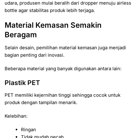
udara, produsen mulai beralih dari dropper menuju airless
bottle agar stabilitas produk lebih terjaga.
Material Kemasan Semakin
Beragam
Selain desain, pemilihan material kemasan juga menjadi
bagian penting dari inovasi.
Beberapa material yang banyak digunakan antara lain:
Plastik PET
PET memiliki kejernihan tinggi sehingga cocok untuk
produk dengan tampilan menarik.
Kelebihan:
Ringan
Tidak mudah pecah