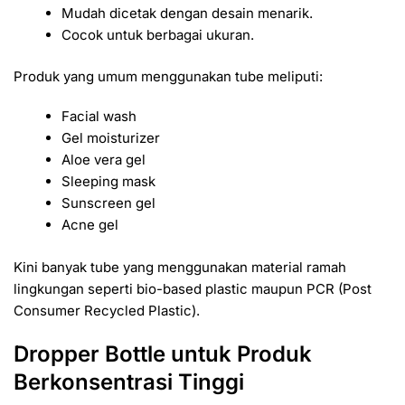
Mudah dicetak dengan desain menarik.
Cocok untuk berbagai ukuran.
Produk yang umum menggunakan tube meliputi:
Facial wash
Gel moisturizer
Aloe vera gel
Sleeping mask
Sunscreen gel
Acne gel
Kini banyak tube yang menggunakan material ramah
lingkungan seperti bio-based plastic maupun PCR (Post
Consumer Recycled Plastic).
Dropper Bottle untuk Produk
Berkonsentrasi Tinggi