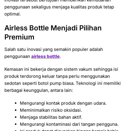
penggunaan sekaligus menjaga kualitas produk tetap
optimal.
Airless Bottle Menjadi Pilihan
Premium
Salah satu inovasi yang semakin populer adalah
penggunaan
airless bottle
.
Kemasan ini bekerja dengan sistem vakum sehingga isi
produk terdorong keluar tanpa perlu menggunakan
sedotan seperti botol pump biasa. Teknologi ini memiliki
berbagai keunggulan, antara lain:
Mengurangi kontak produk dengan udara.
Meminimalkan risiko oksidasi.
Menjaga stabilitas bahan aktif.
Mengurangi kontaminasi dari tangan pengguna.