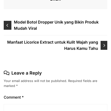
Post
Model Botol Dropper Unik yang Bikin Produk
Mudah Viral
navigation
Manfaat Licorice Extract untuk Kulit Wajah yang
Harus Kamu Tahu
Leave a Reply
Your email address will not be published.
Required fields are
marked
*
Comment
*