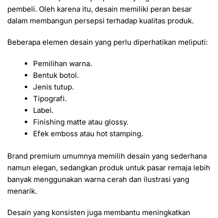
pembeli. Oleh karena itu, desain memiliki peran besar
dalam membangun persepsi terhadap kualitas produk.
Beberapa elemen desain yang perlu diperhatikan meliputi:
Pemilihan warna.
Bentuk botol.
Jenis tutup.
Tipografi.
Label.
Finishing matte atau glossy.
Efek emboss atau hot stamping.
Brand premium umumnya memilih desain yang sederhana
namun elegan, sedangkan produk untuk pasar remaja lebih
banyak menggunakan warna cerah dan ilustrasi yang
menarik.
Desain yang konsisten juga membantu meningkatkan