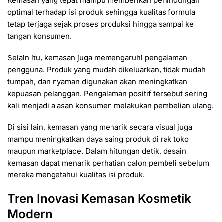
Kemasan yang tepat mampu memberikan perlindungan
optimal terhadap isi produk sehingga kualitas formula
tetap terjaga sejak proses produksi hingga sampai ke
tangan konsumen.
Selain itu, kemasan juga memengaruhi pengalaman
pengguna. Produk yang mudah dikeluarkan, tidak mudah
tumpah, dan nyaman digunakan akan meningkatkan
kepuasan pelanggan. Pengalaman positif tersebut sering
kali menjadi alasan konsumen melakukan pembelian ulang.
Di sisi lain, kemasan yang menarik secara visual juga
mampu meningkatkan daya saing produk di rak toko
maupun marketplace. Dalam hitungan detik, desain
kemasan dapat menarik perhatian calon pembeli sebelum
mereka mengetahui kualitas isi produk.
Tren Inovasi Kemasan Kosmetik
Modern