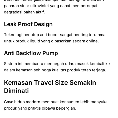
paparan sinar ultraviolet yang dapat mempercepat
degradasi bahan aktif.
Leak Proof Design
Teknologi penutup anti bocor sangat penting terutama
untuk produk liquid yang dipasarkan secara online.
Anti Backflow Pump
Sistem ini membantu mencegah udara masuk kembali ke
dalam kemasan sehingga kualitas produk tetap terjaga.
Kemasan Travel Size Semakin
Diminati
Gaya hidup modern membuat konsumen lebih menyukai
produk yang praktis dibawa bepergian.