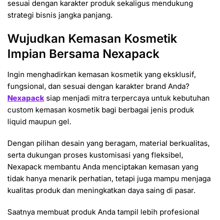
sesuai dengan karakter produk sekaligus mendukung
strategi bisnis jangka panjang.
Wujudkan Kemasan Kosmetik
Impian Bersama Nexapack
Ingin menghadirkan kemasan kosmetik yang eksklusif,
fungsional, dan sesuai dengan karakter brand Anda?
Nexapack
siap menjadi mitra terpercaya untuk kebutuhan
custom kemasan kosmetik bagi berbagai jenis produk
liquid maupun gel.
Dengan pilihan desain yang beragam, material berkualitas,
serta dukungan proses kustomisasi yang fleksibel,
Nexapack membantu Anda menciptakan kemasan yang
tidak hanya menarik perhatian, tetapi juga mampu menjaga
kualitas produk dan meningkatkan daya saing di pasar.
Saatnya membuat produk Anda tampil lebih profesional