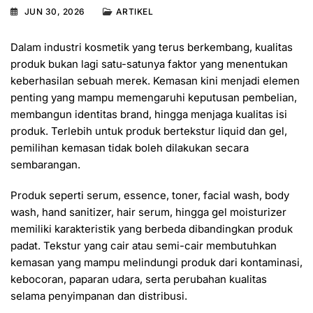
JUN 30, 2026
ARTIKEL
Dalam industri kosmetik yang terus berkembang, kualitas
produk bukan lagi satu-satunya faktor yang menentukan
keberhasilan sebuah merek. Kemasan kini menjadi elemen
penting yang mampu memengaruhi keputusan pembelian,
membangun identitas brand, hingga menjaga kualitas isi
produk. Terlebih untuk produk bertekstur liquid dan gel,
pemilihan kemasan tidak boleh dilakukan secara
sembarangan.
Produk seperti serum, essence, toner, facial wash, body
wash, hand sanitizer, hair serum, hingga gel moisturizer
memiliki karakteristik yang berbeda dibandingkan produk
padat. Tekstur yang cair atau semi-cair membutuhkan
kemasan yang mampu melindungi produk dari kontaminasi,
kebocoran, paparan udara, serta perubahan kualitas
selama penyimpanan dan distribusi.