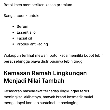
Botol kaca memberikan kesan premium.
Sangat cocok untuk:
Serum
Essential oil
Facial oil
Produk anti-aging
Walaupun terlihat mewah, botol kaca memiliki bobot lebih
berat sehingga biaya distribusinya lebih tinggi.
Kemasan Ramah Lingkungan
Menjadi Nilai Tambah
Kesadaran masyarakat terhadap lingkungan terus
meningkat. Akibatnya, banyak brand kosmetik mulai
mengadopsi konsep sustainable packaging.