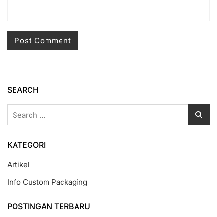
SEARCH
Search
for:
KATEGORI
Artikel
Info Custom Packaging
POSTINGAN TERBARU