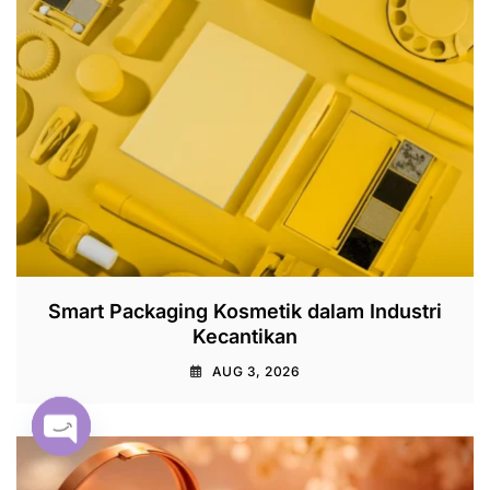
Smart Packaging Kosmetik dalam Industri
Kecantikan
AUG 3, 2026
Open chaty