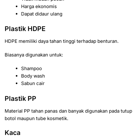
Harga ekonomis
Dapat didaur ulang
Plastik HDPE
HDPE memiliki daya tahan tinggi terhadap benturan.
Biasanya digunakan untuk:
Shampoo
Body wash
Sabun cair
Plastik PP
Material PP tahan panas dan banyak digunakan pada tutup
botol maupun tube kosmetik.
Kaca