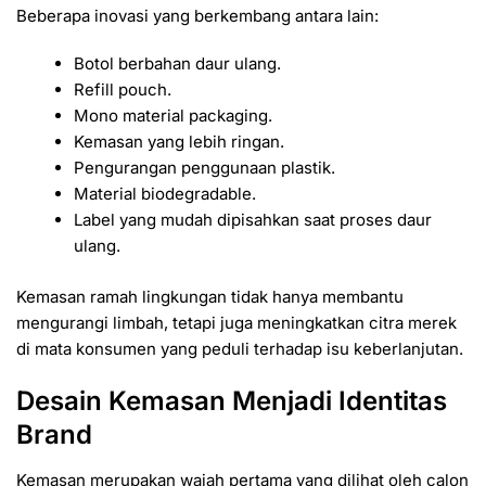
Beberapa inovasi yang berkembang antara lain:
Botol berbahan daur ulang.
Refill pouch.
Mono material packaging.
Kemasan yang lebih ringan.
Pengurangan penggunaan plastik.
Material biodegradable.
Label yang mudah dipisahkan saat proses daur
ulang.
Kemasan ramah lingkungan tidak hanya membantu
mengurangi limbah, tetapi juga meningkatkan citra merek
di mata konsumen yang peduli terhadap isu keberlanjutan.
Desain Kemasan Menjadi Identitas
Brand
Kemasan merupakan wajah pertama yang dilihat oleh calon