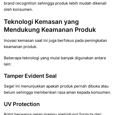
brand recognition sehingga produk lebih mudah dikenali
oleh konsumen.
Teknologi Kemasan yang
Mendukung Keamanan Produk
Inovasi kemasan saat ini juga berfokus pada peningkatan
keamanan produk.
Beberapa teknologi yang mulai banyak digunakan antara
lain:
Tamper Evident Seal
Segel ini menunjukkan apakah produk pernah dibuka atau
belum sehingga memberikan rasa aman kepada konsumen.
UV Protection
Botol berwarna gelap mampu melindungi formula dari