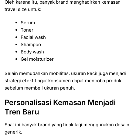
Oleh karena itu, banyak brand menghadirkan kemasan
travel size untuk:
Serum
Toner
Facial wash
Shampoo
Body wash
Gel moisturizer
Selain memudahkan mobilitas, ukuran kecil juga menjadi
strategi efektif agar konsumen dapat mencoba produk
sebelum membeli ukuran penuh.
Personalisasi Kemasan Menjadi
Tren Baru
Saat ini banyak brand yang tidak lagi menggunakan desain
generik.