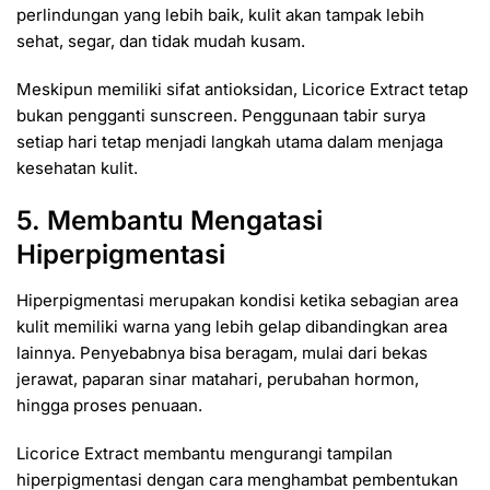
perlindungan yang lebih baik, kulit akan tampak lebih
sehat, segar, dan tidak mudah kusam.
Meskipun memiliki sifat antioksidan, Licorice Extract tetap
bukan pengganti sunscreen. Penggunaan tabir surya
setiap hari tetap menjadi langkah utama dalam menjaga
kesehatan kulit.
5. Membantu Mengatasi
Hiperpigmentasi
Hiperpigmentasi merupakan kondisi ketika sebagian area
kulit memiliki warna yang lebih gelap dibandingkan area
lainnya. Penyebabnya bisa beragam, mulai dari bekas
jerawat, paparan sinar matahari, perubahan hormon,
hingga proses penuaan.
Licorice Extract membantu mengurangi tampilan
hiperpigmentasi dengan cara menghambat pembentukan