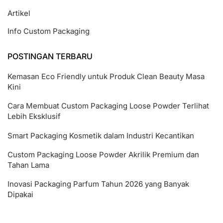
Artikel
Info Custom Packaging
POSTINGAN TERBARU
Kemasan Eco Friendly untuk Produk Clean Beauty Masa
Kini
Cara Membuat Custom Packaging Loose Powder Terlihat
Lebih Eksklusif
Smart Packaging Kosmetik dalam Industri Kecantikan
Custom Packaging Loose Powder Akrilik Premium dan
Tahan Lama
Inovasi Packaging Parfum Tahun 2026 yang Banyak
Dipakai