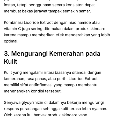
instan, tetapi penggunaan secara konsisten dapat
membuat bekas jerawat tampak semakin samar.
Kombinasi Licorice Extract dengan niacinamide atau
vitamin C juga sering ditemukan dalam produk skincare
karena mampu memberikan efek mencerahkan yang lebih
optimal.
3. Mengurangi Kemerahan pada
Kulit
Kulit yang mengalami iritasi biasanya ditandai dengan
kemerahan, rasa panas, atau perih. Licorice Extract
memiliki sifat antiinflamasi yang mampu membantu
menenangkan kondisi tersebut.
Senyawa glycyrrhizin di dalamnya bekerja mengurangi
respons peradangan sehingga kulit terasa lebih nyaman.
Oleh karena itu, banyak produk skincare yang