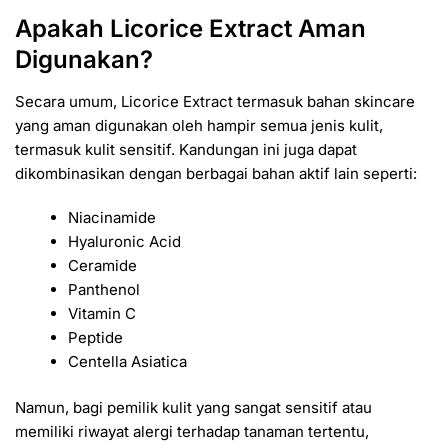
Apakah Licorice Extract Aman
Digunakan?
Secara umum, Licorice Extract termasuk bahan skincare
yang aman digunakan oleh hampir semua jenis kulit,
termasuk kulit sensitif. Kandungan ini juga dapat
dikombinasikan dengan berbagai bahan aktif lain seperti:
Niacinamide
Hyaluronic Acid
Ceramide
Panthenol
Vitamin C
Peptide
Centella Asiatica
Namun, bagi pemilik kulit yang sangat sensitif atau
memiliki riwayat alergi terhadap tanaman tertentu,