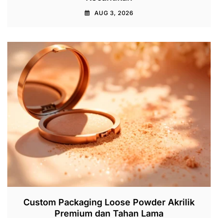
AUG 3, 2026
Custom Packaging Loose Powder Akrilik
Premium dan Tahan Lama