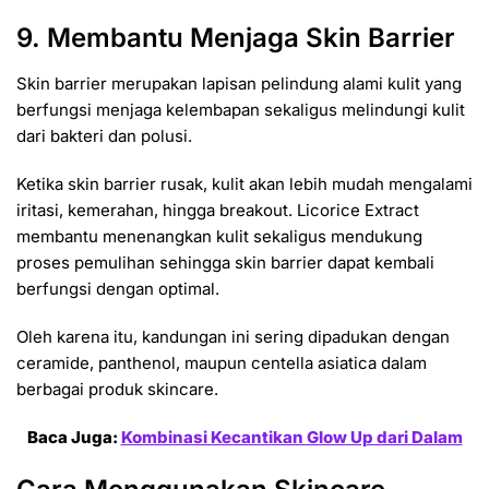
9. Membantu Menjaga Skin Barrier
Skin barrier merupakan lapisan pelindung alami kulit yang
berfungsi menjaga kelembapan sekaligus melindungi kulit
dari bakteri dan polusi.
Ketika skin barrier rusak, kulit akan lebih mudah mengalami
iritasi, kemerahan, hingga breakout. Licorice Extract
membantu menenangkan kulit sekaligus mendukung
proses pemulihan sehingga skin barrier dapat kembali
berfungsi dengan optimal.
Oleh karena itu, kandungan ini sering dipadukan dengan
ceramide, panthenol, maupun centella asiatica dalam
berbagai produk skincare.
Baca Juga:
Kombinasi Kecantikan Glow Up dari Dalam