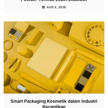
AUG 5, 2026
Smart Packaging Kosmetik dalam Industri
Kecantikan