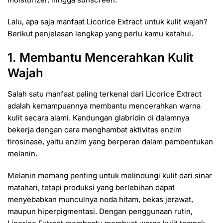
Lalu, apa saja manfaat Licorice Extract untuk kulit wajah?
Berikut penjelasan lengkap yang perlu kamu ketahui.
1. Membantu Mencerahkan Kulit
Wajah
Salah satu manfaat paling terkenal dari Licorice Extract
adalah kemampuannya membantu mencerahkan warna
kulit secara alami. Kandungan glabridin di dalamnya
bekerja dengan cara menghambat aktivitas enzim
tirosinase, yaitu enzim yang berperan dalam pembentukan
melanin.
Melanin memang penting untuk melindungi kulit dari sinar
matahari, tetapi produksi yang berlebihan dapat
menyebabkan munculnya noda hitam, bekas jerawat,
maupun hiperpigmentasi. Dengan penggunaan rutin,