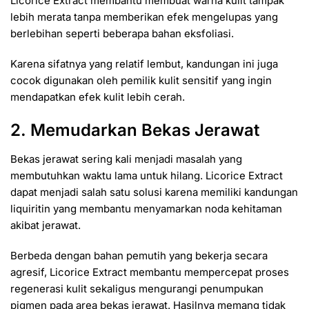
Licorice Extract membantu membuat warna kulit tampak
lebih merata tanpa memberikan efek mengelupas yang
berlebihan seperti beberapa bahan eksfoliasi.
Karena sifatnya yang relatif lembut, kandungan ini juga
cocok digunakan oleh pemilik kulit sensitif yang ingin
mendapatkan efek kulit lebih cerah.
2. Memudarkan Bekas Jerawat
Bekas jerawat sering kali menjadi masalah yang
membutuhkan waktu lama untuk hilang. Licorice Extract
dapat menjadi salah satu solusi karena memiliki kandungan
liquiritin yang membantu menyamarkan noda kehitaman
akibat jerawat.
Berbeda dengan bahan pemutih yang bekerja secara
agresif, Licorice Extract membantu mempercepat proses
regenerasi kulit sekaligus mengurangi penumpukan
pigmen pada area bekas jerawat. Hasilnya memang tidak