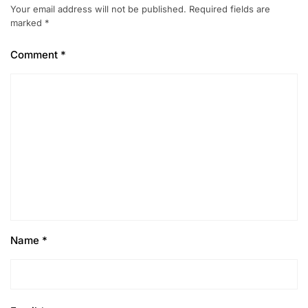
Your email address will not be published.
Required fields are
marked
*
Comment
*
Name
*