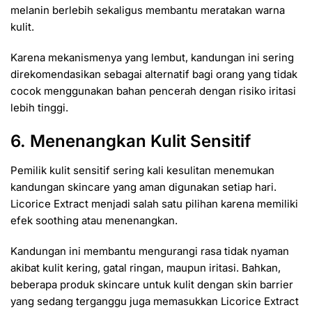
melanin berlebih sekaligus membantu meratakan warna
kulit.
Karena mekanismenya yang lembut, kandungan ini sering
direkomendasikan sebagai alternatif bagi orang yang tidak
cocok menggunakan bahan pencerah dengan risiko iritasi
lebih tinggi.
6. Menenangkan Kulit Sensitif
Pemilik kulit sensitif sering kali kesulitan menemukan
kandungan skincare yang aman digunakan setiap hari.
Licorice Extract menjadi salah satu pilihan karena memiliki
efek soothing atau menenangkan.
Kandungan ini membantu mengurangi rasa tidak nyaman
akibat kulit kering, gatal ringan, maupun iritasi. Bahkan,
beberapa produk skincare untuk kulit dengan skin barrier
yang sedang terganggu juga memasukkan Licorice Extract