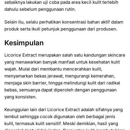
sebaiknya lakukan uji coba pada area kecil kulit terlebih
dahulu sebelum penggunaan rutin.
Selain itu, selalu perhatikan konsentrasi bahan aktif dalam
produk serta ikuti petunjuk penggunaan dari produsen.
Kesimpulan
Licorice Extract merupakan salah satu kandungan skincare
yang menawarkan banyak manfaat untuk kesehatan kulit
wajah. Mulai dari membantu mencerahkan kulit,
menyamarkan bekas jerawat, mengurangi kemerahan,
menjaga skin barrier, hingga melindungi kulit dari radikal
bebas, semuanya dapat diperoleh dengan penggunaan
yang konsisten.
Keunggulan lain dari Licorice Extract adalah sifatnya yang
lembut sehingga cocok digunakan oleh berbagai jenis
kulit, termasuk kulit sensitif. Meski demikian, hasil yang