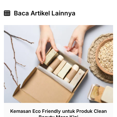
Baca Artikel Lainnya
Kemasan Eco Friendly untuk Produk Clean