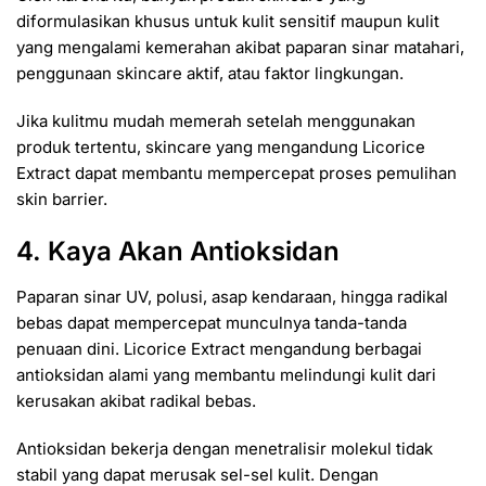
diformulasikan khusus untuk kulit sensitif maupun kulit
yang mengalami kemerahan akibat paparan sinar matahari,
penggunaan skincare aktif, atau faktor lingkungan.
Jika kulitmu mudah memerah setelah menggunakan
produk tertentu, skincare yang mengandung Licorice
Extract dapat membantu mempercepat proses pemulihan
skin barrier.
4. Kaya Akan Antioksidan
Paparan sinar UV, polusi, asap kendaraan, hingga radikal
bebas dapat mempercepat munculnya tanda-tanda
penuaan dini. Licorice Extract mengandung berbagai
antioksidan alami yang membantu melindungi kulit dari
kerusakan akibat radikal bebas.
Antioksidan bekerja dengan menetralisir molekul tidak
stabil yang dapat merusak sel-sel kulit. Dengan