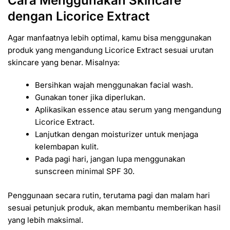
Cara Menggunakan Skincare
dengan Licorice Extract
Agar manfaatnya lebih optimal, kamu bisa menggunakan
produk yang mengandung Licorice Extract sesuai urutan
skincare yang benar. Misalnya:
Bersihkan wajah menggunakan facial wash.
Gunakan toner jika diperlukan.
Aplikasikan essence atau serum yang mengandung
Licorice Extract.
Lanjutkan dengan moisturizer untuk menjaga
kelembapan kulit.
Pada pagi hari, jangan lupa menggunakan
sunscreen minimal SPF 30.
Penggunaan secara rutin, terutama pagi dan malam hari
sesuai petunjuk produk, akan membantu memberikan hasil
yang lebih maksimal.