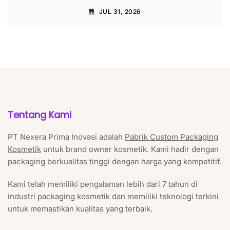
JUL 31, 2026
Tentang Kami
PT Nexera Prima Inovasi adalah
Pabrik Custom Packaging
Kosmetik
untuk brand owner kosmetik. Kami hadir dengan
packaging berkualitas tinggi dengan harga yang kompetitif.
Kami telah memiliki pengalaman lebih dari 7 tahun di
industri packaging kosmetik dan memiliki teknologi terkini
untuk memastikan kualitas yang terbaik.