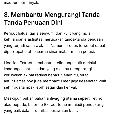
maupun berminyak.
8. Membantu Mengurangi Tanda-
Tanda Penuaan Dini
Keriput halus, garis senyum, dan kulit yang mulai
kehilangan elastisitas merupakan tanda-tanda penuaan
yang terjadi secara alami. Namun, proses tersebut dapat
dipercepat oleh paparan sinar matahari dan polusi.
Licorice Extract membantu melindungi kulit melalui
kandungan antioksidan yang mampu mengurangi
kerusakan akibat radikal bebas. Selain itu, sifat
antiinflamasinya juga membantu menjaga kesehatan kulit
sehingga tampak lebih segar dan kenyal.
Meskipun bukan bahan anti-aging utama seperti retinol
atau peptide, Licorice Extract tetap menjadi pendukung
yang baik dalam rutinitas perawatan kulit.