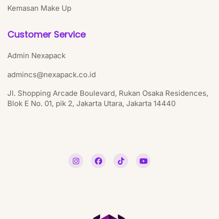
Kemasan Make Up
Customer Service
Admin Nexapack
admincs@nexapack.co.id
Jl. Shopping Arcade Boulevard, Rukan Osaka Residences,
Blok E No. 01, pik 2, Jakarta Utara, Jakarta 14440