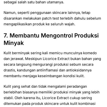
sebagai salah satu bahan utamanya.
Namun, seperti penggunaan skincare lainnya, tetap
disarankan melakukan patch test terlebih dahulu sebelum
mengaplikasikan produk ke seluruh wajah.
7. Membantu Mengontrol Produksi
Minyak
Kulit berminyak sering kali memicu munculnya komedo
dan jerawat. Meskipun Licorice Extract bukan bahan yang
secara langsung mengurangi produksi sebum secara
drastis, kandungan antiinflamasi dan antioksidannya
membantu menjaga keseimbangan kondisi kulit.
Kulit yang sehat dan tidak mengalami peradangan
berlebihan biasanya memiliki produksi minyak yang lebih
stabil. Oleh karena itu, Licorice Extract cukup sering
ditemukan pada produk skincare untuk kulit kombinasi