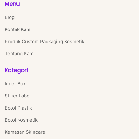
Menu
Blog
Kontak Kami
Produk Custom Packaging Kosmetik
Tentang Kami
Kategori
Inner Box
Stiker Label
Botol Plastik
Botol Kosmetik
Kemasan Skincare