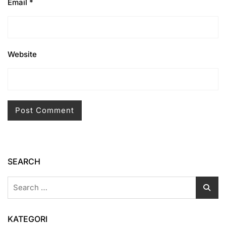
Email
*
Website
SEARCH
Search
for:
KATEGORI