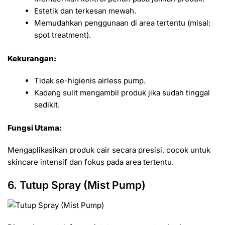
Estetik dan terkesan mewah.
Memudahkan penggunaan di area tertentu (misal:
spot treatment).
Kekurangan:
Tidak se-higienis airless pump.
Kadang sulit mengambil produk jika sudah tinggal
sedikit.
Fungsi Utama:
Mengaplikasikan produk cair secara presisi, cocok untuk
skincare intensif dan fokus pada area tertentu.
6. Tutup Spray (Mist Pump)