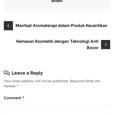
BilBil
Post
Manfaat Aromaterapi dalam Produk Kecantikan
navigation
Kemasan Kosmetik dengan Teknologi Anti
Bocor
Leave a Reply
Your email address will not be published.
Required fields are
marked
*
Comment
*