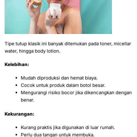
Tipe tutup klasik ini banyak ditemukan pada toner, micellar
water, hingga body lotion.
Kelebihan:
Mudah diproduksi dan hemat biaya.
Cocok untuk produk dalam botol besar.
Mengurangi risiko bocor jika dikencangkan dengan
benar.
Kekurangan:
Kurang praktis jika digunakan di luar rumah.
Perlu dua tangan untuk membuka.