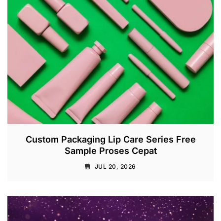
Custom Packaging Lip Care Series Free
Sample Proses Cepat
JUL 20, 2026