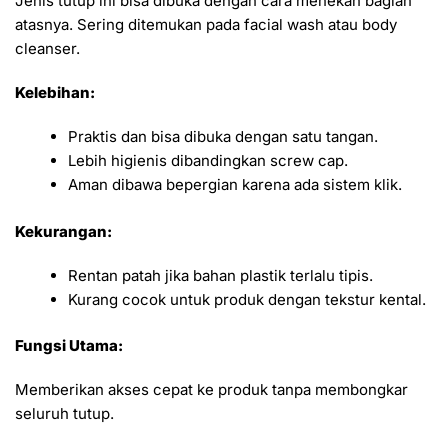
Jenis tutup ini bisa dibuka dengan cara menekan bagian
atasnya. Sering ditemukan pada facial wash atau body
cleanser.
Kelebihan:
Praktis dan bisa dibuka dengan satu tangan.
Lebih higienis dibandingkan screw cap.
Aman dibawa bepergian karena ada sistem klik.
Kekurangan:
Rentan patah jika bahan plastik terlalu tipis.
Kurang cocok untuk produk dengan tekstur kental.
Fungsi Utama:
Memberikan akses cepat ke produk tanpa membongkar
seluruh tutup.