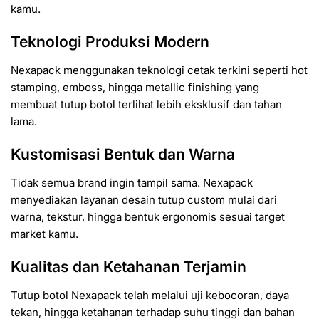
kamu.
Teknologi Produksi Modern
Nexapack menggunakan teknologi cetak terkini seperti hot
stamping, emboss, hingga metallic finishing yang
membuat tutup botol terlihat lebih eksklusif dan tahan
lama.
Kustomisasi Bentuk dan Warna
Tidak semua brand ingin tampil sama. Nexapack
menyediakan layanan desain tutup custom mulai dari
warna, tekstur, hingga bentuk ergonomis sesuai target
market kamu.
Kualitas dan Ketahanan Terjamin
Tutup botol Nexapack telah melalui uji kebocoran, daya
tekan, hingga ketahanan terhadap suhu tinggi dan bahan