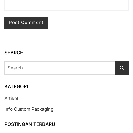
SEARCH
Search
for:
KATEGORI
Artikel
Info Custom Packaging
POSTINGAN TERBARU