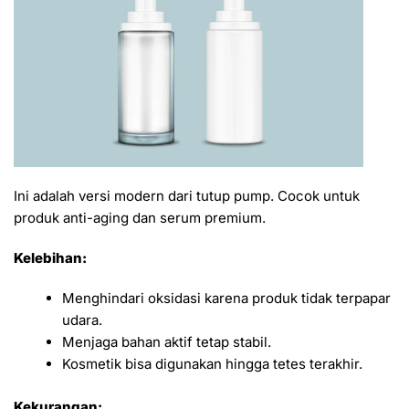
Ini adalah versi modern dari tutup pump. Cocok untuk
produk anti-aging dan serum premium.
Kelebihan:
Menghindari oksidasi karena produk tidak terpapar
udara.
Menjaga bahan aktif tetap stabil.
Kosmetik bisa digunakan hingga tetes terakhir.
Kekurangan: