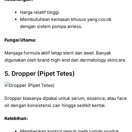
Harga relatif tinggi.
Membutuhkan kemasan khusus yang cocok
dengan sistem pompa airless.
Fungsi Utama:
Menjaga formula aktif tetap steril dan awet. Banyak
digunakan oleh brand high-end dan dermatology skincare.
5. Dropper (Pipet Tetes)
Dropper biasanya dipakai untuk serum, essence, atau face
oil dengan konsistensi cair hingga sedikit kental.
Kelebihan:
Memberikan kontrol penuh pada jumlah produk.