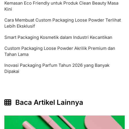
Kemasan Eco Friendly untuk Produk Clean Beauty Masa
Kini
Cara Membuat Custom Packaging Loose Powder Terlihat
Lebih Eksklusif
Smart Packaging Kosmetik dalam Industri Kecantikan
Custom Packaging Loose Powder Akrilik Premium dan
Tahan Lama
Inovasi Packaging Parfum Tahun 2026 yang Banyak
Dipakai
Baca Artikel Lainnya