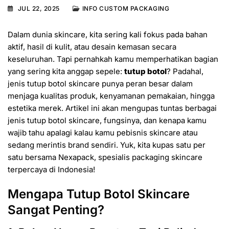
JUL 22, 2025
INFO CUSTOM PACKAGING
Dalam dunia skincare, kita sering kali fokus pada bahan
aktif, hasil di kulit, atau desain kemasan secara
keseluruhan. Tapi pernahkah kamu memperhatikan bagian
yang sering kita anggap sepele:
tutup botol
? Padahal,
jenis tutup botol skincare punya peran besar dalam
menjaga kualitas produk, kenyamanan pemakaian, hingga
estetika merek. Artikel ini akan mengupas tuntas berbagai
jenis tutup botol skincare, fungsinya, dan kenapa kamu
wajib tahu apalagi kalau kamu pebisnis skincare atau
sedang merintis brand sendiri. Yuk, kita kupas satu per
satu bersama Nexapack, spesialis packaging skincare
terpercaya di Indonesia!
Mengapa Tutup Botol Skincare
Sangat Penting?