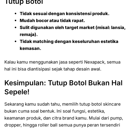
Tutup Botol
Tidak sesuai dengan konsistensi produk.
Mudah bocor atau tidak rapat.
Sulit digunakan oleh target market (misal: lansia,
remaja).
Tidak matching dengan keseluruhan estetika
kemasan.
Kalau kamu menggunakan jasa seperti Nexapack, semua
hal ini bisa diantisipasi sejak tahap desain awal.
Kesimpulan: Tutup Botol Bukan Hal
Sepele!
Sekarang kamu sudah tahu, memilih tutup botol skincare
bukan cuma soal bentuk. Ini soal fungsi, estetika,
keamanan produk, dan citra brand kamu. Mulai dari pump,
dropper, hingga roller ball semua punya peran tersendiri