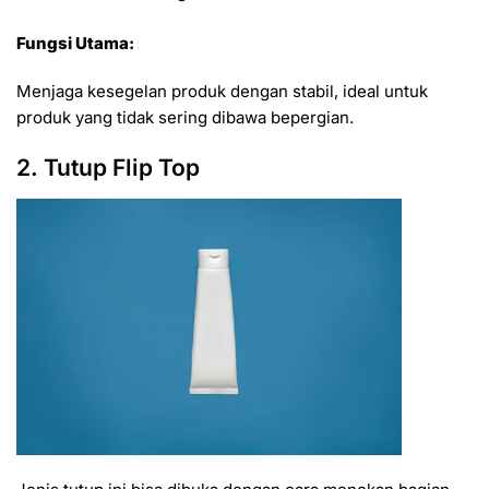
Fungsi Utama:
Menjaga kesegelan produk dengan stabil, ideal untuk
produk yang tidak sering dibawa bepergian.
2. Tutup Flip Top