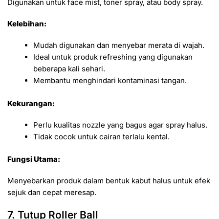
Digunakan untuk face mist, toner spray, atau body spray.
Kelebihan:
Mudah digunakan dan menyebar merata di wajah.
Ideal untuk produk refreshing yang digunakan
beberapa kali sehari.
Membantu menghindari kontaminasi tangan.
Kekurangan:
Perlu kualitas nozzle yang bagus agar spray halus.
Tidak cocok untuk cairan terlalu kental.
Fungsi Utama:
Menyebarkan produk dalam bentuk kabut halus untuk efek
sejuk dan cepat meresap.
7. Tutup Roller Ball