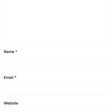
Name
*
Email
*
Website