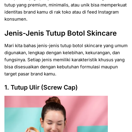
tutup yang premium, minimalis, atau unik bisa memperkuat
identitas brand kamu di rak toko atau di feed Instagram
konsumen.
Jenis-Jenis Tutup Botol Skincare
Mari kita bahas jenis-jenis tutup botol skincare yang umum
digunakan, lengkap dengan kelebihan, kekurangan, dan
fungsinya. Setiap jenis memiliki karakteristik khusus yang
bisa disesuaikan dengan kebutuhan formulasi maupun
target pasar brand kamu.
1. Tutup Ulir (Screw Cap)