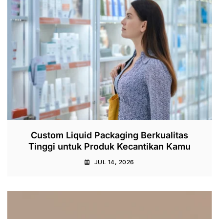
Custom Liquid Packaging Berkualitas
Tinggi untuk Produk Kecantikan Kamu
JUL 14, 2026