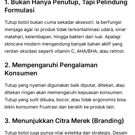
1. Bukan Hanya Penutup, Tapi Pelindung
Formulasi
Tutup botol bukan cuma sekadar aksesori. Ia berfungsi
menjaga agar isi produk tidak terkontaminasi udara, sinar
matahari, kelembapan, hingga bakteri dari luar. Apalagi
skincare modern mengandung banyak bahan aktif yang
rentan oksidasi seperti vitamin C, AHA/BHA, atau retinol.
2. Mempengaruhi Pengalaman
Konsumen
Tutup yang nyaman digunakan baik diputar, ditekan, atau
ditekan ringan akan memengaruhi kepuasan konsumen.
Tutup yang sulit dibuka, bocor, atau tidak ergonomis bisa
bikin konsumen frustrasi dan beralih ke produk lain.
3. Menunjukkan Citra Merek (Branding)
Tutup botol juga punya nilai estetika dan strategis. Desain