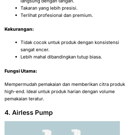
langsung dengan tangan.
Takaran yang lebih presisi.
Terlihat profesional dan premium.
Kekurangan:
Tidak cocok untuk produk dengan konsistensi
sangat encer.
Lebih mahal dibandingkan tutup biasa.
Fungsi Utama:
Mempermudah pemakaian dan memberikan citra produk
high-end. Ideal untuk produk harian dengan volume
pemakaian teratur.
4. Airless Pump