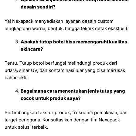
desain sendiri?
Ya! Nexapack menyediakan layanan desain custom
lengkap dari warna, bentuk, hingga teknik cetak eksklusif.
Apakah tutup botol bisa memengaruhi kualitas
skincare?
Tentu. Tutup botol berfungsi melindungi produk dari
udara, sinar UV, dan kontaminasi luar yang bisa merusak
bahan aktif.
Bagaimana cara menentukan jenis tutup yang
cocok untuk produk saya?
Pertimbangkan tekstur produk, frekuensi pemakaian, dan
target pengguna. Konsultasikan dengan tim Nexapack
untuk solusi terbaik.