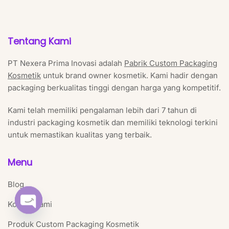
Tentang Kami
PT Nexera Prima Inovasi adalah
Pabrik Custom Packaging
Kosmetik
untuk brand owner kosmetik. Kami hadir dengan
packaging berkualitas tinggi dengan harga yang kompetitif.
Kami telah memiliki pengalaman lebih dari 7 tahun di
industri packaging kosmetik dan memiliki teknologi terkini
untuk memastikan kualitas yang terbaik.
Menu
Blog
Kontak Kami
Open chaty
Produk Custom Packaging Kosmetik