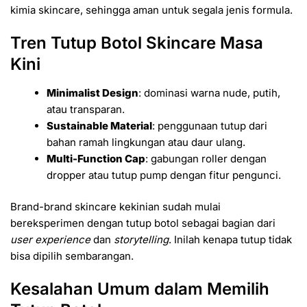
kimia skincare, sehingga aman untuk segala jenis formula.
Tren Tutup Botol Skincare Masa
Kini
Minimalist Design
: dominasi warna nude, putih,
atau transparan.
Sustainable Material
: penggunaan tutup dari
bahan ramah lingkungan atau daur ulang.
Multi-Function Cap
: gabungan roller dengan
dropper atau tutup pump dengan fitur pengunci.
Brand-brand skincare kekinian sudah mulai
bereksperimen dengan tutup botol sebagai bagian dari
user experience
dan
storytelling
. Inilah kenapa tutup tidak
bisa dipilih sembarangan.
Kesalahan Umum dalam Memilih