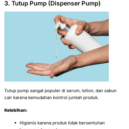
3. Tutup Pump (Dispenser Pump)
Tutup pump sangat populer di serum, lotion, dan sabun
cair karena kemudahan kontrol jumlah produk.
Kelebihan:
Higienis karena produk tidak bersentuhan