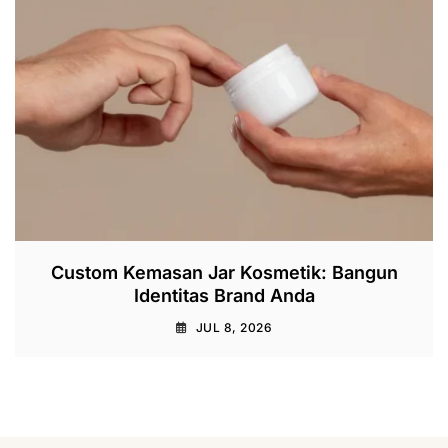
Custom Kemasan Jar Kosmetik: Bangun
Identitas Brand Anda
JUL 8, 2026