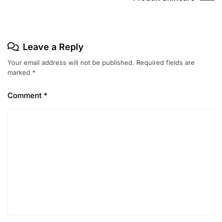
Leave a Reply
Your email address will not be published.
Required fields are
marked
*
Comment
*