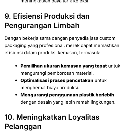
meningkatkan daya tarik koleksi.
9. Efisiensi Produksi dan
Pengurangan Limbah
Dengan bekerja sama dengan penyedia jasa custom
packaging yang profesional, merek dapat memastikan
efisiensi dalam produksi kemasan, termasuk:
Pemilihan ukuran kemasan yang tepat
untuk
mengurangi pemborosan material.
Optimalisasi proses pencetakan
untuk
menghemat biaya produksi.
Mengurangi penggunaan plastik berlebih
dengan desain yang lebih ramah lingkungan.
10. Meningkatkan Loyalitas
Pelanggan