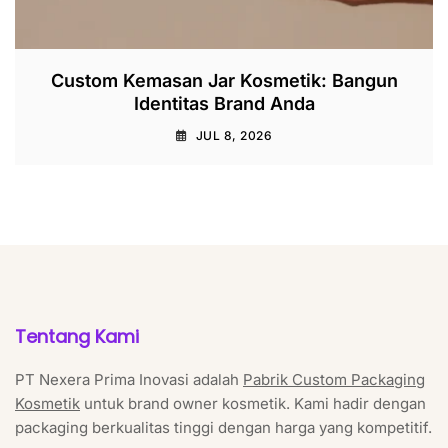
Custom Kemasan Jar Kosmetik: Bangun
Identitas Brand Anda
JUL 8, 2026
Tentang Kami
PT Nexera Prima Inovasi adalah
Pabrik Custom Packaging
Kosmetik
untuk brand owner kosmetik. Kami hadir dengan
packaging berkualitas tinggi dengan harga yang kompetitif.