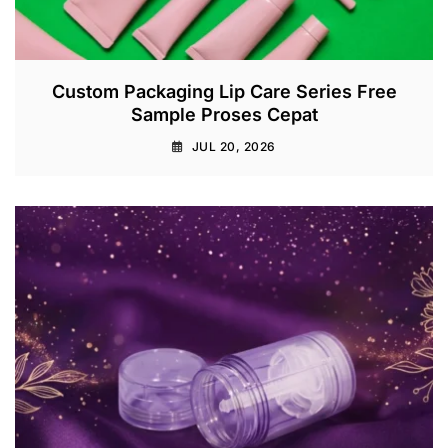
Custom Packaging Lip Care Series Free
Sample Proses Cepat
JUL 20, 2026