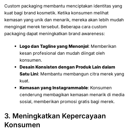
Custom packaging membantu menciptakan identitas yang
kuat bagi brand kosmetik. Ketika konsumen melihat
kemasan yang unik dan menarik, mereka akan lebih mudah
mengingat merek tersebut. Beberapa cara custom
packaging dapat meningkatkan brand awareness:
Logo dan Tagline yang Menonjol
: Memberikan
kesan profesional dan mudah diingat oleh
konsumen.
Desain Konsisten dengan Produk Lain dalam
Satu Lini
: Membantu membangun citra merek yang
kuat.
Kemasan yang Instagrammable
: Konsumen
cenderung membagikan kemasan menarik di media
sosial, memberikan promosi gratis bagi merek.
3. Meningkatkan Kepercayaan
Konsumen