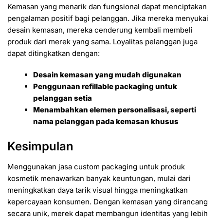
Kemasan yang menarik dan fungsional dapat menciptakan
pengalaman positif bagi pelanggan. Jika mereka menyukai
desain kemasan, mereka cenderung kembali membeli
produk dari merek yang sama. Loyalitas pelanggan juga
dapat ditingkatkan dengan:
Desain kemasan yang mudah digunakan
Penggunaan refillable packaging untuk
pelanggan setia
Menambahkan elemen personalisasi, seperti
nama pelanggan pada kemasan khusus
Kesimpulan
Menggunakan jasa custom packaging untuk produk
kosmetik menawarkan banyak keuntungan, mulai dari
meningkatkan daya tarik visual hingga meningkatkan
kepercayaan konsumen. Dengan kemasan yang dirancang
secara unik, merek dapat membangun identitas yang lebih