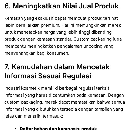
6. Meningkatkan Nilai Jual Produk
Kemasan yang eksklusif dapat membuat produk terlihat
lebih bernilai dan premium. Hal ini memungkinkan merek
untuk menetapkan harga yang lebih tinggi dibanding
produk dengan kemasan standar. Custom packaging juga
membantu meningkatkan pengalaman unboxing yang
menyenangkan bagi konsumen.
7. Kemudahan dalam Mencetak
Informasi Sesuai Regulasi
Industri kosmetik memiliki berbagai regulasi terkait
informasi yang harus dicantumkan pada kemasan. Dengan
custom packaging, merek dapat memastikan bahwa semua
informasi yang dibutuhkan tersedia dengan tampilan yang
jelas dan menarik, termasuk:
Daftar bahan dan komposisi produk