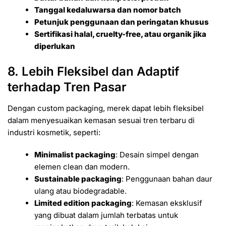
Tanggal kedaluwarsa dan nomor batch
Petunjuk penggunaan dan peringatan khusus
Sertifikasi halal, cruelty-free, atau organik jika
diperlukan
8. Lebih Fleksibel dan Adaptif
terhadap Tren Pasar
Dengan custom packaging, merek dapat lebih fleksibel
dalam menyesuaikan kemasan sesuai tren terbaru di
industri kosmetik, seperti:
Minimalist packaging
: Desain simpel dengan
elemen clean dan modern.
Sustainable packaging
: Penggunaan bahan daur
ulang atau biodegradable.
Limited edition packaging
: Kemasan eksklusif
yang dibuat dalam jumlah terbatas untuk