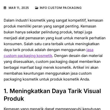
MAR 11, 2025
INFO CUSTOM PACKAGING
Dalam industri kosmetik yang sangat kompetitif, kemasan
produk memiliki peran yang sangat penting. Kemasan
bukan hanya sekadar pelindung produk, tetapi juga
menjadi alat pemasaran yang kuat untuk menarik perhatian
konsumen. Salah satu cara terbaik untuk meningkatkan
daya tarik produk adalah dengan menggunakan
jasa
custom packaging kosmetik
. Dengan desain dan material
yang disesuaikan, custom packaging dapat memberikan
berbagai manfaat bagi merek kosmetik. Artikel ini akan
membahas keuntungan menggunakan jasa custom
packaging kosmetik untuk produk kosmetik Anda.
1. Meningkatkan Daya Tarik Visual
Produk
Kemasan yang menarik dapat mempengaruhi keputusan