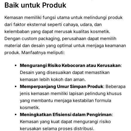
Baik untuk Produk
Kemasan memiliki fungsi utama untuk melindungi produk
dari faktor eksternal seperti cahaya, udara, dan
kelembaban yang dapat merusak kualitas kosmetik.
Dengan custom packaging, perusahaan dapat memilih
material dan desain yang optimal untuk menjaga keamanan
produk. Manfaatnya meliputi:
Mengurangi Risiko Kebocoran atau Kerusakan
:
Desain yang disesuaikan dapat memastikan
kemasan lebih kokoh dan aman.
Memperpanjang Umur Simpan Produk
: Beberapa
jenis kemasan memiliki lapisan pelindung khusus
yang membantu menjaga kestabilan formula
kosmetik.
Meningkatkan Efisiensi dalam Pengiriman
:
Kemasan yang kuat dapat mengurangi risiko
kerusakan selama proses distribusi.