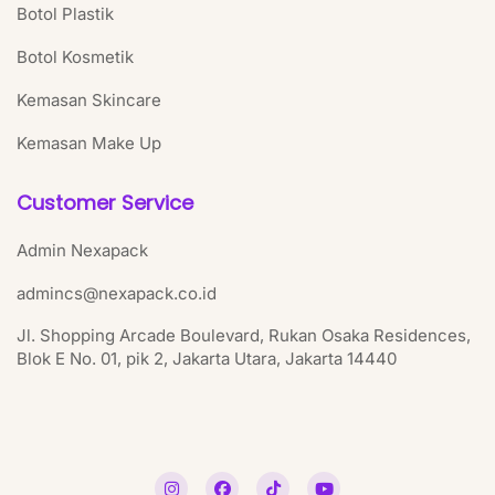
Botol Plastik
Botol Kosmetik
Kemasan Skincare
Kemasan Make Up
Customer Service
Admin Nexapack
admincs@nexapack.co.id
Jl. Shopping Arcade Boulevard, Rukan Osaka Residences,
Blok E No. 01, pik 2, Jakarta Utara, Jakarta 14440