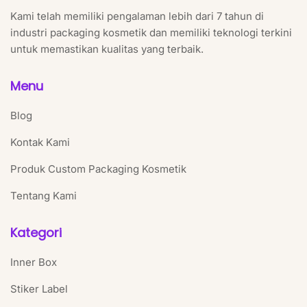
Kami telah memiliki pengalaman lebih dari 7 tahun di
industri packaging kosmetik dan memiliki teknologi terkini
untuk memastikan kualitas yang terbaik.
Menu
Blog
Kontak Kami
Produk Custom Packaging Kosmetik
Tentang Kami
Kategori
Inner Box
Stiker Label