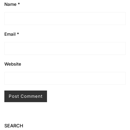
Name
*
Email
*
Website
SEARCH