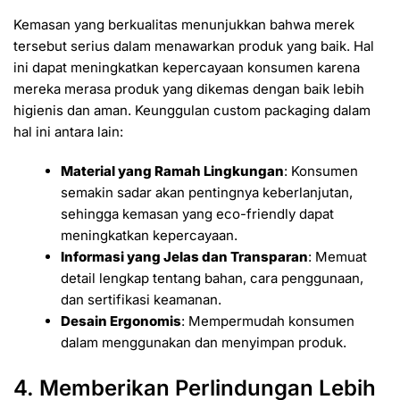
Kemasan yang berkualitas menunjukkan bahwa merek
tersebut serius dalam menawarkan produk yang baik. Hal
ini dapat meningkatkan kepercayaan konsumen karena
mereka merasa produk yang dikemas dengan baik lebih
higienis dan aman. Keunggulan custom packaging dalam
hal ini antara lain:
Material yang Ramah Lingkungan
: Konsumen
semakin sadar akan pentingnya keberlanjutan,
sehingga kemasan yang eco-friendly dapat
meningkatkan kepercayaan.
Informasi yang Jelas dan Transparan
: Memuat
detail lengkap tentang bahan, cara penggunaan,
dan sertifikasi keamanan.
Desain Ergonomis
: Mempermudah konsumen
dalam menggunakan dan menyimpan produk.
4. Memberikan Perlindungan Lebih