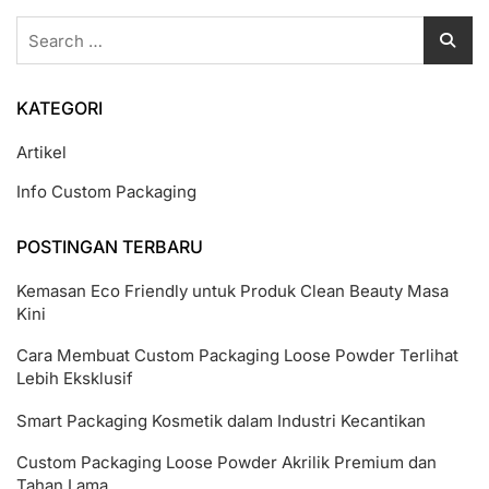
Search
for:
KATEGORI
Artikel
Info Custom Packaging
POSTINGAN TERBARU
Kemasan Eco Friendly untuk Produk Clean Beauty Masa
Kini
Cara Membuat Custom Packaging Loose Powder Terlihat
Lebih Eksklusif
Smart Packaging Kosmetik dalam Industri Kecantikan
Custom Packaging Loose Powder Akrilik Premium dan
Tahan Lama