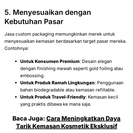
5. Menyesuaikan dengan
Kebutuhan Pasar
Jasa custom packaging memungkinkan merek untuk
menyesuaikan kemasan berdasarkan target pasar mereka.
Contohnya:
Untuk Konsumen Premium
: Desain elegan
dengan finishing mewah seperti gold foiling atau
embossing.
Untuk Produk Ramah Lingkungan
: Penggunaan
bahan biodegradable atau kemasan refillable.
Untuk Produk Travel-Friendly
: Kemasan kecil
yang praktis dibawa ke mana saja.
Baca Juga:
Cara Meningkatkan Daya
Tarik Kemasan Kosmetik Eksklusif