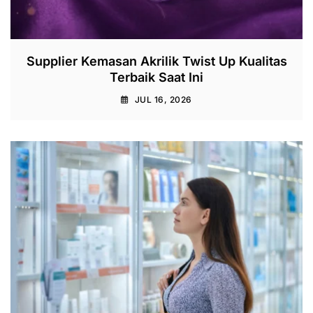
Supplier Kemasan Akrilik Twist Up Kualitas
Terbaik Saat Ini
JUL 16, 2026