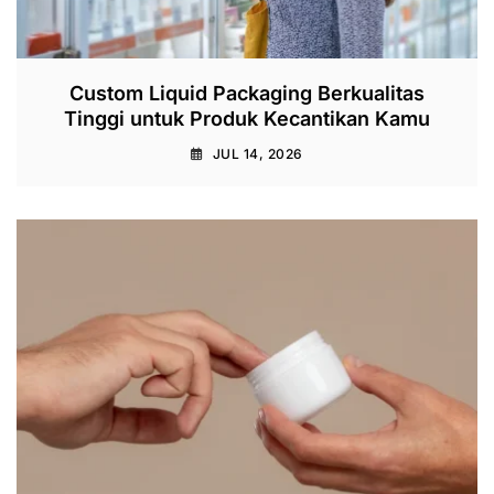
Custom Liquid Packaging Berkualitas
Tinggi untuk Produk Kecantikan Kamu
JUL 14, 2026