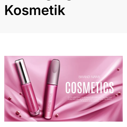
Kosmetik