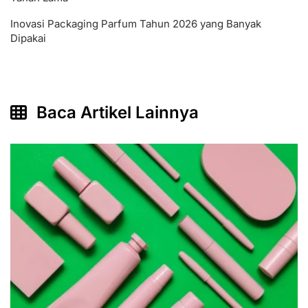
Inovasi Packaging Parfum Tahun 2026 yang Banyak
Dipakai
Baca Artikel Lainnya