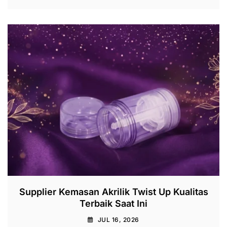
Supplier Kemasan Akrilik Twist Up Kualitas
Terbaik Saat Ini
JUL 16, 2026