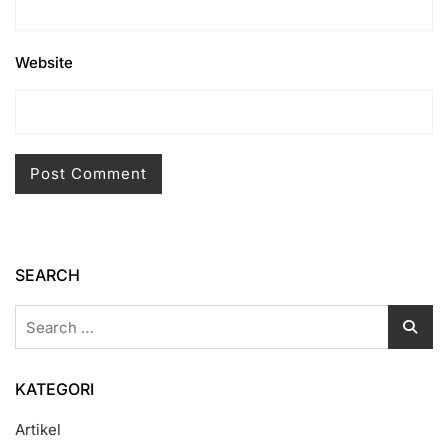
Website
SEARCH
Search
for:
KATEGORI
Artikel