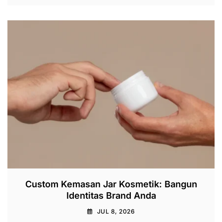
Custom Kemasan Jar Kosmetik: Bangun
Identitas Brand Anda
JUL 8, 2026