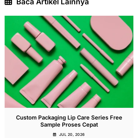
Baca Artikel Lainnya
Custom Packaging Lip Care Series Free
Sample Proses Cepat
JUL 20, 2026