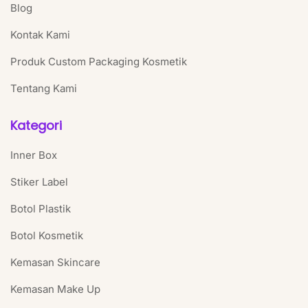
Blog
Kontak Kami
Produk Custom Packaging Kosmetik
Tentang Kami
Kategori
Inner Box
Stiker Label
Botol Plastik
Botol Kosmetik
Kemasan Skincare
Kemasan Make Up