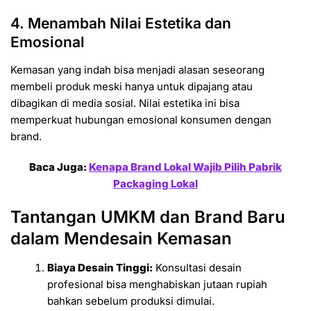
4. Menambah Nilai Estetika dan
Emosional
Kemasan yang indah bisa menjadi alasan seseorang
membeli produk meski hanya untuk dipajang atau
dibagikan di media sosial. Nilai estetika ini bisa
memperkuat hubungan emosional konsumen dengan
brand.
Baca Juga:
Kenapa Brand Lokal Wajib Pilih Pabrik
Packaging Lokal
Tantangan UMKM dan Brand Baru
dalam Mendesain Kemasan
Biaya Desain Tinggi:
Konsultasi desain
profesional bisa menghabiskan jutaan rupiah
bahkan sebelum produksi dimulai.