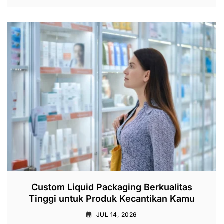
Custom Liquid Packaging Berkualitas
Tinggi untuk Produk Kecantikan Kamu
JUL 14, 2026