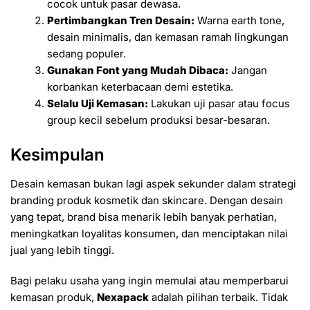
cocok untuk pasar dewasa.
Pertimbangkan Tren Desain:
Warna earth tone,
desain minimalis, dan kemasan ramah lingkungan
sedang populer.
Gunakan Font yang Mudah Dibaca:
Jangan
korbankan keterbacaan demi estetika.
Selalu Uji Kemasan:
Lakukan uji pasar atau focus
group kecil sebelum produksi besar-besaran.
Kesimpulan
Desain kemasan bukan lagi aspek sekunder dalam strategi
branding produk kosmetik dan skincare. Dengan desain
yang tepat, brand bisa menarik lebih banyak perhatian,
meningkatkan loyalitas konsumen, dan menciptakan nilai
jual yang lebih tinggi.
Bagi pelaku usaha yang ingin memulai atau memperbarui
kemasan produk,
Nexapack
adalah pilihan terbaik. Tidak