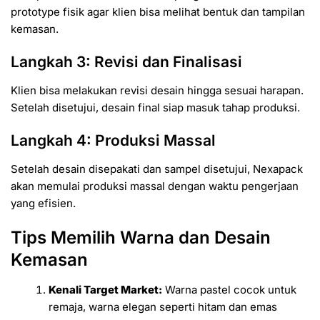
prototype fisik agar klien bisa melihat bentuk dan tampilan
kemasan.
Langkah 3: Revisi dan Finalisasi
Klien bisa melakukan revisi desain hingga sesuai harapan.
Setelah disetujui, desain final siap masuk tahap produksi.
Langkah 4: Produksi Massal
Setelah desain disepakati dan sampel disetujui, Nexapack
akan memulai produksi massal dengan waktu pengerjaan
yang efisien.
Tips Memilih Warna dan Desain
Kemasan
Kenali Target Market:
Warna pastel cocok untuk
remaja, warna elegan seperti hitam dan emas