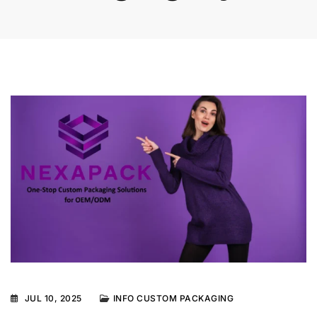
JUL 10, 2025
INFO CUSTOM PACKAGING