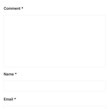
Comment
*
Name
*
Email
*