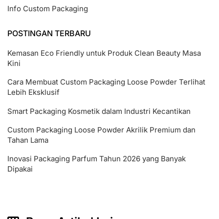
Info Custom Packaging
POSTINGAN TERBARU
Kemasan Eco Friendly untuk Produk Clean Beauty Masa
Kini
Cara Membuat Custom Packaging Loose Powder Terlihat
Lebih Eksklusif
Smart Packaging Kosmetik dalam Industri Kecantikan
Custom Packaging Loose Powder Akrilik Premium dan
Tahan Lama
Inovasi Packaging Parfum Tahun 2026 yang Banyak
Dipakai