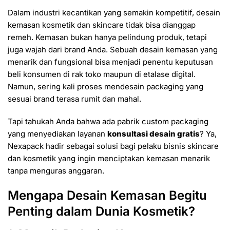
Dalam industri kecantikan yang semakin kompetitif, desain
kemasan kosmetik dan skincare tidak bisa dianggap
remeh. Kemasan bukan hanya pelindung produk, tetapi
juga wajah dari brand Anda. Sebuah desain kemasan yang
menarik dan fungsional bisa menjadi penentu keputusan
beli konsumen di rak toko maupun di etalase digital.
Namun, sering kali proses mendesain packaging yang
sesuai brand terasa rumit dan mahal.
Tapi tahukah Anda bahwa ada pabrik custom packaging
yang menyediakan layanan
konsultasi desain gratis
? Ya,
Nexapack hadir sebagai solusi bagi pelaku bisnis skincare
dan kosmetik yang ingin menciptakan kemasan menarik
tanpa menguras anggaran.
Mengapa Desain Kemasan Begitu
Penting dalam Dunia Kosmetik?