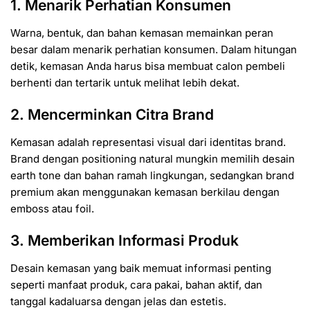
1. Menarik Perhatian Konsumen
Warna, bentuk, dan bahan kemasan memainkan peran
besar dalam menarik perhatian konsumen. Dalam hitungan
detik, kemasan Anda harus bisa membuat calon pembeli
berhenti dan tertarik untuk melihat lebih dekat.
2. Mencerminkan Citra Brand
Kemasan adalah representasi visual dari identitas brand.
Brand dengan positioning natural mungkin memilih desain
earth tone dan bahan ramah lingkungan, sedangkan brand
premium akan menggunakan kemasan berkilau dengan
emboss atau foil.
3. Memberikan Informasi Produk
Desain kemasan yang baik memuat informasi penting
seperti manfaat produk, cara pakai, bahan aktif, dan
tanggal kadaluarsa dengan jelas dan estetis.