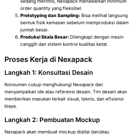
sedang merintis, Nexapack menawarkan minimum
order quantity yang fleksibel.
Prototyping dan Sampling:
Bisa melihat langsung
bentuk fisik kemasan sebelum memproduksi dalam
jumlah besar.
Produksi Skala Besar:
Dilengkapi dengan mesin
canggih dan sistem kontrol kualitas ketat.
Proses Kerja di Nexapack
Langkah 1: Konsultasi Desain
Konsumen cukup menghubungi Nexapack dan
menyampaikan ide atau referensi desain. Tim desain akan
memberikan masukan terkait visual, teknis, dan efisiensi
biaya.
Langkah 2: Pembuatan Mockup
Nexapack akan membuat mockup digital dan/atau