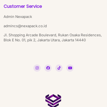
Customer Service
Admin Nexapack
admincs@nexapack.co.id
Jl. Shopping Arcade Boulevard, Rukan Osaka Residences,
Blok E No. 01, pik 2, Jakarta Utara, Jakarta 14440