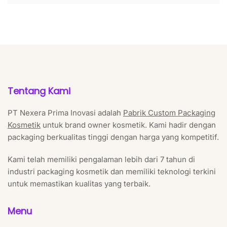
Tentang Kami
PT Nexera Prima Inovasi adalah
Pabrik Custom Packaging
Kosmetik
untuk brand owner kosmetik. Kami hadir dengan
packaging berkualitas tinggi dengan harga yang kompetitif.
Kami telah memiliki pengalaman lebih dari 7 tahun di
industri packaging kosmetik dan memiliki teknologi terkini
untuk memastikan kualitas yang terbaik.
Menu