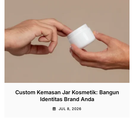
Custom Kemasan Jar Kosmetik: Bangun
Identitas Brand Anda
JUL 8, 2026