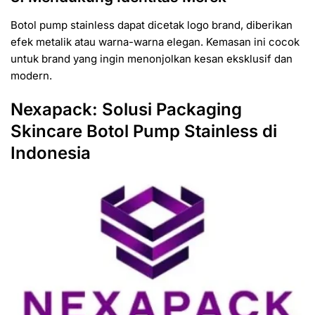
Botol pump stainless dapat dicetak logo brand, diberikan
efek metalik atau warna-warna elegan. Kemasan ini cocok
untuk brand yang ingin menonjolkan kesan eksklusif dan
modern.
Nexapack: Solusi Packaging
Skincare Botol Pump Stainless di
Indonesia