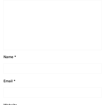
Name
*
Email
*