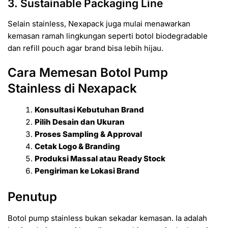
3. Sustainable Packaging Line
Selain stainless, Nexapack juga mulai menawarkan
kemasan ramah lingkungan seperti botol biodegradable
dan refill pouch agar brand bisa lebih hijau.
Cara Memesan Botol Pump
Stainless di Nexapack
Konsultasi Kebutuhan Brand
Pilih Desain dan Ukuran
Proses Sampling & Approval
Cetak Logo & Branding
Produksi Massal atau Ready Stock
Pengiriman ke Lokasi Brand
Penutup
Botol pump stainless bukan sekadar kemasan. Ia adalah