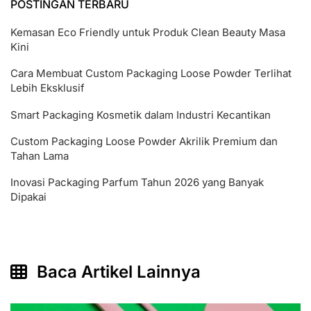
POSTINGAN TERBARU
Kemasan Eco Friendly untuk Produk Clean Beauty Masa
Kini
Cara Membuat Custom Packaging Loose Powder Terlihat
Lebih Eksklusif
Smart Packaging Kosmetik dalam Industri Kecantikan
Custom Packaging Loose Powder Akrilik Premium dan
Tahan Lama
Inovasi Packaging Parfum Tahun 2026 yang Banyak
Dipakai
Baca Artikel Lainnya