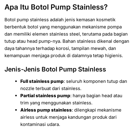
Apa Itu Botol Pump Stainless?
Botol pump stainless adalah jenis kemasan kosmetik
berbentuk botol yang menggunakan mekanisme pompa
dan memiliki elemen stainless steel, terutama pada bagian
tutup atau head pump-nya. Bahan stainless dikenal dengan
daya tahannya terhadap korosi, tampilan mewah, dan
kemampuan menjaga produk di dalamnya tetap higienis.
Jenis-Jenis Botol Pump Stainless
Full stainless pump
: seluruh komponen tutup dan
nozzle terbuat dari stainless.
Partial stainless pump
: hanya bagian head atau
trim yang menggunakan stainless.
Airless pump stainless
: dilengkapi mekanisme
airless untuk menjaga kandungan produk dari
kontaminasi udara.