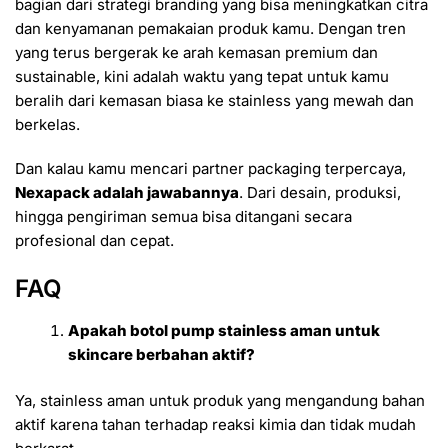
bagian dari strategi branding yang bisa meningkatkan citra
dan kenyamanan pemakaian produk kamu. Dengan tren
yang terus bergerak ke arah kemasan premium dan
sustainable, kini adalah waktu yang tepat untuk kamu
beralih dari kemasan biasa ke stainless yang mewah dan
berkelas.
Dan kalau kamu mencari partner packaging terpercaya,
Nexapack adalah jawabannya
. Dari desain, produksi,
hingga pengiriman semua bisa ditangani secara
profesional dan cepat.
FAQ
Apakah botol pump stainless aman untuk
skincare berbahan aktif?
Ya, stainless aman untuk produk yang mengandung bahan
aktif karena tahan terhadap reaksi kimia dan tidak mudah