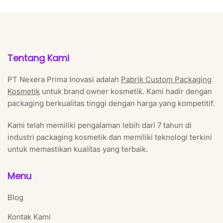
Tentang Kami
PT Nexera Prima Inovasi adalah
Pabrik Custom Packaging
Kosmetik
untuk brand owner kosmetik. Kami hadir dengan
packaging berkualitas tinggi dengan harga yang kompetitif.
Kami telah memiliki pengalaman lebih dari 7 tahun di
industri packaging kosmetik dan memiliki teknologi terkini
untuk memastikan kualitas yang terbaik.
Menu
Blog
Kontak Kami