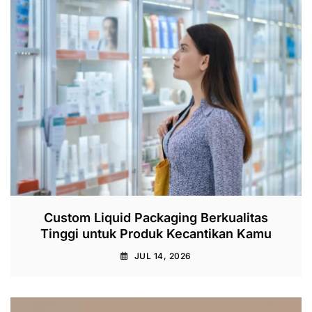
Custom Liquid Packaging Berkualitas
Tinggi untuk Produk Kecantikan Kamu
JUL 14, 2026