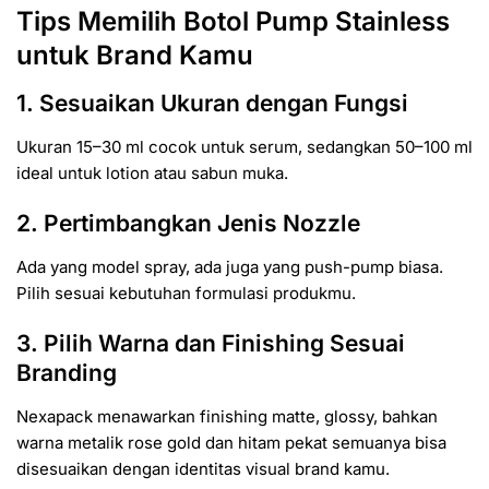
Tips Memilih Botol Pump Stainless
untuk Brand Kamu
1. Sesuaikan Ukuran dengan Fungsi
Ukuran 15–30 ml cocok untuk serum, sedangkan 50–100 ml
ideal untuk lotion atau sabun muka.
2. Pertimbangkan Jenis Nozzle
Ada yang model spray, ada juga yang push-pump biasa.
Pilih sesuai kebutuhan formulasi produkmu.
3. Pilih Warna dan Finishing Sesuai
Branding
Nexapack menawarkan finishing matte, glossy, bahkan
warna metalik rose gold dan hitam pekat semuanya bisa
disesuaikan dengan identitas visual brand kamu.