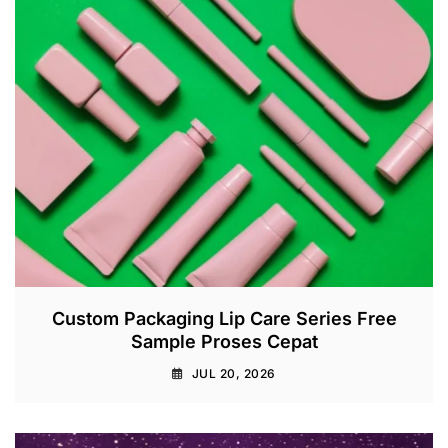
Custom Packaging Lip Care Series Free
Sample Proses Cepat
JUL 20, 2026