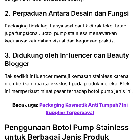
2. Perpaduan Antara Desain dan Fungsi
Packaging tidak lagi hanya soal cantik di rak toko, tetapi
juga fungsional. Botol pump stainless menawarkan
keduanya: keindahan visual dan kegunaan praktis.
3. Didukung oleh Influencer dan Beauty
Blogger
Tak sedikit influencer memuji kemasan stainless karena
memberikan nuansa eksklusif pada produk mereka. Efek
ini memperkuat minat pasar terhadap botol pump jenis ini.
Baca Juga:
Packaging Kosmetik Anti Tumpah? Ini
Supplier Terpercaya!
Penggunaan Botol Pump Stainless
untuk Berbagai Jenis Produk