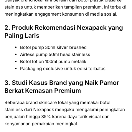
stainless untuk memberikan tampilan premium. Ini terbukti
meningkatkan engagement konsumen di media sosial.
2. Produk Rekomendasi Nexapack yang
Paling Laris
Botol pump 30ml silver brushed
Airless pump 50ml head stainless
Botol lotion 100ml pump metalik
Packaging exclusive untuk edisi terbatas
3. Studi Kasus Brand yang Naik Pamor
Berkat Kemasan Premium
Beberapa brand skincare lokal yang memakai botol
stainless dari Nexapack mengaku mengalami peningkatan
penjualan hingga 35% karena daya tarik visual dan
kenyamanan pemakaian meningkat.