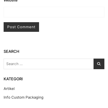
Website
SEARCH
Search
for:
KATEGORI
Artikel
Info Custom Packaging