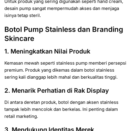
Untuk produk yang sering digunakan seperti hand cream,
desain pump sangat mempermudah akses dan menjaga
isinya tetap steril.
Botol Pump Stainless dan Branding
Skincare
1. Meningkatkan Nilai Produk
Kemasan mewah seperti stainless pump memberi persepsi
premium. Produk yang dikemas dalam botol stainless
sering kali dianggap lebih mahal dan berkualitas tinggi.
2. Menarik Perhatian di Rak Display
Di antara deretan produk, botol dengan aksen stainless
tampak lebih mencolok dan berkelas. Ini penting dalam
retail marketing.
3. Mendukung Identitas Merek