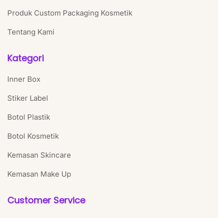
Produk Custom Packaging Kosmetik
Tentang Kami
Kategori
Inner Box
Stiker Label
Botol Plastik
Botol Kosmetik
Kemasan Skincare
Kemasan Make Up
Customer Service