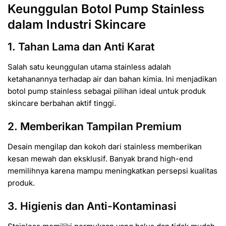
Keunggulan Botol Pump Stainless
dalam Industri Skincare
1. Tahan Lama dan Anti Karat
Salah satu keunggulan utama stainless adalah
ketahanannya terhadap air dan bahan kimia. Ini menjadikan
botol pump stainless sebagai pilihan ideal untuk produk
skincare berbahan aktif tinggi.
2. Memberikan Tampilan Premium
Desain mengilap dan kokoh dari stainless memberikan
kesan mewah dan eksklusif. Banyak brand high-end
memilihnya karena mampu meningkatkan persepsi kualitas
produk.
3. Higienis dan Anti-Kontaminasi