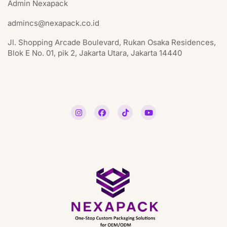
Admin Nexapack
admincs@nexapack.co.id
Jl. Shopping Arcade Boulevard, Rukan Osaka Residences,
Blok E No. 01, pik 2, Jakarta Utara, Jakarta 14440