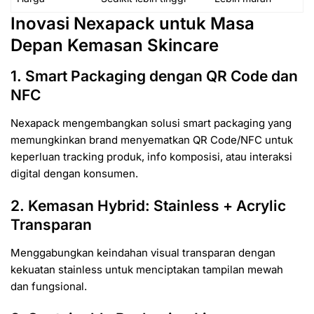
Inovasi Nexapack untuk Masa
Depan Kemasan Skincare
1. Smart Packaging dengan QR Code dan
NFC
Nexapack mengembangkan solusi smart packaging yang
memungkinkan brand menyematkan QR Code/NFC untuk
keperluan tracking produk, info komposisi, atau interaksi
digital dengan konsumen.
2. Kemasan Hybrid: Stainless + Acrylic
Transparan
Menggabungkan keindahan visual transparan dengan
kekuatan stainless untuk menciptakan tampilan mewah
dan fungsional.