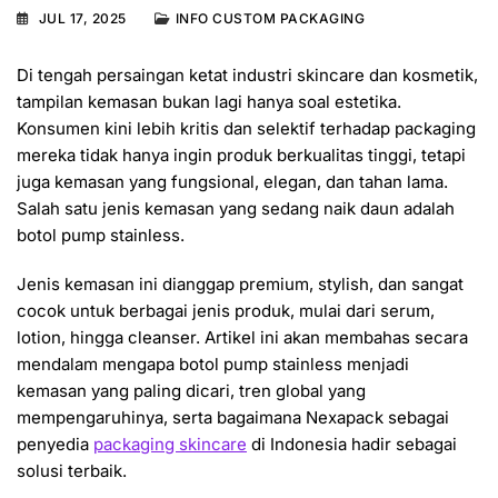
JUL 17, 2025
INFO CUSTOM PACKAGING
Di tengah persaingan ketat industri skincare dan kosmetik,
tampilan kemasan bukan lagi hanya soal estetika.
Konsumen kini lebih kritis dan selektif terhadap packaging
mereka tidak hanya ingin produk berkualitas tinggi, tetapi
juga kemasan yang fungsional, elegan, dan tahan lama.
Salah satu jenis kemasan yang sedang naik daun adalah
botol pump stainless.
Jenis kemasan ini dianggap premium, stylish, dan sangat
cocok untuk berbagai jenis produk, mulai dari serum,
lotion, hingga cleanser. Artikel ini akan membahas secara
mendalam mengapa botol pump stainless menjadi
kemasan yang paling dicari, tren global yang
mempengaruhinya, serta bagaimana Nexapack sebagai
penyedia
packaging skincare
di Indonesia hadir sebagai
solusi terbaik.