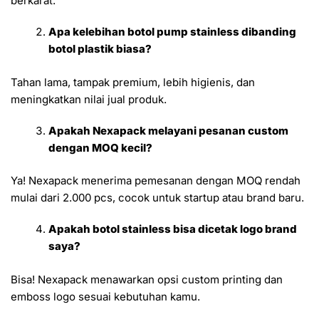
berkarat.
Apa kelebihan botol pump stainless dibanding
botol plastik biasa?
Tahan lama, tampak premium, lebih higienis, dan
meningkatkan nilai jual produk.
Apakah Nexapack melayani pesanan custom
dengan MOQ kecil?
Ya! Nexapack menerima pemesanan dengan MOQ rendah
mulai dari 2.000 pcs, cocok untuk startup atau brand baru.
Apakah botol stainless bisa dicetak logo brand
saya?
Bisa! Nexapack menawarkan opsi custom printing dan
emboss logo sesuai kebutuhan kamu.