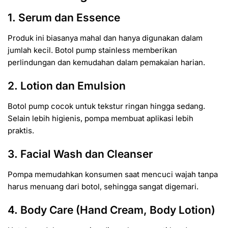
1. Serum dan Essence
Produk ini biasanya mahal dan hanya digunakan dalam
jumlah kecil. Botol pump stainless memberikan
perlindungan dan kemudahan dalam pemakaian harian.
2. Lotion dan Emulsion
Botol pump cocok untuk tekstur ringan hingga sedang.
Selain lebih higienis, pompa membuat aplikasi lebih
praktis.
3. Facial Wash dan Cleanser
Pompa memudahkan konsumen saat mencuci wajah tanpa
harus menuang dari botol, sehingga sangat digemari.
4. Body Care (Hand Cream, Body Lotion)