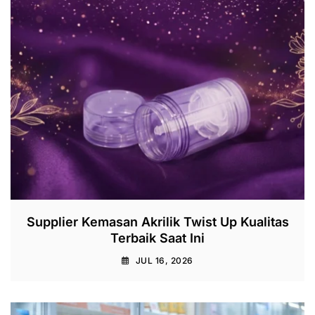
Supplier Kemasan Akrilik Twist Up Kualitas
Terbaik Saat Ini
JUL 16, 2026