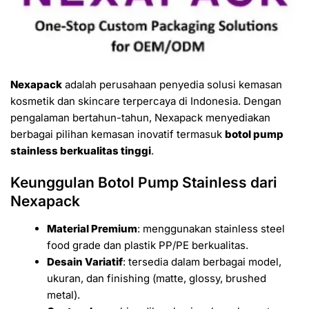
Nexapack
adalah perusahaan penyedia solusi kemasan
kosmetik dan skincare terpercaya di Indonesia. Dengan
pengalaman bertahun-tahun, Nexapack menyediakan
berbagai pilihan kemasan inovatif termasuk
botol pump
stainless berkualitas tinggi
.
Keunggulan Botol Pump Stainless dari
Nexapack
Material Premium
: menggunakan stainless steel
food grade dan plastik PP/PE berkualitas.
Desain Variatif
: tersedia dalam berbagai model,
ukuran, dan finishing (matte, glossy, brushed
metal).