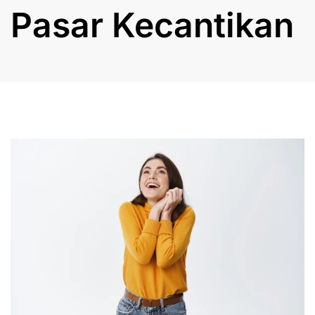
Pasar Kecantikan