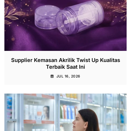
Supplier Kemasan Akrilik Twist Up Kualitas
Terbaik Saat Ini
JUL 16, 2026