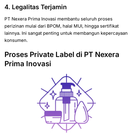
4. Legalitas Terjamin
PT Nexera Prima Inovasi membantu seluruh proses
perizinan mulai dari BPOM, halal MUI, hingga sertifikat
lainnya. Ini sangat penting untuk membangun kepercayaan
konsumen.
Proses Private Label di PT Nexera
Prima Inovasi