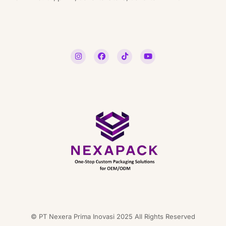
© PT Nexera Prima Inovasi 2025 All Rights Reserved