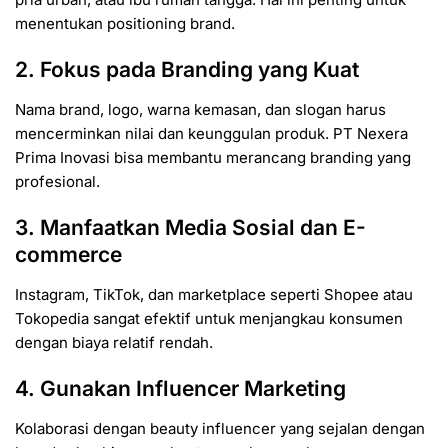
menentukan positioning brand.
2. Fokus pada Branding yang Kuat
Nama brand, logo, warna kemasan, dan slogan harus
mencerminkan nilai dan keunggulan produk. PT Nexera
Prima Inovasi bisa membantu merancang branding yang
profesional.
3. Manfaatkan Media Sosial dan E-
commerce
Instagram, TikTok, dan marketplace seperti Shopee atau
Tokopedia sangat efektif untuk menjangkau konsumen
dengan biaya relatif rendah.
4. Gunakan Influencer Marketing
Kolaborasi dengan beauty influencer yang sejalan dengan