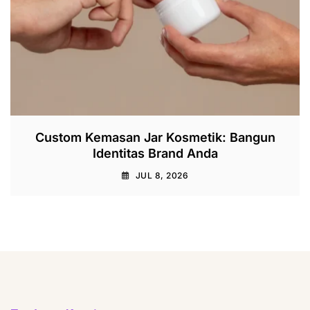
Custom Kemasan Jar Kosmetik: Bangun
Identitas Brand Anda
JUL 8, 2026