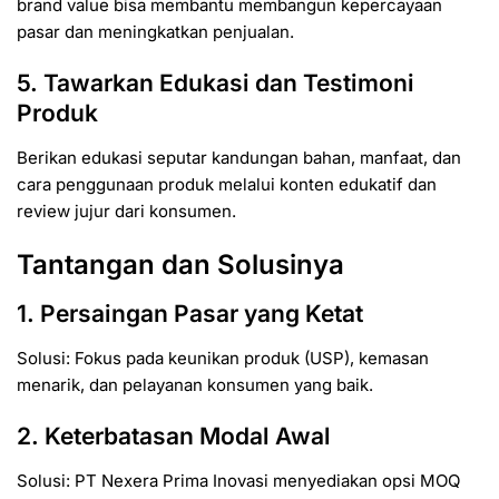
brand value bisa membantu membangun kepercayaan
pasar dan meningkatkan penjualan.
5. Tawarkan Edukasi dan Testimoni
Produk
Berikan edukasi seputar kandungan bahan, manfaat, dan
cara penggunaan produk melalui konten edukatif dan
review jujur dari konsumen.
Tantangan dan Solusinya
1. Persaingan Pasar yang Ketat
Solusi: Fokus pada keunikan produk (USP), kemasan
menarik, dan pelayanan konsumen yang baik.
2. Keterbatasan Modal Awal
Solusi: PT Nexera Prima Inovasi menyediakan opsi MOQ