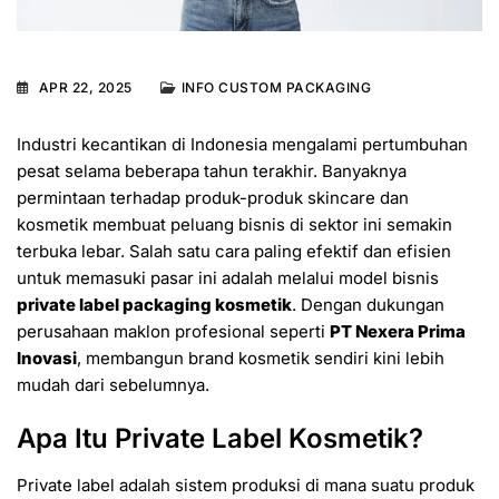
APR 22, 2025
INFO CUSTOM PACKAGING
Industri kecantikan di Indonesia mengalami pertumbuhan
pesat selama beberapa tahun terakhir. Banyaknya
permintaan terhadap produk-produk skincare dan
kosmetik membuat peluang bisnis di sektor ini semakin
terbuka lebar. Salah satu cara paling efektif dan efisien
untuk memasuki pasar ini adalah melalui model bisnis
private label packaging kosmetik
. Dengan dukungan
perusahaan maklon profesional seperti
PT Nexera Prima
Inovasi
, membangun brand kosmetik sendiri kini lebih
mudah dari sebelumnya.
Apa Itu Private Label Kosmetik?
Private label adalah sistem produksi di mana suatu produk