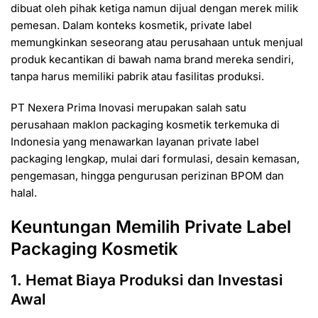
dibuat oleh pihak ketiga namun dijual dengan merek milik
pemesan. Dalam konteks kosmetik, private label
memungkinkan seseorang atau perusahaan untuk menjual
produk kecantikan di bawah nama brand mereka sendiri,
tanpa harus memiliki pabrik atau fasilitas produksi.
PT Nexera Prima Inovasi merupakan salah satu
perusahaan maklon packaging kosmetik terkemuka di
Indonesia yang menawarkan layanan private label
packaging lengkap, mulai dari formulasi, desain kemasan,
pengemasan, hingga pengurusan perizinan BPOM dan
halal.
Keuntungan Memilih Private Label
Packaging Kosmetik
1. Hemat Biaya Produksi dan Investasi
Awal