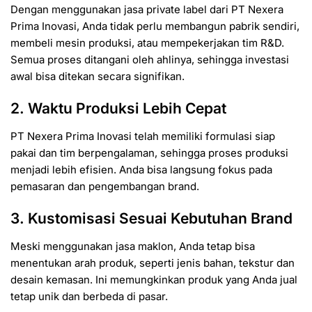
Dengan menggunakan jasa private label dari PT Nexera
Prima Inovasi, Anda tidak perlu membangun pabrik sendiri,
membeli mesin produksi, atau mempekerjakan tim R&D.
Semua proses ditangani oleh ahlinya, sehingga investasi
awal bisa ditekan secara signifikan.
2. Waktu Produksi Lebih Cepat
PT Nexera Prima Inovasi telah memiliki formulasi siap
pakai dan tim berpengalaman, sehingga proses produksi
menjadi lebih efisien. Anda bisa langsung fokus pada
pemasaran dan pengembangan brand.
3. Kustomisasi Sesuai Kebutuhan Brand
Meski menggunakan jasa maklon, Anda tetap bisa
menentukan arah produk, seperti jenis bahan, tekstur dan
desain kemasan. Ini memungkinkan produk yang Anda jual
tetap unik dan berbeda di pasar.