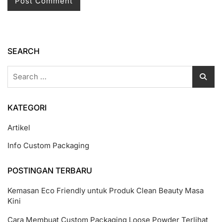
SEARCH
Search
for:
KATEGORI
Artikel
Info Custom Packaging
POSTINGAN TERBARU
Kemasan Eco Friendly untuk Produk Clean Beauty Masa
Kini
Cara Membuat Custom Packaging Loose Powder Terlihat