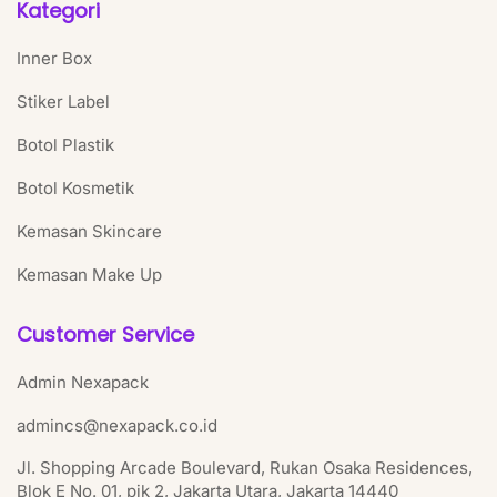
Kategori
Inner Box
Stiker Label
Botol Plastik
Botol Kosmetik
Kemasan Skincare
Kemasan Make Up
Customer Service
Admin Nexapack
admincs@nexapack.co.id
Jl. Shopping Arcade Boulevard, Rukan Osaka Residences,
Blok E No. 01, pik 2, Jakarta Utara, Jakarta 14440