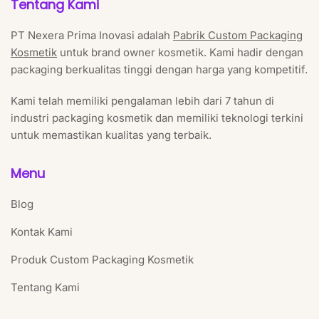
Tentang Kami
PT Nexera Prima Inovasi adalah
Pabrik Custom Packaging
Kosmetik
untuk brand owner kosmetik. Kami hadir dengan
packaging berkualitas tinggi dengan harga yang kompetitif.
Kami telah memiliki pengalaman lebih dari 7 tahun di
industri packaging kosmetik dan memiliki teknologi terkini
untuk memastikan kualitas yang terbaik.
Menu
Blog
Kontak Kami
Produk Custom Packaging Kosmetik
Tentang Kami