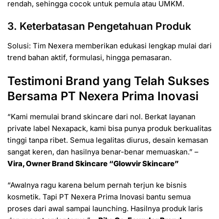
rendah, sehingga cocok untuk pemula atau UMKM.
3. Keterbatasan Pengetahuan Produk
Solusi: Tim Nexera memberikan edukasi lengkap mulai dari
trend bahan aktif, formulasi, hingga pemasaran.
Testimoni Brand yang Telah Sukses
Bersama PT Nexera Prima Inovasi
“Kami memulai brand skincare dari nol. Berkat layanan
private label Nexapack, kami bisa punya produk berkualitas
tinggi tanpa ribet. Semua legalitas diurus, desain kemasan
sangat keren, dan hasilnya benar-benar memuaskan.” –
Vira, Owner Brand Skincare “Glowvir Skincare”
“Awalnya ragu karena belum pernah terjun ke bisnis
kosmetik. Tapi PT Nexera Prima Inovasi bantu semua
proses dari awal sampai launching. Hasilnya produk laris