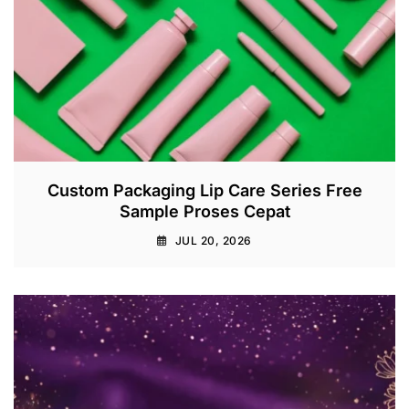
Custom Packaging Lip Care Series Free
Sample Proses Cepat
JUL 20, 2026