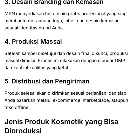
3. Desain Branding dan Kemasan
MPN menyediakan tim desain grafis profesional yang siap
membantu merancang logo, label, dan desain kemasan
sesuai identitas brand Anda.
4. Produksi Massal
Setelah sampel disetujui dan desain final dikunci, produksi
massal dimulai. Proses ini dilakukan dengan standar GMP
dan kontrol kualitas yang ketat.
5. Distribusi dan Pengiriman
Produk selesai akan dikirimkan sesuai perjanjian, dan siap
Anda pasarkan melalui e-commerce, marketplace, ataupun
toko offline.
Jenis Produk Kosmetik yang Bisa
Diproduksi