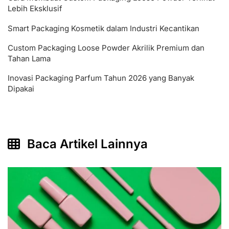
Lebih Eksklusif
Smart Packaging Kosmetik dalam Industri Kecantikan
Custom Packaging Loose Powder Akrilik Premium dan
Tahan Lama
Inovasi Packaging Parfum Tahun 2026 yang Banyak
Dipakai
Baca Artikel Lainnya