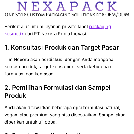
Berikut alur umum layanan private label
packaging
kosmetik
dari PT Nexera Prima Inovasi:
1. Konsultasi Produk dan Target Pasar
Tim Nexera akan berdiskusi dengan Anda mengenai
konsep produk, target konsumen, serta kebutuhan
formulasi dan kemasan.
2. Pemilihan Formulasi dan Sampel
Produk
Anda akan ditawarkan beberapa opsi formulasi natural,
vegan, atau premium yang bisa disesuaikan. Sampel akan
diberikan untuk uji coba.