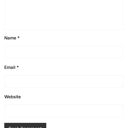
Name
*
Email
*
Website