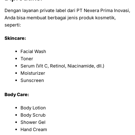
Dengan layanan private label dari PT Nexera Prima Inovasi,
Anda bisa membuat berbagai jenis produk kosmetik,
seperti:
Skincare:
Facial Wash
Toner
Serum (Vit C, Retinol, Niacinamide, dll.)
Moisturizer
Sunscreen
Body Care:
Body Lotion
Body Scrub
Shower Gel
Hand Cream