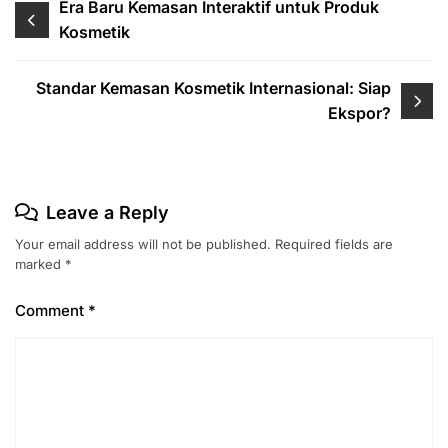
Post
Era Baru Kemasan Interaktif untuk Produk
Kosmetik
navigation
Standar Kemasan Kosmetik Internasional: Siap
Ekspor?
Leave a Reply
Your email address will not be published.
Required fields are
marked
*
Comment
*