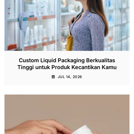
Custom Liquid Packaging Berkualitas
Tinggi untuk Produk Kecantikan Kamu
JUL 14, 2026