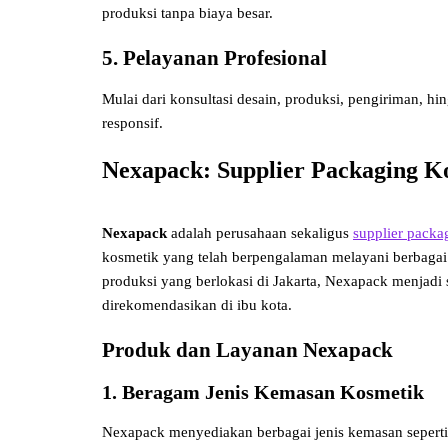
produksi tanpa biaya besar.
5. Pelayanan Profesional
Mulai dari konsultasi desain, produksi, pengiriman, hi
responsif.
Nexapack: Supplier Packaging Ko
Nexapack
adalah perusahaan sekaligus
supplier packa
kosmetik yang telah berpengalaman melayani berbagai
produksi yang berlokasi di Jakarta, Nexapack menjadi 
direkomendasikan di ibu kota.
Produk dan Layanan Nexapack
1. Beragam Jenis Kemasan Kosmetik
Nexapack menyediakan berbagai jenis kemasan seperti