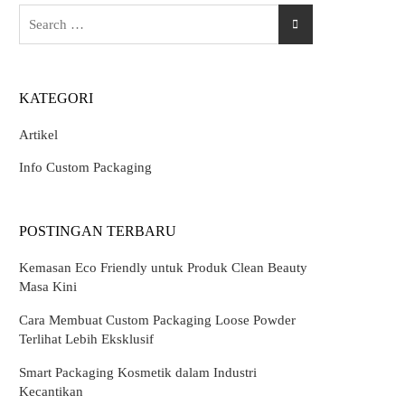
Search
for:
KATEGORI
Artikel
Info Custom Packaging
POSTINGAN TERBARU
Kemasan Eco Friendly untuk Produk Clean Beauty
Masa Kini
Cara Membuat Custom Packaging Loose Powder
Terlihat Lebih Eksklusif
Smart Packaging Kosmetik dalam Industri
Kecantikan