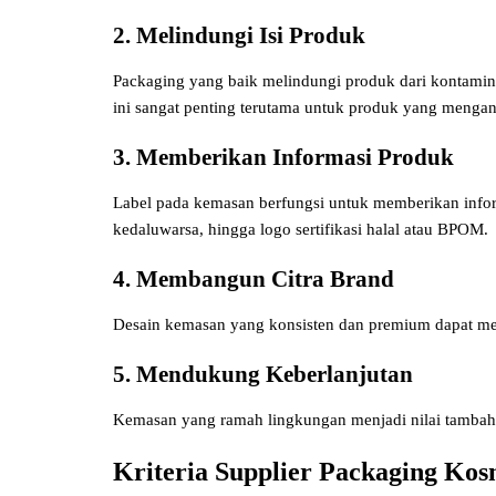
2. Melindungi Isi Produk
Packaging yang baik melindungi produk dari kontaminas
ini sangat penting terutama untuk produk yang mengan
3. Memberikan Informasi Produk
Label pada kemasan berfungsi untuk memberikan inform
kedaluwarsa, hingga logo sertifikasi halal atau BPOM.
4. Membangun Citra Brand
Desain kemasan yang konsisten dan premium dapat men
5. Mendukung Keberlanjutan
Kemasan yang ramah lingkungan menjadi nilai tambah 
Kriteria Supplier Packaging Kos