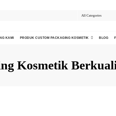
NG KAMI
PRODUK CUSTOM PACKAGING KOSMETIK
BLOG
ing Kosmetik Berkuali