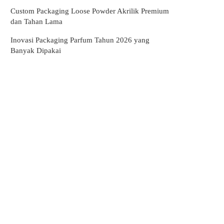
Custom Packaging Loose Powder Akrilik Premium
dan Tahan Lama
Inovasi Packaging Parfum Tahun 2026 yang
Banyak Dipakai