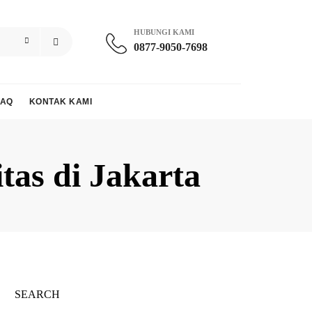
HUBUNGI KAMI
0877-9050-7698
FAQ
KONTAK KAMI
tas di Jakarta
SEARCH