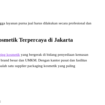
ngga layanan purna jual harus dilakukan secara profesional dan
smetik Terpercaya di Jakarta
ging kosmetik
yang bergerak di bidang penyediaan kemasan
 brand besar dan UMKM. Dengan kantor pusat dan fasilitas
salah satu supplier packaging kosmetik yang paling
: