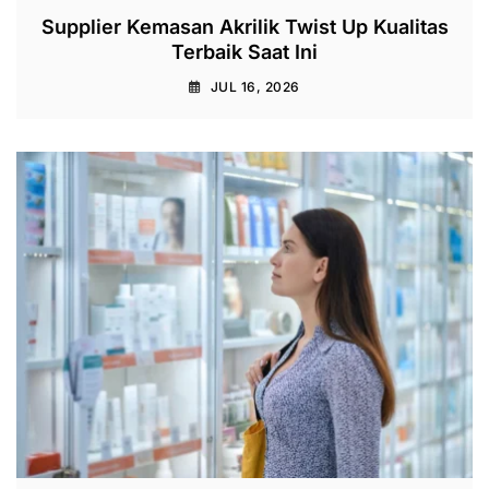
Supplier Kemasan Akrilik Twist Up Kualitas
Terbaik Saat Ini
JUL 16, 2026