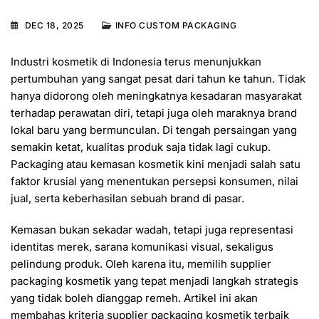
DEC 18, 2025
INFO CUSTOM PACKAGING
Industri kosmetik di Indonesia terus menunjukkan
pertumbuhan yang sangat pesat dari tahun ke tahun. Tidak
hanya didorong oleh meningkatnya kesadaran masyarakat
terhadap perawatan diri, tetapi juga oleh maraknya brand
lokal baru yang bermunculan. Di tengah persaingan yang
semakin ketat, kualitas produk saja tidak lagi cukup.
Packaging atau kemasan kosmetik kini menjadi salah satu
faktor krusial yang menentukan persepsi konsumen, nilai
jual, serta keberhasilan sebuah brand di pasar.
Kemasan bukan sekadar wadah, tetapi juga representasi
identitas merek, sarana komunikasi visual, sekaligus
pelindung produk. Oleh karena itu, memilih supplier
packaging kosmetik yang tepat menjadi langkah strategis
yang tidak boleh dianggap remeh. Artikel ini akan
membahas kriteria supplier packaging kosmetik terbaik