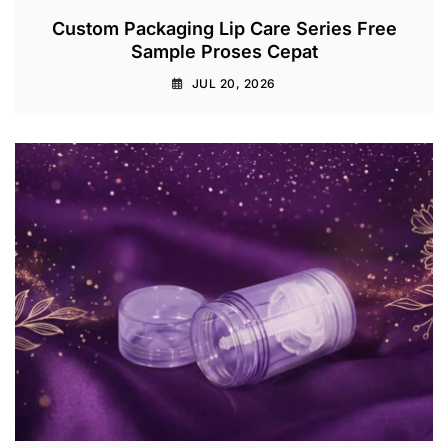
Custom Packaging Lip Care Series Free
Sample Proses Cepat
JUL 20, 2026