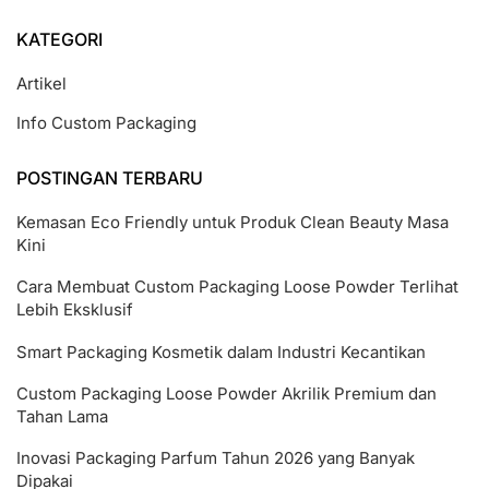
KATEGORI
Artikel
Info Custom Packaging
POSTINGAN TERBARU
Kemasan Eco Friendly untuk Produk Clean Beauty Masa
Kini
Cara Membuat Custom Packaging Loose Powder Terlihat
Lebih Eksklusif
Smart Packaging Kosmetik dalam Industri Kecantikan
Custom Packaging Loose Powder Akrilik Premium dan
Tahan Lama
Inovasi Packaging Parfum Tahun 2026 yang Banyak
Dipakai