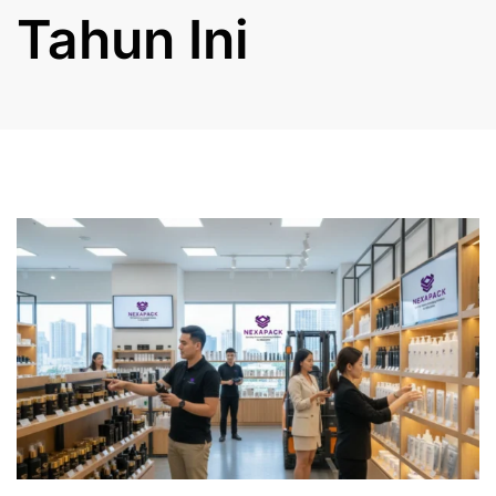
Tahun Ini