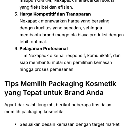
maupun UMKM, Nexapack menawarkan solusi
yang fleksibel dan efisien.
Harga Kompetitif dan Transparan
Nexapack menawarkan harga yang bersaing
dengan kualitas yang sepadan, sehingga
membantu brand mengelola biaya produksi dengan
lebih optimal.
Pelayanan Profesional
Tim Nexapack dikenal responsif, komunikatif, dan
siap membantu mulai dari pemilihan kemasan
hingga proses pemesanan.
Tips Memilih Packaging Kosmetik
yang Tepat untuk Brand Anda
Agar tidak salah langkah, berikut beberapa tips dalam
memilih packaging kosmetik:
Sesuaikan desain kemasan dengan target market