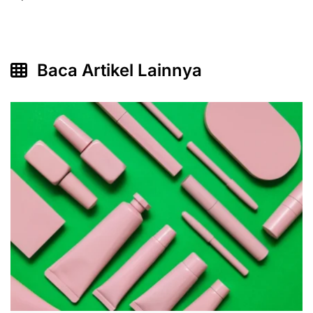
Baca Artikel Lainnya