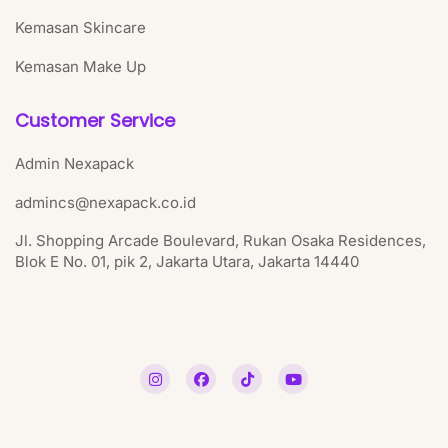
Kemasan Skincare
Kemasan Make Up
Customer Service
Admin Nexapack
admincs@nexapack.co.id
Jl. Shopping Arcade Boulevard, Rukan Osaka Residences,
Blok E No. 01, pik 2, Jakarta Utara, Jakarta 14440