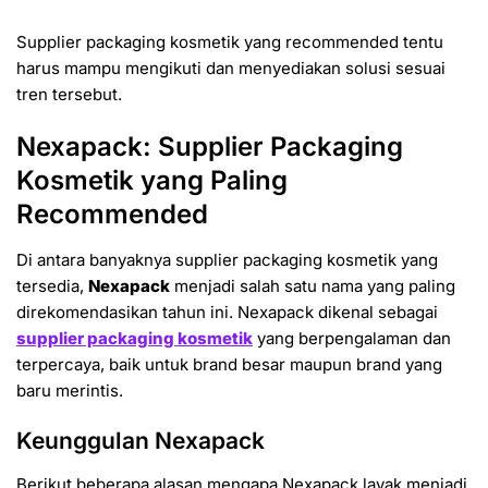
Supplier packaging kosmetik yang recommended tentu
harus mampu mengikuti dan menyediakan solusi sesuai
tren tersebut.
Nexapack: Supplier Packaging
Kosmetik yang Paling
Recommended
Di antara banyaknya supplier packaging kosmetik yang
tersedia,
Nexapack
menjadi salah satu nama yang paling
direkomendasikan tahun ini. Nexapack dikenal sebagai
supplier packaging kosmetik
yang berpengalaman dan
terpercaya, baik untuk brand besar maupun brand yang
baru merintis.
Keunggulan Nexapack
Berikut beberapa alasan mengapa Nexapack layak menjadi