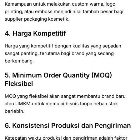
Kemampuan untuk melakukan custom warna, logo,
printing, atau emboss menjadi nilai tambah besar bagi
supplier packaging kosmetik.
4. Harga Kompetitif
Harga yang kompetitif dengan kualitas yang sepadan
sangat penting, terutama bagi brand yang sedang
berkembang.
5. Minimum Order Quantity (MOQ)
Fleksibel
MOQ yang fleksibel akan sangat membantu brand baru
atau UMKM untuk memulai bisnis tanpa beban stok
berlebih.
6. Konsistensi Produksi dan Pengiriman
Ketepatan waktu produksi dan pengiriman adalah faktor