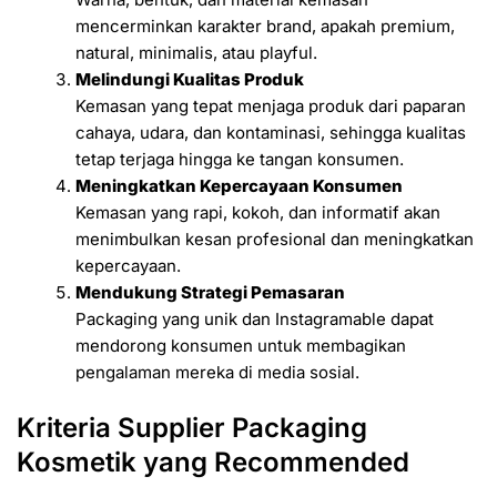
mencerminkan karakter brand, apakah premium,
natural, minimalis, atau playful.
Melindungi Kualitas Produk
Kemasan yang tepat menjaga produk dari paparan
cahaya, udara, dan kontaminasi, sehingga kualitas
tetap terjaga hingga ke tangan konsumen.
Meningkatkan Kepercayaan Konsumen
Kemasan yang rapi, kokoh, dan informatif akan
menimbulkan kesan profesional dan meningkatkan
kepercayaan.
Mendukung Strategi Pemasaran
Packaging yang unik dan Instagramable dapat
mendorong konsumen untuk membagikan
pengalaman mereka di media sosial.
Kriteria Supplier Packaging
Kosmetik yang Recommended