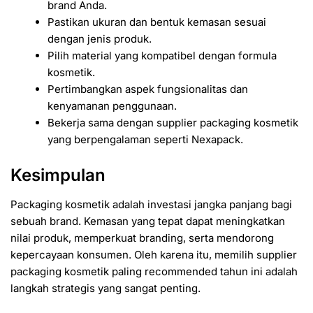
brand Anda.
Pastikan ukuran dan bentuk kemasan sesuai
dengan jenis produk.
Pilih material yang kompatibel dengan formula
kosmetik.
Pertimbangkan aspek fungsionalitas dan
kenyamanan penggunaan.
Bekerja sama dengan supplier packaging kosmetik
yang berpengalaman seperti Nexapack.
Kesimpulan
Packaging kosmetik adalah investasi jangka panjang bagi
sebuah brand. Kemasan yang tepat dapat meningkatkan
nilai produk, memperkuat branding, serta mendorong
kepercayaan konsumen. Oleh karena itu, memilih supplier
packaging kosmetik paling recommended tahun ini adalah
langkah strategis yang sangat penting.