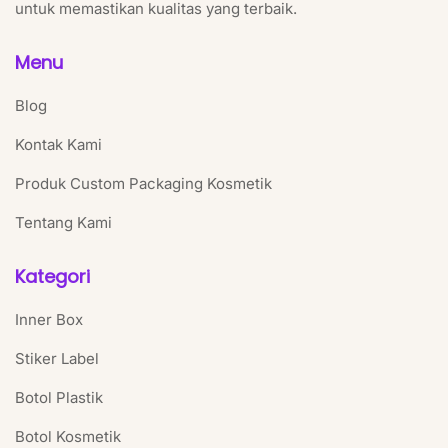
untuk memastikan kualitas yang terbaik.
Menu
Blog
Kontak Kami
Produk Custom Packaging Kosmetik
Tentang Kami
Kategori
Inner Box
Stiker Label
Botol Plastik
Botol Kosmetik