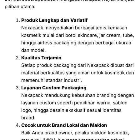
pilihan utama:
Produk Lengkap dan Variatif
Nexapack menyediakan berbagai jenis kemasan
kosmetik mulai dari botol skincare, jar cream, tube,
hingga airless packaging dengan berbagai ukuran
dan model.
Kualitas Terjamin
Setiap produk packaging dari Nexapack dibuat dari
material berkualitas yang aman untuk kosmetik dan
memenuhi standar industri.
Layanan Custom Packaging
Nexapack mendukung kebutuhan branding dengan
layanan custom seperti pemilihan warna, sablon
logo, hingga desain eksklusif sesuai identitas
brand.
Cocok untuk Brand Lokal dan Maklon
Baik Anda brand owner, pelaku maklon kosmetik,