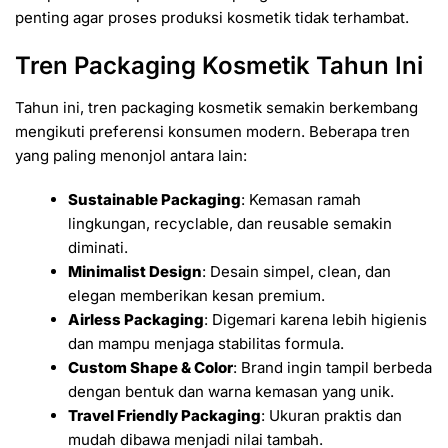
penting agar proses produksi kosmetik tidak terhambat.
Tren Packaging Kosmetik Tahun Ini
Tahun ini, tren packaging kosmetik semakin berkembang
mengikuti preferensi konsumen modern. Beberapa tren
yang paling menonjol antara lain:
Sustainable Packaging
: Kemasan ramah
lingkungan, recyclable, dan reusable semakin
diminati.
Minimalist Design
: Desain simpel, clean, dan
elegan memberikan kesan premium.
Airless Packaging
: Digemari karena lebih higienis
dan mampu menjaga stabilitas formula.
Custom Shape & Color
: Brand ingin tampil berbeda
dengan bentuk dan warna kemasan yang unik.
Travel Friendly Packaging
: Ukuran praktis dan
mudah dibawa menjadi nilai tambah.