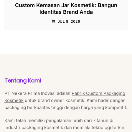
Custom Kemasan Jar Kosmetik: Bangun
Identitas Brand Anda
JUL 8, 2026
Tentang Kami
PT Nexera Prima Inovasi adalah
Pabrik Custom Packaging
Kosmetik
untuk brand owner kosmetik. Kami hadir dengan
packaging berkualitas tinggi dengan harga yang kompetitif.
Kami telah memiliki pengalaman lebih dari 7 tahun di
industri packaging kosmetik dan memiliki teknologi terkini