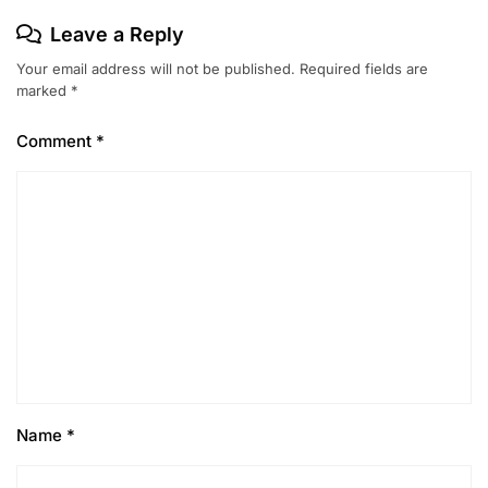
Leave a Reply
Your email address will not be published.
Required fields are
marked
*
Comment
*
Name
*