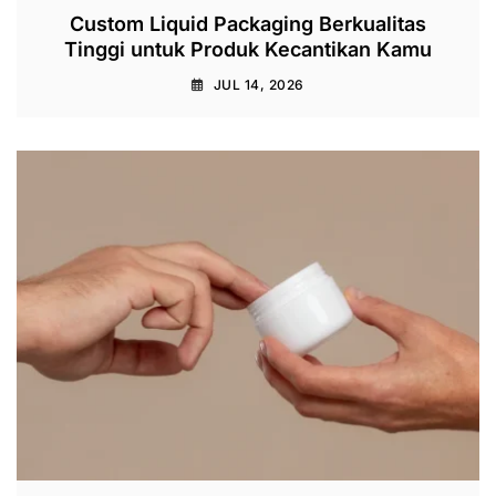
Custom Liquid Packaging Berkualitas
Tinggi untuk Produk Kecantikan Kamu
JUL 14, 2026