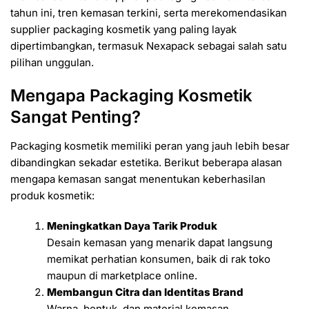
tahun ini, tren kemasan terkini, serta merekomendasikan
supplier packaging kosmetik yang paling layak
dipertimbangkan, termasuk Nexapack sebagai salah satu
pilihan unggulan.
Mengapa Packaging Kosmetik
Sangat Penting?
Packaging kosmetik memiliki peran yang jauh lebih besar
dibandingkan sekadar estetika. Berikut beberapa alasan
mengapa kemasan sangat menentukan keberhasilan
produk kosmetik:
Meningkatkan Daya Tarik Produk
Desain kemasan yang menarik dapat langsung
memikat perhatian konsumen, baik di rak toko
maupun di marketplace online.
Membangun Citra dan Identitas Brand
Warna, bentuk, dan material kemasan