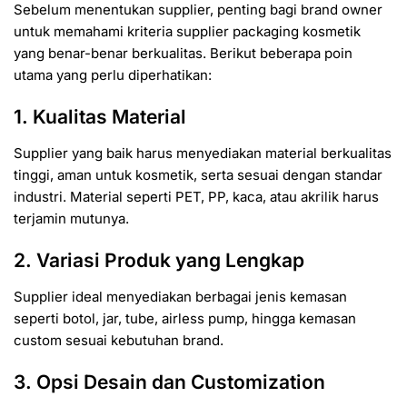
Sebelum menentukan supplier, penting bagi brand owner
untuk memahami kriteria supplier packaging kosmetik
yang benar-benar berkualitas. Berikut beberapa poin
utama yang perlu diperhatikan:
1. Kualitas Material
Supplier yang baik harus menyediakan material berkualitas
tinggi, aman untuk kosmetik, serta sesuai dengan standar
industri. Material seperti PET, PP, kaca, atau akrilik harus
terjamin mutunya.
2. Variasi Produk yang Lengkap
Supplier ideal menyediakan berbagai jenis kemasan
seperti botol, jar, tube, airless pump, hingga kemasan
custom sesuai kebutuhan brand.
3. Opsi Desain dan Customization